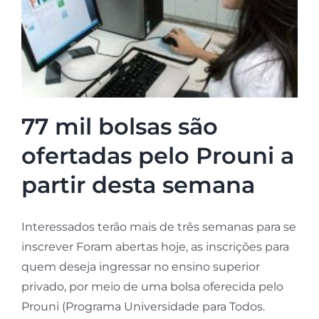
77 mil bolsas são
ofertadas pelo Prouni a
partir desta semana
Interessados terão mais de três semanas para se
inscrever Foram abertas hoje, as inscrições para
quem deseja ingressar no ensino superior
privado, por meio de uma bolsa oferecida pelo
Prouni (Programa Universidade para Todos.