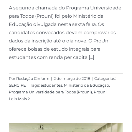
A segunda chamada do Programa Universidade
para Todos (Prouni) foi pelo Ministério da
Educação divulgada nesta sexta feira. Os
candidatos convocados devem comprovar os
dados da inscrição até o dia nove. O ProUni
oferece bolsas de estudo integrais para
estudantes com renda per capita [...]
Por
Redação Cinform
|
2 de março de 2018
|
Categorias:
SERGIPE
|
Tags:
estudantes
,
Ministério da Educação
,
Programa Universidade para Todos (Prouni)
,
Prouni
Leia Mais