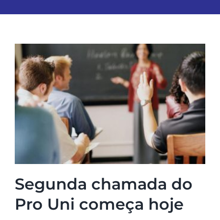
Segunda chamada do
Pro Uni começa hoje