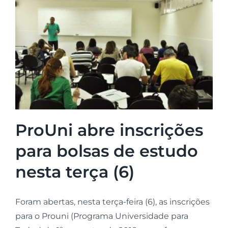
ProUni abre inscrições
para bolsas de estudo
nesta terça (6)
Foram abertas, nesta terça-feira (6), as inscrições
para o Prouni (Programa Universidade para