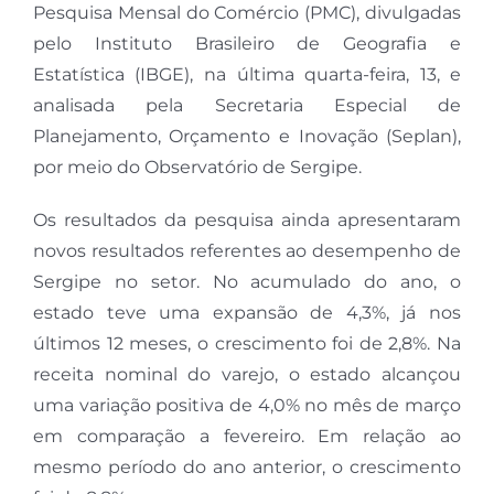
Pesquisa Mensal do Comércio (PMC), divulgadas
pelo Instituto Brasileiro de Geografia e
Estatística (IBGE), na última quarta-feira, 13, e
analisada pela Secretaria Especial de
Planejamento, Orçamento e Inovação (Seplan),
por meio do Observatório de Sergipe.
Os resultados da pesquisa ainda apresentaram
novos resultados referentes ao desempenho de
Sergipe no setor. No acumulado do ano, o
estado teve uma expansão de 4,3%, já nos
últimos 12 meses, o crescimento foi de 2,8%. Na
receita nominal do varejo, o estado alcançou
uma variação positiva de 4,0% no mês de março
em comparação a fevereiro. Em relação ao
mesmo período do ano anterior, o crescimento