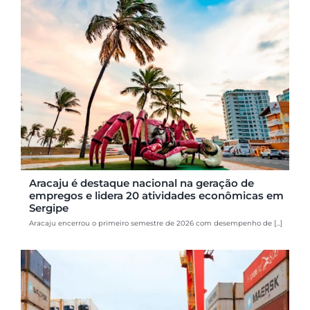
Aracaju é destaque nacional na geração de
empregos e lidera 20 atividades econômicas em
Sergipe
Aracaju encerrou o primeiro semestre de 2026 com desempenho de [...]