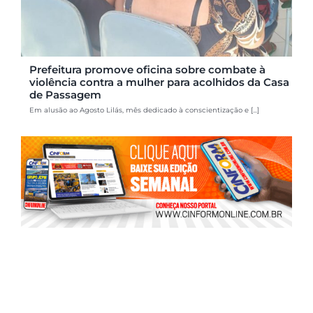
Prefeitura promove oficina sobre combate à
violência contra a mulher para acolhidos da Casa
de Passagem
Em alusão ao Agosto Lilás, mês dedicado à conscientização e [...]