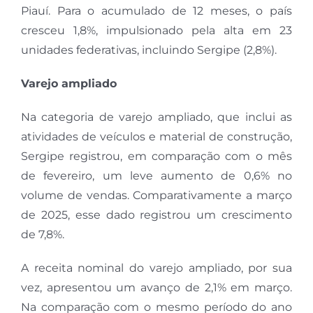
Piauí. Para o acumulado de 12 meses, o país
cresceu 1,8%, impulsionado pela alta em 23
unidades federativas, incluindo Sergipe (2,8%).
Varejo ampliado
Na categoria de varejo ampliado, que inclui as
atividades de veículos e material de construção,
Sergipe registrou, em comparação com o mês
de fevereiro, um leve aumento de 0,6% no
volume de vendas. Comparativamente a março
de 2025, esse dado registrou um crescimento
de 7,8%.
A receita nominal do varejo ampliado, por sua
vez, apresentou um avanço de 2,1% em março.
Na comparação com o mesmo período do ano