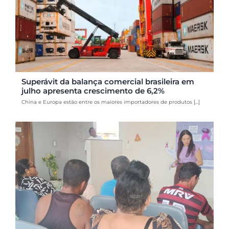
Superávit da balança comercial brasileira em
julho apresenta crescimento de 6,2%
China e Europa estão entre os maiores importadores de produtos [...]