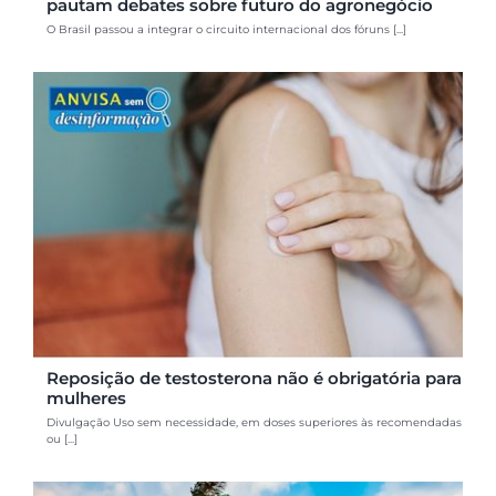
pautam debates sobre futuro do agronegócio
O Brasil passou a integrar o circuito internacional dos fóruns [...]
Reposição de testosterona não é obrigatória para
mulheres
Divulgação Uso sem necessidade, em doses superiores às recomendadas
ou [...]