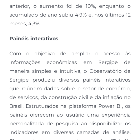
anterior, o aumento foi de 10%, enquanto o
acumulado do ano subiu 4,9% e, nos últimos 12
meses, 4,3%.
Painéis interativos
Com o objetivo de ampliar o acesso às
informações econômicas em Sergipe de
maneira simples e intuitiva, o Observatório de
Sergipe produziu diversos painéis interativos
que reúnem dados sobre o setor de comércio,
de serviços, da construção civil e da inflação no
Brasil. Estruturados na plataforma Power BI, os
painéis oferecem ao usuário uma experiência
personalizada de pesquisa ao disponibilizar os
indicadores em diversas camadas de análise.