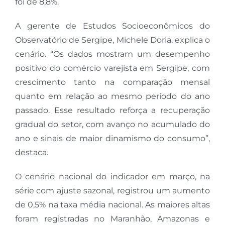
foi de 8,8%.
A gerente de Estudos Socioeconômicos do
Observatório de Sergipe, Michele Doria, explica o
cenário. “Os dados mostram um desempenho
positivo do comércio varejista em Sergipe, com
crescimento tanto na comparação mensal
quanto em relação ao mesmo período do ano
passado. Esse resultado reforça a recuperação
gradual do setor, com avanço no acumulado do
ano e sinais de maior dinamismo do consumo”,
destaca.
O cenário nacional do indicador em março, na
série com ajuste sazonal, registrou um aumento
de 0,5% na taxa média nacional. As maiores altas
foram registradas no Maranhão, Amazonas e