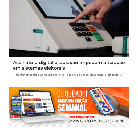
Assinatura digital e lacração impedem alteração
em sistemas eleitorais
A cerimônia de assinatura digital e lacração dos sistemas eleitorais [...]