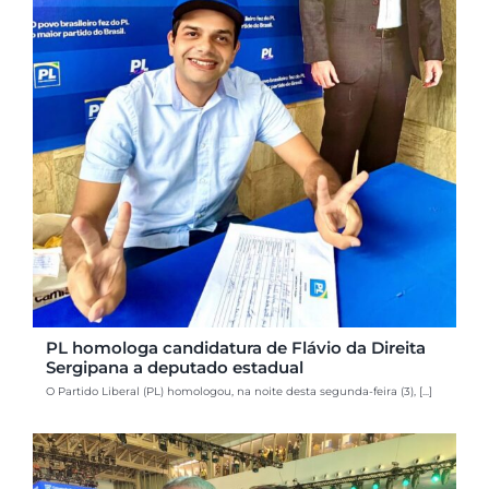
PL homologa candidatura de Flávio da Direita
Sergipana a deputado estadual
O Partido Liberal (PL) homologou, na noite desta segunda-feira (3), [...]