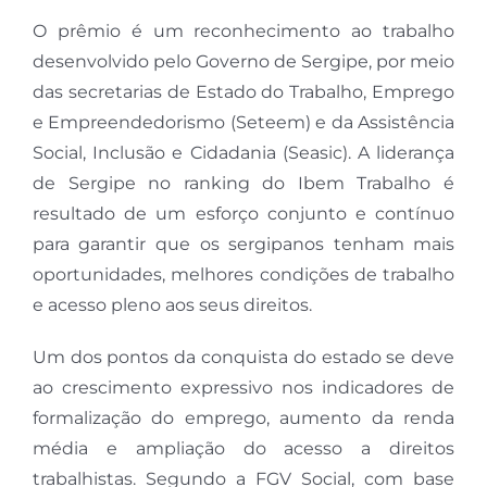
O prêmio é um reconhecimento ao trabalho
desenvolvido pelo Governo de Sergipe, por meio
das secretarias de Estado do Trabalho, Emprego
e Empreendedorismo (Seteem) e da Assistência
Social, Inclusão e Cidadania (Seasic). A liderança
de Sergipe no ranking do Ibem Trabalho é
resultado de um esforço conjunto e contínuo
para garantir que os sergipanos tenham mais
oportunidades, melhores condições de trabalho
e acesso pleno aos seus direitos.
Um dos pontos da conquista do estado se deve
ao crescimento expressivo nos indicadores de
formalização do emprego, aumento da renda
média e ampliação do acesso a direitos
trabalhistas. Segundo a FGV Social, com base