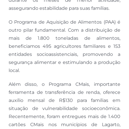
durante os meses de menor atividade,
assegurando estabilidade para suas famílias.
O Programa de Aquisição de Alimentos (PAA) é
outro pilar fundamental. Com a distribuição de
mais de 1.800 toneladas de alimentos,
beneficiamos 495 agricultores familiares e 153
entidades socioassistenciais, promovendo a
segurança alimentar e estimulando a produção
local.
Além disso, o Programa CMais, importante
ferramenta de transferência de renda, oferece
auxílio mensal de R$130 para famílias em
situação de vulnerabilidade socioeconômica.
Recentemente, foram entregues mais de 1.400
cartões CMais nos municípios de Lagarto,