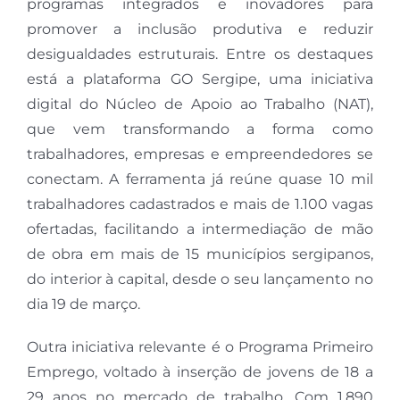
programas integrados e inovadores para
promover a inclusão produtiva e reduzir
desigualdades estruturais. Entre os destaques
está a plataforma GO Sergipe, uma iniciativa
digital do Núcleo de Apoio ao Trabalho (NAT),
que vem transformando a forma como
trabalhadores, empresas e empreendedores se
conectam. A ferramenta já reúne quase 10 mil
trabalhadores cadastrados e mais de 1.100 vagas
ofertadas, facilitando a intermediação de mão
de obra em mais de 15 municípios sergipanos,
do interior à capital, desde o seu lançamento no
dia 19 de março.
Outra iniciativa relevante é o Programa Primeiro
Emprego, voltado à inserção de jovens de 18 a
29 anos no mercado de trabalho. Com 1.890