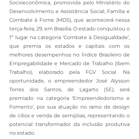
Socioeconômica, promovida pelo Ministério do
Desenvolvimento e Assistência Social, Família e
Combate à Fome (MDS), que acontecerá nessa
terça-feira, 29, em Brasília. O estado conquistou o
1º lugar na categoria ‘Combate à Desigualdade’,
que premia os estados e capitais com os
melhores desempenhos no Índice Brasileiro de
Empregabilidade e Mercado de Trabalho (Ibem
Trabalho), elaborado pela FGV Social. Na
oportunidade, o empreendedor José Alysson
Torres dos Santos, de Lagarto (SE), será
premiado na categoria ‘Empreendedorismo e
Fomento’, por sua atuação no ramo de design
de cílios e venda de semijóias, representando o
potencial transformador da inclusão produtiva
no estado.