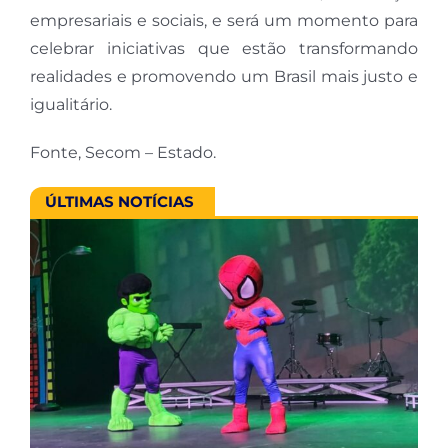
empresariais e sociais, e será um momento para
celebrar iniciativas que estão transformando
realidades e promovendo um Brasil mais justo e
igualitário.
Fonte, Secom – Estado.
ÚLTIMAS NOTÍCIAS