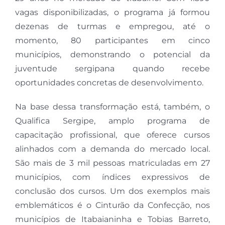
vagas disponibilizadas, o programa já formou
dezenas de turmas e empregou, até o
momento, 80 participantes em cinco
municípios, demonstrando o potencial da
juventude sergipana quando recebe
oportunidades concretas de desenvolvimento.
Na base dessa transformação está, também, o
Qualifica Sergipe, amplo programa de
capacitação profissional, que oferece cursos
alinhados com a demanda do mercado local.
São mais de 3 mil pessoas matriculadas em 27
municípios, com índices expressivos de
conclusão dos cursos. Um dos exemplos mais
emblemáticos é o Cinturão da Confecção, nos
municípios de Itabaianinha e Tobias Barreto,