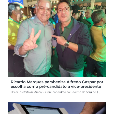
Ricardo Marques parabeniza Alfredo Gaspar por
escolha como pré-candidato a vice-presidente
O vice-prefeito de Aracaju e pré-candidato ao Governo de Sergipe, [...]