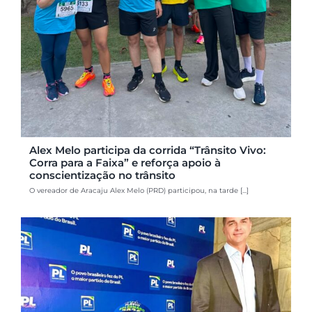
Alex Melo participa da corrida “Trânsito Vivo:
Corra para a Faixa” e reforça apoio à
conscientização no trânsito
O vereador de Aracaju Alex Melo (PRD) participou, na tarde [...]