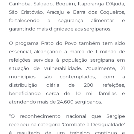
Canhoba, Salgado, Boquim, Itaporanga D’Ajuda,
São Cristóvão, Aracaju e Barra dos Coqueiros,
fortalecendo a segurança alimentar e
garantindo mais dignidade aos sergipanos.
O programa Prato do Povo também tem sido
essencial, alcançando a marca de 1 milhão de
refeições servidas à população sergipana em
situação de vulnerabilidade. Atualmente, 21
municípios são contemplados, com a
distribuição diária de 200 refeições,
beneficiando cerca de 10 mil famílias e
atendendo mais de 24.600 sergipanos.
“O reconhecimento nacional que Sergipe
recebeu na categoria ‘Combate à Desigualdade’
é resultado de um trabalho contínuo e