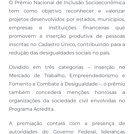
O Prêmio Nacional de Inclusão Socioeconômica
tem como objetivo reconhecer e valorizar
projetos desenvolvidos por estados, municípios,
empresas e instituições financeiras que
promovem a inserção produtiva de pessoas
inscritas no Cadastro Único, contribuindo para a
redução das desigualdades sociais no país.
Dividido em três categorias – Inserção no
Mercado de Trabalho, Empreendedorismo e
Fomento e Combate à Desigualdade –, o prêmio
também concederá menções honrosas a
organizações da sociedade civil envolvidas no
Programa Acredita.
A premiação contará com a presença de
autoridades do Governo Federal, lideranças