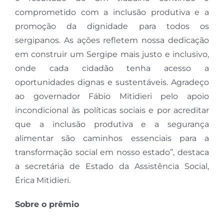
comprometido com a inclusão produtiva e a
promoção da dignidade para todos os
sergipanos. As ações refletem nossa dedicação
em construir um Sergipe mais justo e inclusivo,
onde cada cidadão tenha acesso a
oportunidades dignas e sustentáveis. Agradeço
ao governador Fábio Mitidieri pelo apoio
incondicional às políticas sociais e por acreditar
que a inclusão produtiva e a segurança
alimentar são caminhos essenciais para a
transformação social em nosso estado”, destaca
a secretária de Estado da Assistência Social,
Érica Mitidieri.
Sobre o prêmio