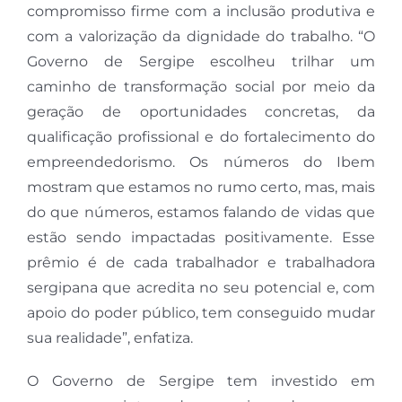
compromisso firme com a inclusão produtiva e
com a valorização da dignidade do trabalho. “O
Governo de Sergipe escolheu trilhar um
caminho de transformação social por meio da
geração de oportunidades concretas, da
qualificação profissional e do fortalecimento do
empreendedorismo. Os números do Ibem
mostram que estamos no rumo certo, mas, mais
do que números, estamos falando de vidas que
estão sendo impactadas positivamente. Esse
prêmio é de cada trabalhador e trabalhadora
sergipana que acredita no seu potencial e, com
apoio do poder público, tem conseguido mudar
sua realidade”, enfatiza.
O Governo de Sergipe tem investido em