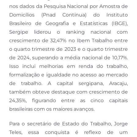
nos dados da Pesquisa Nacional por Amostra de
Domicílios (Pnad Contínua) do Instituto
Brasileiro de Geografia e Estatísticas (IBGE),
Sergipe liderou o ranking nacional com
crescimento de 32,47% no Ibem Trabalho entre
o quarto trimestre de 2023 e o quarto trimestre
de 2024, superando a média nacional de 10,17%.
Isso inclui melhorias em renda do trabalho,
formalização e igualdade no acesso ao mercado
de trabalho. A capital sergipana, Aracaju,
também obteve destaque com crescimento de
24,35%, figurando entre as cinco capitais
brasileiras com os maiores avanços.
Para o secretário de Estado do Trabalho, Jorge
Teles, essa conquista é reflexo de um