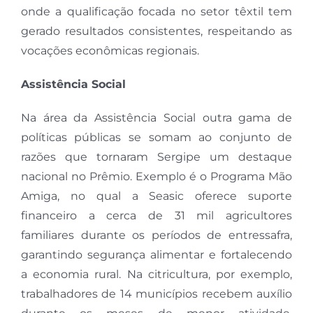
onde a qualificação focada no setor têxtil tem
gerado resultados consistentes, respeitando as
vocações econômicas regionais.
Assistência Social
Na área da Assistência Social outra gama de
políticas públicas se somam ao conjunto de
razões que tornaram Sergipe um destaque
nacional no Prêmio. Exemplo é o Programa Mão
Amiga, no qual a Seasic oferece suporte
financeiro a cerca de 31 mil agricultores
familiares durante os períodos de entressafra,
garantindo segurança alimentar e fortalecendo
a economia rural. Na citricultura, por exemplo,
trabalhadores de 14 municípios recebem auxílio