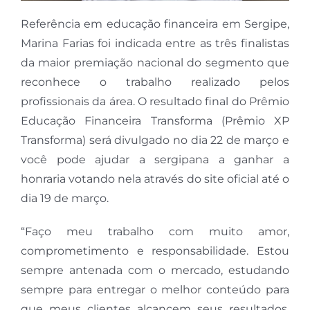
Referência em educação financeira em Sergipe,
Marina Farias foi indicada entre as três finalistas
da maior premiação nacional do segmento que
reconhece o trabalho realizado pelos
profissionais da área. O resultado final do Prêmio
Educação Financeira Transforma (Prêmio XP
Transforma) será divulgado no dia 22 de março e
você pode ajudar a sergipana a ganhar a
honraria votando nela através do site oficial até o
dia 19 de março.
“Faço meu trabalho com muito amor,
comprometimento e responsabilidade. Estou
sempre antenada com o mercado, estudando
sempre para entregar o melhor conteúdo para
que meus clientes alcancem seus resultados,