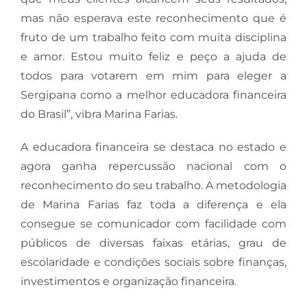
mas não esperava este reconhecimento que é
fruto de um trabalho feito com muita disciplina
e amor. Estou muito feliz e peço a ajuda de
todos para votarem em mim para eleger a
Sergipana como a melhor educadora financeira
do Brasil”, vibra Marina Farias.
A educadora financeira se destaca no estado e
agora ganha repercussão nacional com o
reconhecimento do seu trabalho. A metodologia
de Marina Farias faz toda a diferença e ela
consegue se comunicador com facilidade com
públicos de diversas faixas etárias, grau de
escolaridade e condições sociais sobre finanças,
investimentos e organização financeira.