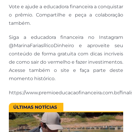
Vote e ajude a educadora financeira a conquistar
o prêmio. Compartilhe e peça a colaboração
também.
Siga a educadora financeira no Instagram
@MarinaFariasRicoDinheiro e aproveite seu
conteúdo de forma gratuita com dicas incríveis
de como sair do vermelho e fazer investimentos.
Acesse também o site e faça parte deste
momento histórico.
https://www.premioeducacaofinanceira.com.br/finali
ÚLTIMAS NOTÍCIAS