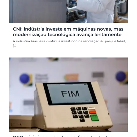
CNI: indústria investe em máquinas novas, mas
modernização tecnológica avança lentamente
A indústria brasileira continua investindo na renovação do parque fabril,
[...]