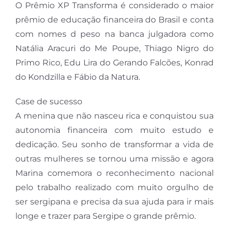
O Prêmio XP Transforma é considerado o maior
prêmio de educação financeira do Brasil e conta
com nomes d peso na banca julgadora como
Natália Aracuri do Me Poupe, Thiago Nigro do
Primo Rico, Edu Lira do Gerando Falcões, Konrad
do Kondzilla e Fábio da Natura.
Case de sucesso
A menina que não nasceu rica e conquistou sua
autonomia financeira com muito estudo e
dedicação. Seu sonho de transformar a vida de
outras mulheres se tornou uma missão e agora
Marina comemora o reconhecimento nacional
pelo trabalho realizado com muito orgulho de
ser sergipana e precisa da sua ajuda para ir mais
longe e trazer para Sergipe o grande prêmio.