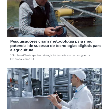
Pesquisadores criam metodologia para medir
potencial de sucesso de tecnologias digitais para
a agricultura
Júlio Trazzi/Embrapa Metodologia foi testada em tecnologias da
Embrapa, como [...]