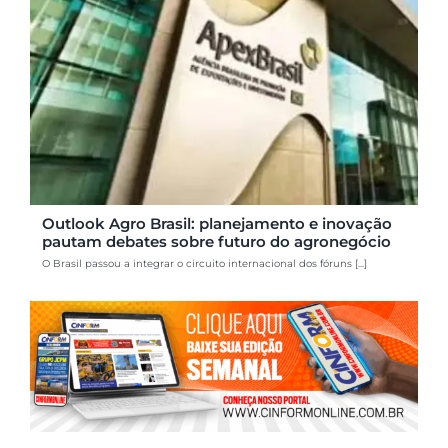
Outlook Agro Brasil: planejamento e inovação
pautam debates sobre futuro do agronegócio
O Brasil passou a integrar o circuito internacional dos fóruns [...]