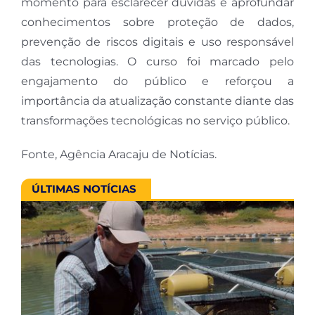
momento para esclarecer dúvidas e aprofundar
conhecimentos sobre proteção de dados,
prevenção de riscos digitais e uso responsável
das tecnologias. O curso foi marcado pelo
engajamento do público e reforçou a
importância da atualização constante diante das
transformações tecnológicas no serviço público.
Fonte, Agência Aracaju de Notícias.
ÚLTIMAS NOTÍCIAS