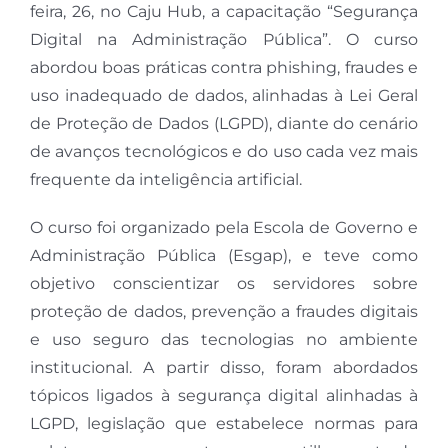
feira, 26, no Caju Hub, a capacitação “Segurança
Digital na Administração Pública”. O curso
abordou boas práticas contra phishing, fraudes e
uso inadequado de dados, alinhadas à Lei Geral
de Proteção de Dados (LGPD), diante do cenário
de avanços tecnológicos e do uso cada vez mais
frequente da inteligência artificial.
O curso foi organizado pela Escola de Governo e
Administração Pública (Esgap), e teve como
objetivo conscientizar os servidores sobre
proteção de dados, prevenção a fraudes digitais
e uso seguro das tecnologias no ambiente
institucional. A partir disso, foram abordados
tópicos ligados à segurança digital alinhadas à
LGPD, legislação que estabelece normas para