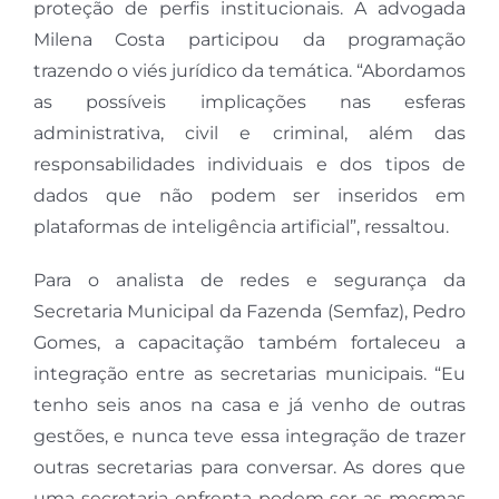
proteção de perfis institucionais. A advogada
Milena Costa participou da programação
trazendo o viés jurídico da temática. “Abordamos
as possíveis implicações nas esferas
administrativa, civil e criminal, além das
responsabilidades individuais e dos tipos de
dados que não podem ser inseridos em
plataformas de inteligência artificial”, ressaltou.
Para o analista de redes e segurança da
Secretaria Municipal da Fazenda (Semfaz), Pedro
Gomes, a capacitação também fortaleceu a
integração entre as secretarias municipais. “Eu
tenho seis anos na casa e já venho de outras
gestões, e nunca teve essa integração de trazer
outras secretarias para conversar. As dores que
uma secretaria enfrenta podem ser as mesmas