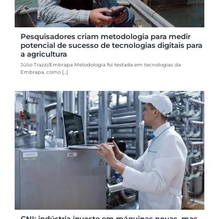
Pesquisadores criam metodologia para medir
potencial de sucesso de tecnologias digitais para
a agricultura
Júlio Trazzi/Embrapa Metodologia foi testada em tecnologias da
Embrapa, como [...]
CNI: indústria investe em máquinas novas, mas