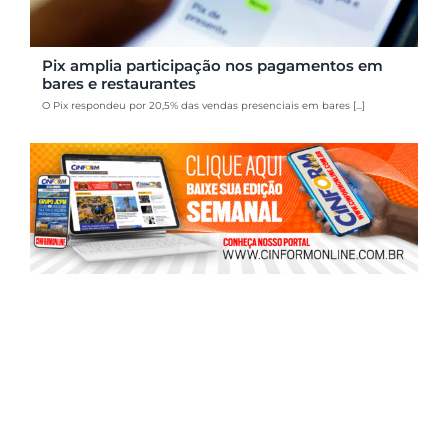
Pix amplia participação nos pagamentos em
bares e restaurantes
O Pix respondeu por 20,5% das vendas presenciais em bares [...]