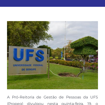
A Pró-Reitoria de Gestão de Pessoas da UFS
(Propeg) divulgou nesta quinta-feira, 19, o