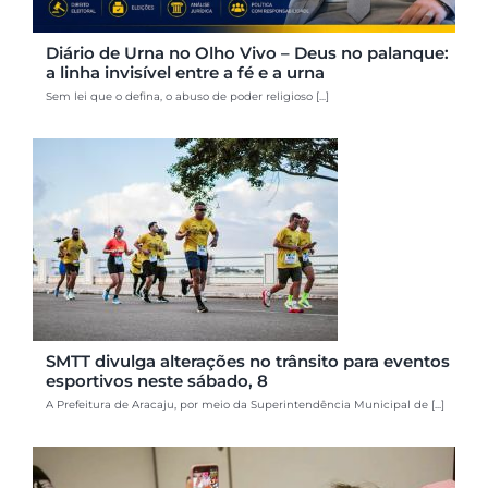
Diário de Urna no Olho Vivo – Deus no palanque:
a linha invisível entre a fé e a urna
Sem lei que o defina, o abuso de poder religioso [...]
SMTT divulga alterações no trânsito para eventos
esportivos neste sábado, 8
A Prefeitura de Aracaju, por meio da Superintendência Municipal de [...]