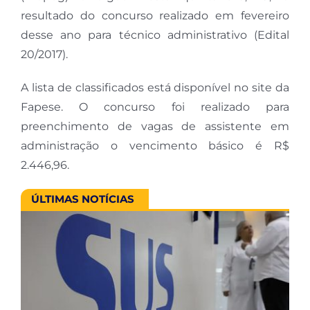
resultado do concurso realizado em fevereiro
desse ano para técnico administrativo (Edital
20/2017).
A lista de classificados está disponível no site da
Fapese. O concurso foi realizado para
preenchimento de vagas de assistente em
administração o vencimento básico é R$
2.446,96.
ÚLTIMAS NOTÍCIAS