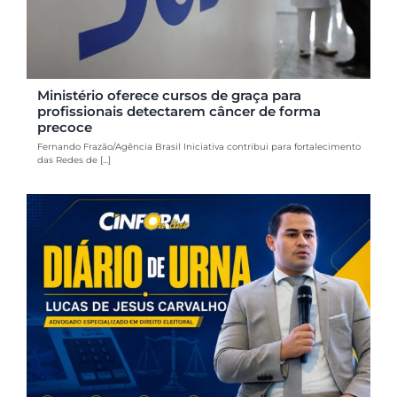
Ministério oferece cursos de graça para
profissionais detectarem câncer de forma
precoce
Fernando Frazão/Agência Brasil Iniciativa contribui para fortalecimento
das Redes de [...]