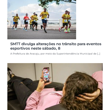
SMTT divulga alterações no trânsito para eventos
esportivos neste sábado, 8
A Prefeitura de Aracaju, por meio da Superintendência Municipal de [...]