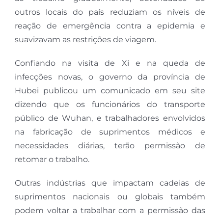
outros locais do país reduziam os níveis de
reação de emergência contra a epidemia e
suavizavam as restrições de viagem.
Confiando na visita de Xi e na queda de
infecções novas, o governo da província de
Hubei publicou um comunicado em seu site
dizendo que os funcionários do transporte
público de Wuhan, e trabalhadores envolvidos
na fabricação de suprimentos médicos e
necessidades diárias, terão permissão de
retomar o trabalho.
Outras indústrias que impactam cadeias de
suprimentos nacionais ou globais também
podem voltar a trabalhar com a permissão das