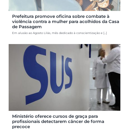
Prefeitura promove oficina sobre combate à
violência contra a mulher para acolhidos da Casa
de Passagem
Em alusão ao Agosto Lilás, mês dedicado à conscientização e [...]
Ministério oferece cursos de graça para
profissionais detectarem câncer de forma
precoce