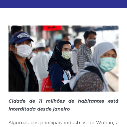
Cidade de 11 milhões de habitantes está
interditada desde janeiro
Algumas das principais indústrias de Wuhan, a