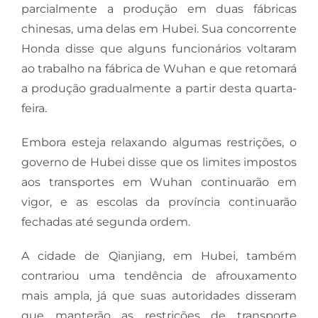
parcialmente a produção em duas fábricas
chinesas, uma delas em Hubei. Sua concorrente
Honda disse que alguns funcionários voltaram
ao trabalho na fábrica de Wuhan e que retomará
a produção gradualmente a partir desta quarta-
feira.
Embora esteja relaxando algumas restrições, o
governo de Hubei disse que os limites impostos
aos transportes em Wuhan continuarão em
vigor, e as escolas da província continuarão
fechadas até segunda ordem.
A cidade de Qianjiang, em Hubei, também
contrariou uma tendência de afrouxamento
mais ampla, já que suas autoridades disseram
que manterão as restrições de transporte