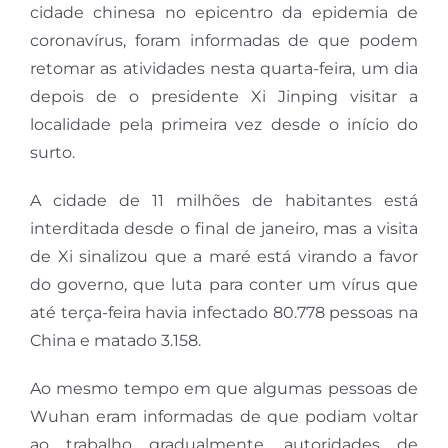
cidade chinesa no epicentro da epidemia de
coronavírus, foram informadas de que podem
retomar as atividades nesta quarta-feira, um dia
depois de o presidente Xi Jinping visitar a
localidade pela primeira vez desde o início do
surto.
A cidade de 11 milhões de habitantes está
interditada desde o final de janeiro, mas a visita
de Xi sinalizou que a maré está virando a favor
do governo, que luta para conter um vírus que
até terça-feira havia infectado 80.778 pessoas na
China e matado 3.158.
Ao mesmo tempo em que algumas pessoas de
Wuhan eram informadas de que podiam voltar
ao trabalho gradualmente, autoridades de