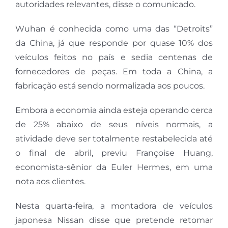
autoridades relevantes, disse o comunicado.
Wuhan é conhecida como uma das “Detroits”
da China, já que responde por quase 10% dos
veículos feitos no país e sedia centenas de
fornecedores de peças. Em toda a China, a
fabricação está sendo normalizada aos poucos.
Embora a economia ainda esteja operando cerca
de 25% abaixo de seus níveis normais, a
atividade deve ser totalmente restabelecida até
o final de abril, previu Françoise Huang,
economista-sênior da Euler Hermes, em uma
nota aos clientes.
Nesta quarta-feira, a montadora de veículos
japonesa Nissan disse que pretende retomar