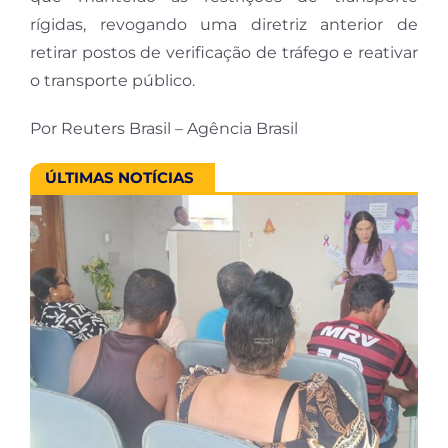
rígidas, revogando uma diretriz anterior de
retirar postos de verificação de tráfego e reativar
o transporte público.
Por Reuters Brasil – Agência Brasil
ÚLTIMAS NOTÍCIAS