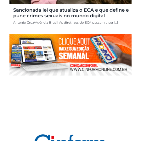
Sancionada lei que atualiza o ECA e que define e
pune crimes sexuais no mundo digital
Antonio Cruz/Agência Brasil As diretrizes do ECA passam a ser [...]