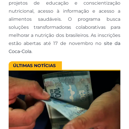
projetos de educação e conscientização
nutricional, acesso à informação e acesso a
alimentos saudáveis. O programa busca
soluções transformadoras colaborativas para
melhorar a nutrição dos brasileiros. As inscrições
estão abertas até 17 de novembro no
site da
Coca-Cola
.
ÚLTIMAS NOTÍCIAS