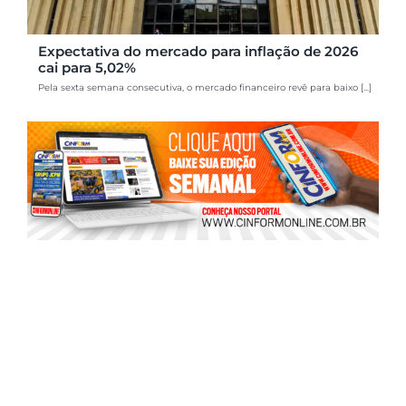
Expectativa do mercado para inflação de 2026
cai para 5,02%
Pela sexta semana consecutiva, o mercado financeiro revê para baixo [...]