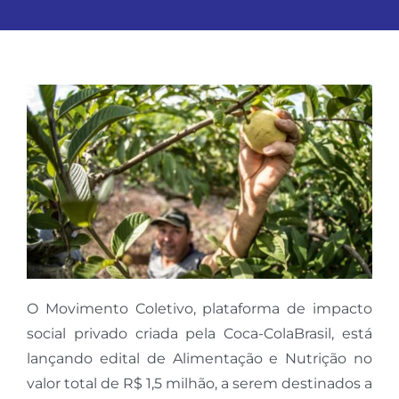
O Movimento Coletivo, plataforma de impacto
social privado criada pela Coca-ColaBrasil, está
lançando edital de Alimentação e Nutrição no
valor total de R$ 1,5 milhão, a serem destinados a