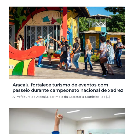
Aracaju fortalece turismo de eventos com
passeio durante campeonato nacional de xadrez
A Prefeitura de Aracaju, por meio da Secretaria Municipal do [...]