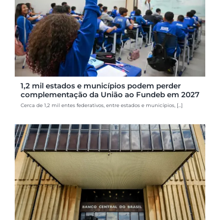
1,2 mil estados e municípios podem perder
complementação da União ao Fundeb em 2027
Cerca de 1,2 mil entes federativos, entre estados e municípios, [...]