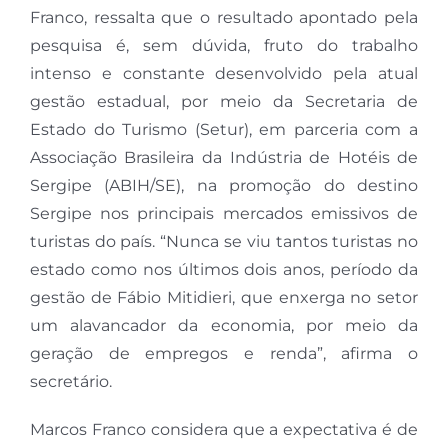
Franco, ressalta que o resultado apontado pela
pesquisa é, sem dúvida, fruto do trabalho
intenso e constante desenvolvido pela atual
gestão estadual, por meio da Secretaria de
Estado do Turismo (Setur), em parceria com a
Associação Brasileira da Indústria de Hotéis de
Sergipe (ABIH/SE), na promoção do destino
Sergipe nos principais mercados emissivos de
turistas do país. “Nunca se viu tantos turistas no
estado como nos últimos dois anos, período da
gestão de Fábio Mitidieri, que enxerga no setor
um alavancador da economia, por meio da
geração de empregos e renda”, afirma o
secretário.
Marcos Franco considera que a expectativa é de