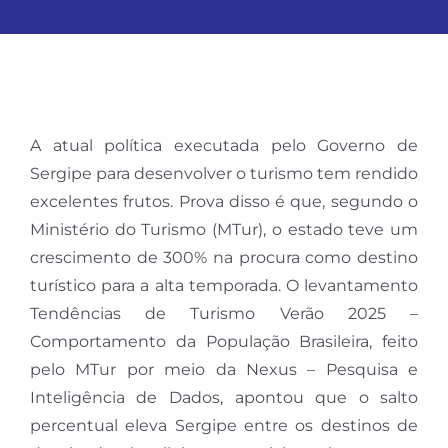
A atual política executada pelo Governo de
Sergipe para desenvolver o turismo tem rendido
excelentes frutos. Prova disso é que, segundo o
Ministério do Turismo (MTur), o estado teve um
crescimento de 300% na procura como destino
turístico para a alta temporada. O levantamento
Tendências de Turismo Verão 2025 –
Comportamento da População Brasileira, feito
pelo MTur por meio da Nexus – Pesquisa e
Inteligência de Dados, apontou que o salto
percentual eleva Sergipe entre os destinos de