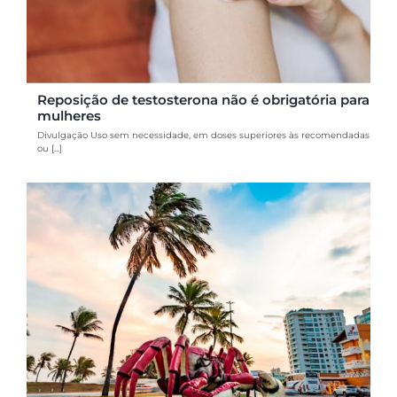
Reposição de testosterona não é obrigatória para
mulheres
Divulgação Uso sem necessidade, em doses superiores às recomendadas
ou [...]