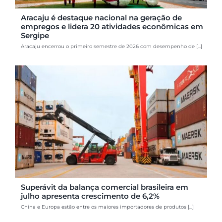
Aracaju é destaque nacional na geração de
empregos e lidera 20 atividades econômicas em
Sergipe
Aracaju encerrou o primeiro semestre de 2026 com desempenho de [...]
Superávit da balança comercial brasileira em
julho apresenta crescimento de 6,2%
China e Europa estão entre os maiores importadores de produtos [...]