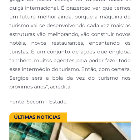
quiçá internacional. É prazeroso ver que temos
um futuro melhor ainda, porque a máquina do
turismo vai se desenvolvendo cada vez mais: as
estruturas vão melhorando, vão construir novos
hotéis, novos restaurantes, encantando os
turistas. É um conjunto de ações que engloba,
também, muitos agentes para poder fazer todo
esse intermédio do turismo. Então, com certeza,
Sergipe será a bola da vez do turismo nos
próximos anos”, acredita.
Fonte, Secom – Estado.
ÚLTIMAS NOTÍCIAS