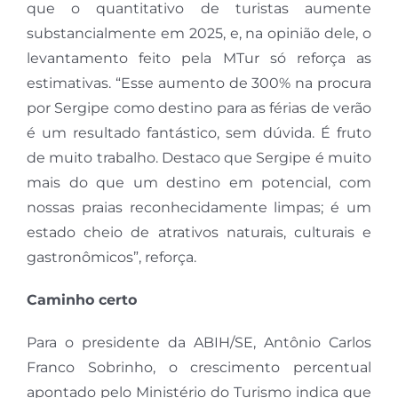
que o quantitativo de turistas aumente
substancialmente em 2025, e, na opinião dele, o
levantamento feito pela MTur só reforça as
estimativas. “Esse aumento de 300% na procura
por Sergipe como destino para as férias de verão
é um resultado fantástico, sem dúvida. É fruto
de muito trabalho. Destaco que Sergipe é muito
mais do que um destino em potencial, com
nossas praias reconhecidamente limpas; é um
estado cheio de atrativos naturais, culturais e
gastronômicos”, reforça.
Caminho certo
Para o presidente da ABIH/SE, Antônio Carlos
Franco Sobrinho, o crescimento percentual
apontado pelo Ministério do Turismo indica que