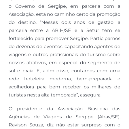
o Governo de Sergipe, em parceria com a
Associação, está no caminho certo da promoção
do destino. “Nesses dois anos de gestão, a
parceria entre a ABIH/SE e a Setur tem se
fortalecido para promover Sergipe. Participamos
de dezenas de eventos, capacitando agentes de
viagens e outros profissionais do turismo sobre
nossos atrativos, em especial, do segmento de
sol e praia. E, além disso, contamos com uma
rede hoteleira moderna, bem-preparada e
acolhedora para bem receber os milhares de
turistas nesta alta temporada”, assegura.
O presidente da Associação Brasileira das
Agências de Viagens de Sergipe (Abav/SE),
Ravison Souza, diz não estar surpreso com o