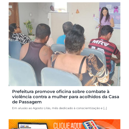
Prefeitura promove oficina sobre combate à
violência contra a mulher para acolhidos da Casa
de Passagem
Em alusão ao Agosto Lilás, mês dedicado à conscientização e [...]