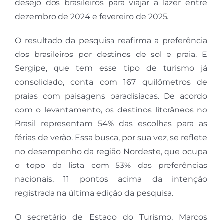
desejo dos brasileiros para viajar a lazer entre
dezembro de 2024 e fevereiro de 2025.
O resultado da pesquisa reafirma a preferência
dos brasileiros por destinos de sol e praia. E
Sergipe, que tem esse tipo de turismo já
consolidado, conta com 167 quilômetros de
praias com paisagens paradisíacas. De acordo
com o levantamento, os destinos litorâneos no
Brasil representam 54% das escolhas para as
férias de verão. Essa busca, por sua vez, se reflete
no desempenho da região Nordeste, que ocupa
o topo da lista com 53% das preferências
nacionais, 11 pontos acima da intenção
registrada na última edição da pesquisa.
O secretário de Estado do Turismo, Marcos