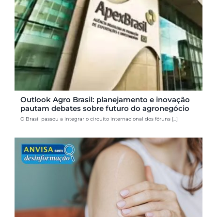
Outlook Agro Brasil: planejamento e inovação
pautam debates sobre futuro do agronegócio
O Brasil passou a integrar o circuito internacional dos fóruns [...]