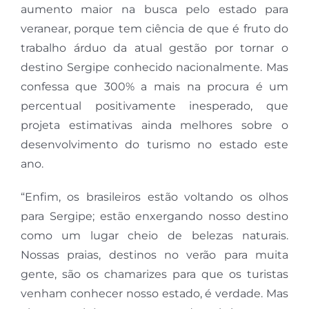
aumento maior na busca pelo estado para
veranear, porque tem ciência de que é fruto do
trabalho árduo da atual gestão por tornar o
destino Sergipe conhecido nacionalmente. Mas
confessa que 300% a mais na procura é um
percentual positivamente inesperado, que
projeta estimativas ainda melhores sobre o
desenvolvimento do turismo no estado este
ano.
“Enfim, os brasileiros estão voltando os olhos
para Sergipe; estão enxergando nosso destino
como um lugar cheio de belezas naturais.
Nossas praias, destinos no verão para muita
gente, são os chamarizes para que os turistas
venham conhecer nosso estado, é verdade. Mas