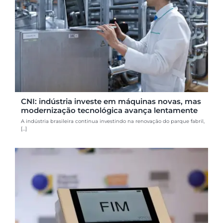
CNI: indústria investe em máquinas novas, mas
modernização tecnológica avança lentamente
A indústria brasileira continua investindo na renovação do parque fabril,
[...]