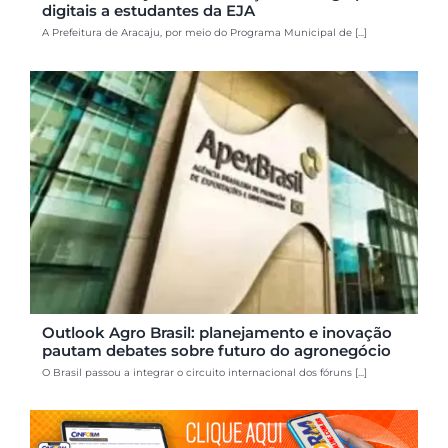
digitais a estudantes da EJA
A Prefeitura de Aracaju, por meio do Programa Municipal de [...]
Outlook Agro Brasil: planejamento e inovação
pautam debates sobre futuro do agronegócio
O Brasil passou a integrar o circuito internacional dos fóruns [...]