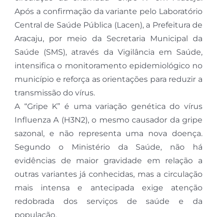
Após a confirmação da variante pelo Laboratório
Central de Saúde Pública (Lacen), a Prefeitura de
Aracaju, por meio da Secretaria Municipal da
Saúde (SMS), através da Vigilância em Saúde,
intensifica o monitoramento epidemiológico no
município e reforça as orientações para reduzir a
transmissão do vírus.
A “Gripe K” é uma variação genética do vírus
Influenza A (H3N2), o mesmo causador da gripe
sazonal, e não representa uma nova doença.
Segundo o Ministério da Saúde, não há
evidências de maior gravidade em relação a
outras variantes já conhecidas, mas a circulação
mais intensa e antecipada exige atenção
redobrada dos serviços de saúde e da
população.