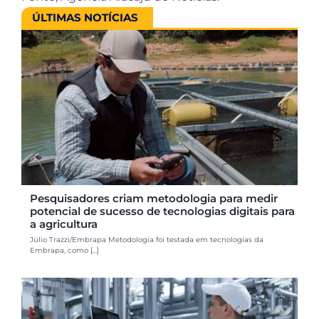
ÚLTIMAS NOTÍCIAS
Pesquisadores criam metodologia para medir
potencial de sucesso de tecnologias digitais para
a agricultura
Júlio Trazzi/Embrapa Metodologia foi testada em tecnologias da
Embrapa, como [...]