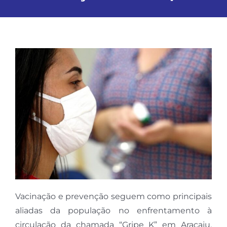
Vacinação e prevenção seguem como principais
aliadas da população no enfrentamento à
circulação da chamada “Gripe K” em Aracaju.