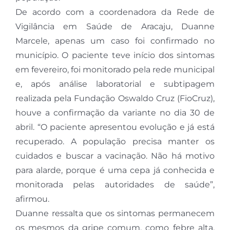
De acordo com a coordenadora da Rede de
Vigilância em Saúde de Aracaju, Duanne
Marcele, apenas um caso foi confirmado no
município. O paciente teve início dos sintomas
em fevereiro, foi monitorado pela rede municipal
e, após análise laboratorial e subtipagem
realizada pela Fundação Oswaldo Cruz (FioCruz),
houve a confirmação da variante no dia 30 de
abril. “O paciente apresentou evolução e já está
recuperado. A população precisa manter os
cuidados e buscar a vacinação. Não há motivo
para alarde, porque é uma cepa já conhecida e
monitorada pelas autoridades de saúde”,
afirmou.
Duanne ressalta que os sintomas permanecem
os mesmos da gripe comum, como febre alta,