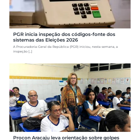
PGR inicia inspeção dos códigos-fonte dos
sistemas das Eleições 2026
A Procuradoria-Geral da República (PGR) iniciou, nesta semana, a
inspeção [...]
Procon Aracaju leva orientação sobre golpes