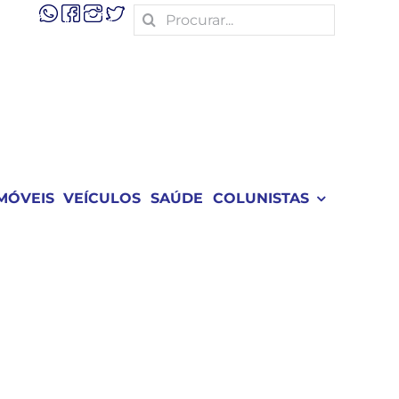
Search
for:
MÓVEIS
VEÍCULOS
SAÚDE
COLUNISTAS