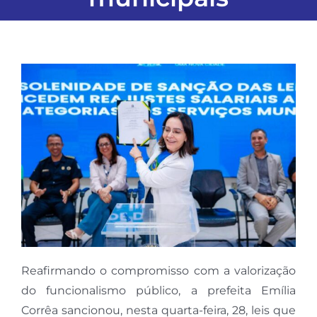
Reafirmando o compromisso com a valorização
do funcionalismo público, a prefeita Emília
Corrêa sancionou, nesta quarta-feira, 28, leis que