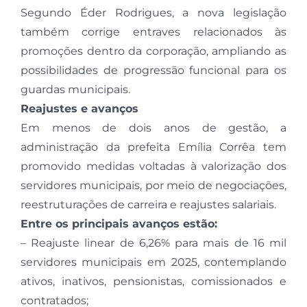
Segundo Éder Rodrigues, a nova legislação
também corrige entraves relacionados às
promoções dentro da corporação, ampliando as
possibilidades de progressão funcional para os
guardas municipais.
Reajustes e avanços
Em menos de dois anos de gestão, a
administração da prefeita Emília Corrêa tem
promovido medidas voltadas à valorização dos
servidores municipais, por meio de negociações,
reestruturações de carreira e reajustes salariais.
Entre os principais avanços estão:
– Reajuste linear de 6,26% para mais de 16 mil
servidores municipais em 2025, contemplando
ativos, inativos, pensionistas, comissionados e
contratados;