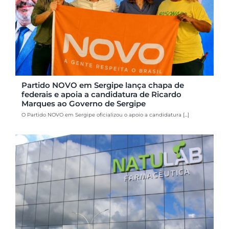
Partido NOVO em Sergipe lança chapa de
federais e apoia a candidatura de Ricardo
Marques ao Governo de Sergipe
O Partido NOVO em Sergipe oficializou o apoio a candidatura [...]