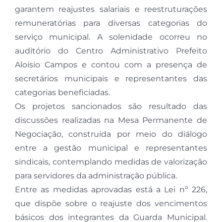
garantem reajustes salariais e reestruturações
remuneratórias para diversas categorias do
serviço municipal. A solenidade ocorreu no
auditório do Centro Administrativo Prefeito
Aloísio Campos e contou com a presença de
secretários municipais e representantes das
categorias beneficiadas.
Os projetos sancionados são resultado das
discussões realizadas na Mesa Permanente de
Negociação, construída por meio do diálogo
entre a gestão municipal e representantes
sindicais, contemplando medidas de valorização
para servidores da administração pública.
Entre as medidas aprovadas está a Lei nº 226,
que dispõe sobre o reajuste dos vencimentos
básicos dos integrantes da Guarda Municipal.