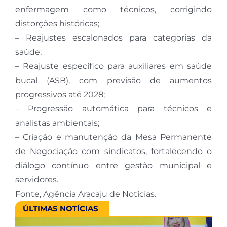
enfermagem como técnicos, corrigindo
distorções históricas;
– Reajustes escalonados para categorias da
saúde;
– Reajuste específico para auxiliares em saúde
bucal (ASB), com previsão de aumentos
progressivos até 2028;
– Progressão automática para técnicos e
analistas ambientais;
– Criação e manutenção da Mesa Permanente
de Negociação com sindicatos, fortalecendo o
diálogo contínuo entre gestão municipal e
servidores.
Fonte, Agência Aracaju de Notícias.
ÚLTIMAS NOTÍCIAS