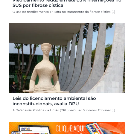
SUS por fibrose cística
O uso do medicamento Trikafta no tratamento da fibrose cística [...]
Leis do licenciamento ambiental são
inconstitucionais, avalia DPU
A Defensoria Pública da União (DPU) levou ao Supremo Tribunal [...]