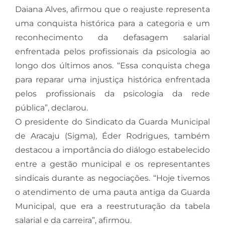
Daiana Alves, afirmou que o reajuste representa
uma conquista histórica para a categoria e um
reconhecimento da defasagem salarial
enfrentada pelos profissionais da psicologia ao
longo dos últimos anos. “Essa conquista chega
para reparar uma injustiça histórica enfrentada
pelos profissionais da psicologia da rede
pública”, declarou.
O presidente do Sindicato da Guarda Municipal
de Aracaju (Sigma), Éder Rodrigues, também
destacou a importância do diálogo estabelecido
entre a gestão municipal e os representantes
sindicais durante as negociações. “Hoje tivemos
o atendimento de uma pauta antiga da Guarda
Municipal, que era a reestruturação da tabela
salarial e da carreira”, afirmou.