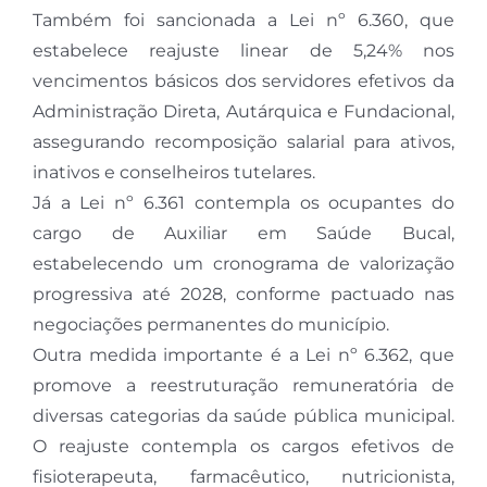
Também foi sancionada a Lei nº 6.360, que
estabelece reajuste linear de 5,24% nos
vencimentos básicos dos servidores efetivos da
Administração Direta, Autárquica e Fundacional,
assegurando recomposição salarial para ativos,
inativos e conselheiros tutelares.
Já a Lei nº 6.361 contempla os ocupantes do
cargo de Auxiliar em Saúde Bucal,
estabelecendo um cronograma de valorização
progressiva até 2028, conforme pactuado nas
negociações permanentes do município.
Outra medida importante é a Lei nº 6.362, que
promove a reestruturação remuneratória de
diversas categorias da saúde pública municipal.
O reajuste contempla os cargos efetivos de
fisioterapeuta, farmacêutico, nutricionista,