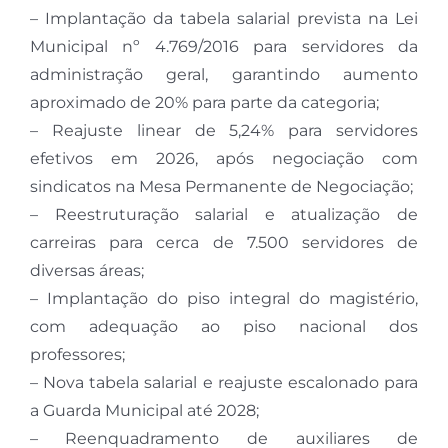
– Implantação da tabela salarial prevista na Lei
Municipal nº 4.769/2016 para servidores da
administração geral, garantindo aumento
aproximado de 20% para parte da categoria;
– Reajuste linear de 5,24% para servidores
efetivos em 2026, após negociação com
sindicatos na Mesa Permanente de Negociação;
– Reestruturação salarial e atualização de
carreiras para cerca de 7.500 servidores de
diversas áreas;
– Implantação do piso integral do magistério,
com adequação ao piso nacional dos
professores;
– Nova tabela salarial e reajuste escalonado para
a Guarda Municipal até 2028;
– Reenquadramento de auxiliares de