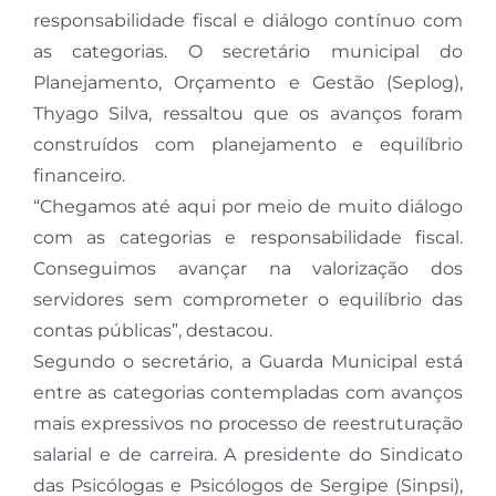
responsabilidade fiscal e diálogo contínuo com
as categorias. O secretário municipal do
Planejamento, Orçamento e Gestão (Seplog),
Thyago Silva, ressaltou que os avanços foram
construídos com planejamento e equilíbrio
financeiro.
“Chegamos até aqui por meio de muito diálogo
com as categorias e responsabilidade fiscal.
Conseguimos avançar na valorização dos
servidores sem comprometer o equilíbrio das
contas públicas”, destacou.
Segundo o secretário, a Guarda Municipal está
entre as categorias contempladas com avanços
mais expressivos no processo de reestruturação
salarial e de carreira. A presidente do Sindicato
das Psicólogas e Psicólogos de Sergipe (Sinpsi),