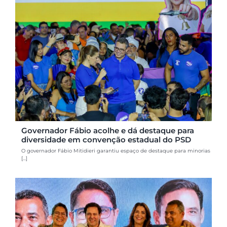
Governador Fábio acolhe e dá destaque para
diversidade em convenção estadual do PSD
O governador Fábio Mitidieri garantiu espaço de destaque para minorias
[...]