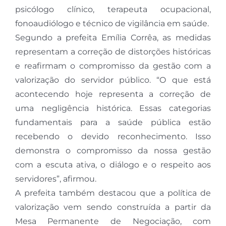
psicólogo clínico, terapeuta ocupacional,
fonoaudiólogo e técnico de vigilância em saúde.
Segundo a prefeita Emília Corrêa, as medidas
representam a correção de distorções históricas
e reafirmam o compromisso da gestão com a
valorização do servidor público. “O que está
acontecendo hoje representa a correção de
uma negligência histórica. Essas categorias
fundamentais para a saúde pública estão
recebendo o devido reconhecimento. Isso
demonstra o compromisso da nossa gestão
com a escuta ativa, o diálogo e o respeito aos
servidores”, afirmou.
A prefeita também destacou que a política de
valorização vem sendo construída a partir da
Mesa Permanente de Negociação, com