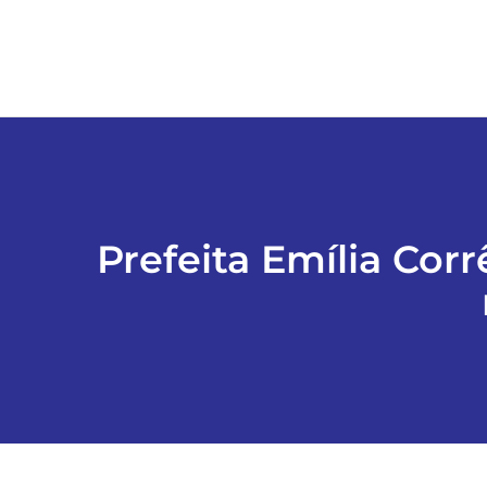
Prefeita Emília Cor