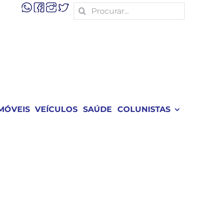
Search
for:
MÓVEIS
VEÍCULOS
SAÚDE
COLUNISTAS