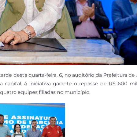
tarde desta quarta-feira, 6, no auditório da Prefeitura de 
capital. A iniciativa garante o repasse de R$ 600 mil
quatro equipes filiadas no município.