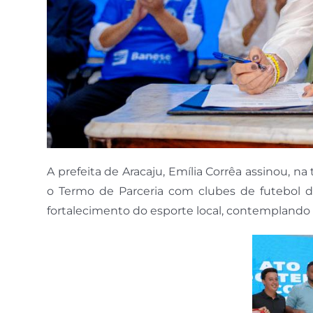
A prefeita de Aracaju, Emília Corrêa assinou, na 
o Termo de Parceria com clubes de futebol da 
fortalecimento do esporte local, contemplando 