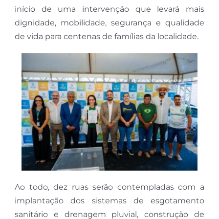
início de uma intervenção que levará mais
dignidade, mobilidade, segurança e qualidade
de vida para centenas de famílias da localidade.
Ao todo, dez ruas serão contempladas com a
implantação dos sistemas de esgotamento
sanitário e drenagem pluvial, construção de