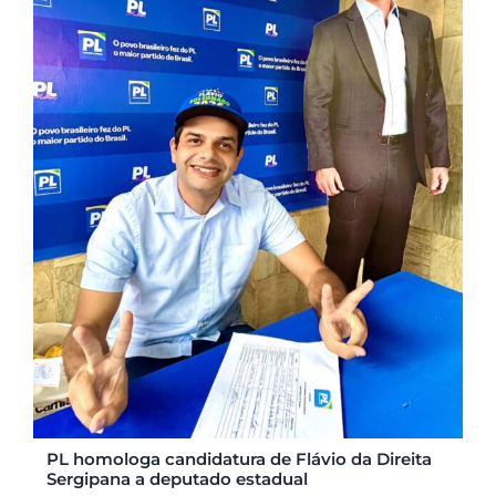
PL homologa candidatura de Flávio da Direita
Sergipana a deputado estadual