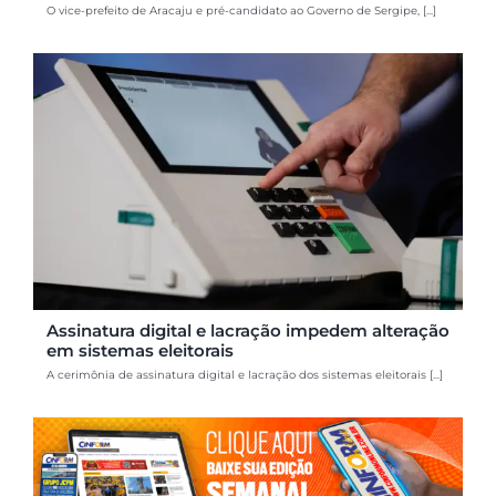
O vice-prefeito de Aracaju e pré-candidato ao Governo de Sergipe, [...]
Assinatura digital e lacração impedem alteração
em sistemas eleitorais
A cerimônia de assinatura digital e lacração dos sistemas eleitorais [...]