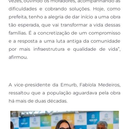
vezes, ouvindo os moradores, acompanhando as
dificuldades e cobrando soluções. Hoje, como
prefeita, tenho a alegria de dar início a uma obra
tão esperada, que vai transformar a vida dessas
famílias. É a concretização de um compromisso
e a resposta a uma luta antiga da comunidade
por mais infraestrutura e qualidade de vida”,
afirmou.
A vice-presidente da Emurb, Fabíola Medeiros,
ressaltou que a população aguardava pela obra
há mais de duas décadas.