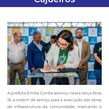
A prefeita Emília Corrêa assinou nesta terça-feira,
16, a ordem de serviço para a execução das obras
de infraestrutura da comunidade, marcando o