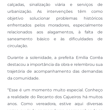
calçadas, sinalização viária e serviços de
urbanização. As intervenções têm como
objetivo solucionar problemas históricos
enfrentados pelos moradores, especialmente
relacionados aos alagamentos, à falta de
saneamento básico e às dificuldades de
circulação.
Durante a solenidade, a prefeita Emília Corrêa
destacou a importância da obra e relembrou sua
trajetória de acompanhamento das demandas
da comunidade.
“Esse é um momento muito especial. Conheço
a realidade do Recanto dos Cajueiros há muitos
anos. Como vereadora, estive aqui diversas