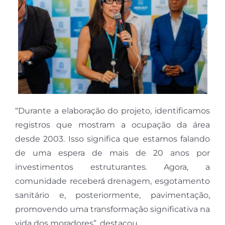
“Durante a elaboração do projeto, identificamos
registros que mostram a ocupação da área
desde 2003. Isso significa que estamos falando
de uma espera de mais de 20 anos por
investimentos estruturantes. Agora, a
comunidade receberá drenagem, esgotamento
sanitário e, posteriormente, pavimentação,
promovendo uma transformação significativa na
vida dos moradores”, destacou.