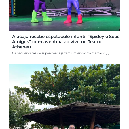
Aracaju recebe espetáculo infantil “Spidey e Seus
Amigos” com aventura ao vivo no Teatro
Atheneu
Os pequenos fãs de super-heróis já têm um encontro marcado [...]