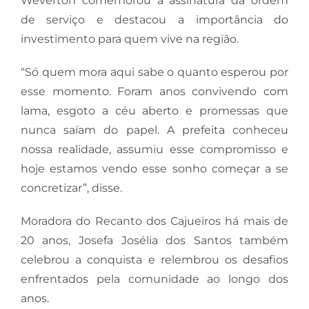
Weverton comemorou a assinatura da ordem
de serviço e destacou a importância do
investimento para quem vive na região.
“Só quem mora aqui sabe o quanto esperou por
esse momento. Foram anos convivendo com
lama, esgoto a céu aberto e promessas que
nunca saíam do papel. A prefeita conheceu
nossa realidade, assumiu esse compromisso e
hoje estamos vendo esse sonho começar a se
concretizar”, disse.
Moradora do Recanto dos Cajueiros há mais de
20 anos, Josefa Josélia dos Santos também
celebrou a conquista e relembrou os desafios
enfrentados pela comunidade ao longo dos
anos.