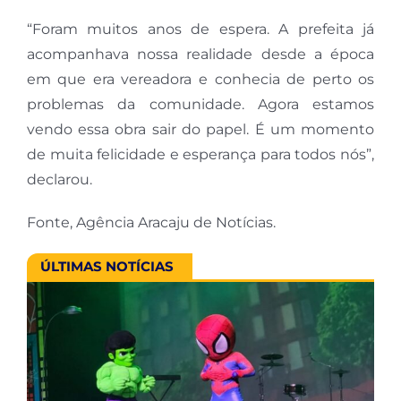
“Foram muitos anos de espera. A prefeita já
acompanhava nossa realidade desde a época
em que era vereadora e conhecia de perto os
problemas da comunidade. Agora estamos
vendo essa obra sair do papel. É um momento
de muita felicidade e esperança para todos nós”,
declarou.
Fonte, Agência Aracaju de Notícias.
ÚLTIMAS NOTÍCIAS