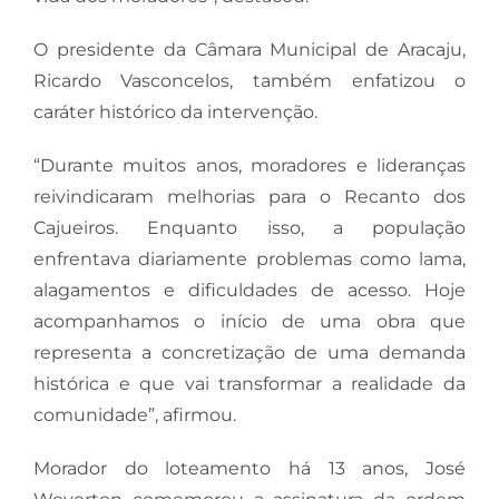
O presidente da Câmara Municipal de Aracaju,
Ricardo Vasconcelos, também enfatizou o
caráter histórico da intervenção.
“Durante muitos anos, moradores e lideranças
reivindicaram melhorias para o Recanto dos
Cajueiros. Enquanto isso, a população
enfrentava diariamente problemas como lama,
alagamentos e dificuldades de acesso. Hoje
acompanhamos o início de uma obra que
representa a concretização de uma demanda
histórica e que vai transformar a realidade da
comunidade”, afirmou.
Morador do loteamento há 13 anos, José