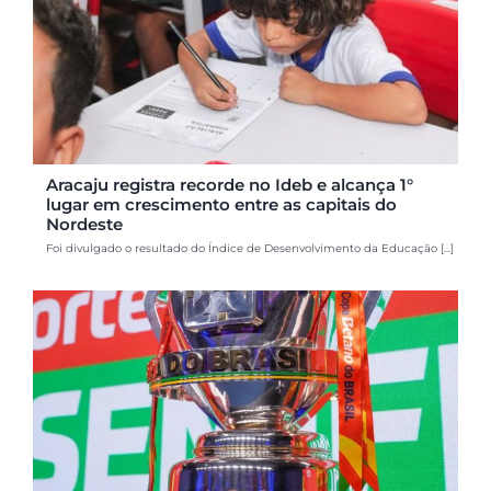
Aracaju registra recorde no Ideb e alcança 1°
lugar em crescimento entre as capitais do
Nordeste
Foi divulgado o resultado do Índice de Desenvolvimento da Educação [...]