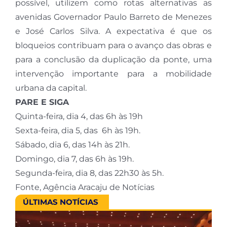
possível, utilizem como rotas alternativas as
avenidas Governador Paulo Barreto de Menezes
e José Carlos Silva. A expectativa é que os
bloqueios contribuam para o avanço das obras e
para a conclusão da duplicação da ponte, uma
intervenção importante para a mobilidade
urbana da capital.
PARE E SIGA
Quinta-feira, dia 4, das 6h às 19h
Sexta-feira, dia 5, das 6h às 19h.
Sábado, dia 6, das 14h às 21h.
Domingo, dia 7, das 6h às 19h.
Segunda-feira, dia 8, das 22h30 às 5h.
Fonte, Agência Aracaju de Notícias
ÚLTIMAS NOTÍCIAS