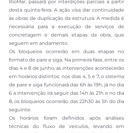
RioMar, passará por interdições parciais a partir
desta quinta-feira. A ação visa dar continuidade
às obras de duplicação da estrutura. A medida é
necessária para a execução de serviços de
concretagem e demais etapas da obra, que
seguem em andamento.
Os bloqueios ocorrerão em duas etapas no
formato de pare e siga. Na primeira fase, entre os
dias 4 e 8 de junho, as intervenções acontecerão
em horários distintos: nos dias 4, 5 e 7, o sistema
de pare e siga funcionará das 6h às 19h; já no dia
6 a intervenção irá seguir das 14h às 21h e no dia
8, os bloqueios ocorrerão das 22h30 às 5h do dia
seguinte.
Os horários foram definidos após análises
técnicas do fluxo de veículos, levando em