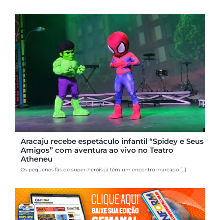
Aracaju recebe espetáculo infantil “Spidey e Seus
Amigos” com aventura ao vivo no Teatro
Atheneu
Os pequenos fãs de super-heróis já têm um encontro marcado [...]