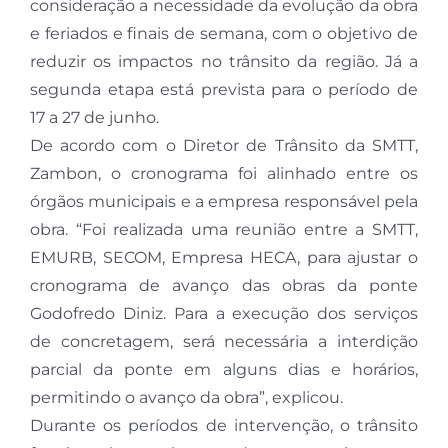
consideração a necessidade da evolução da obra
e feriados e finais de semana, com o objetivo de
reduzir os impactos no trânsito da região. Já a
segunda etapa está prevista para o período de
17 a 27 de junho.
De acordo com o Diretor de Trânsito da SMTT,
Zambon, o cronograma foi alinhado entre os
órgãos municipais e a empresa responsável pela
obra. “Foi realizada uma reunião entre a SMTT,
EMURB, SECOM, Empresa HECA, para ajustar o
cronograma de avanço das obras da ponte
Godofredo Diniz. Para a execução dos serviços
de concretagem, será necessária a interdição
parcial da ponte em alguns dias e horários,
permitindo o avanço da obra”, explicou.
Durante os períodos de intervenção, o trânsito