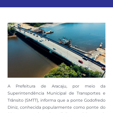
A Prefeitura de Aracaju, por meio da
Superintendência Municipal de Transportes e
Trânsito (SMTT), informa que a ponte Godofredo
Diniz, conhecida popularmente como ponte do