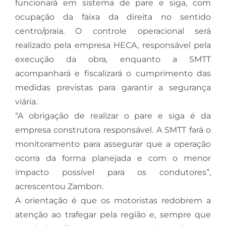
funcionará em sistema de pare e siga, com
ocupação da faixa da direita no sentido
centro/praia. O controle operacional será
realizado pela empresa HECA, responsável pela
execução da obra, enquanto a SMTT
acompanhará e fiscalizará o cumprimento das
medidas previstas para garantir a segurança
viária.
“A obrigação de realizar o pare e siga é da
empresa construtora responsável. A SMTT fará o
monitoramento para assegurar que a operação
ocorra da forma planejada e com o menor
impacto possível para os condutores”,
acrescentou Zambon.
A orientação é que os motoristas redobrem a
atenção ao trafegar pela região e, sempre que