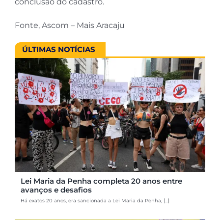
conclusão do cadastro.
Fonte, Ascom – Mais Aracaju
ÚLTIMAS NOTÍCIAS
Lei Maria da Penha completa 20 anos entre
avanços e desafios
Há exatos 20 anos, era sancionada a Lei Maria da Penha, [...]