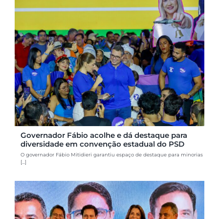
Governador Fábio acolhe e dá destaque para
diversidade em convenção estadual do PSD
O governador Fábio Mitidieri garantiu espaço de destaque para minorias
[...]