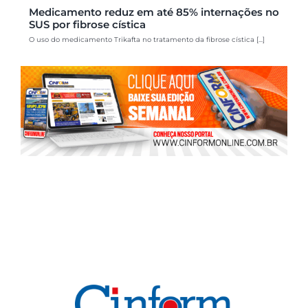
Medicamento reduz em até 85% internações no
SUS por fibrose cística
O uso do medicamento Trikafta no tratamento da fibrose cística [...]