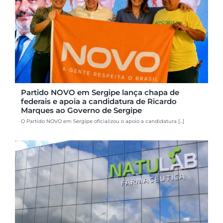
Partido NOVO em Sergipe lança chapa de
federais e apoia a candidatura de Ricardo
Marques ao Governo de Sergipe
O Partido NOVO em Sergipe oficializou o apoio a candidatura [...]