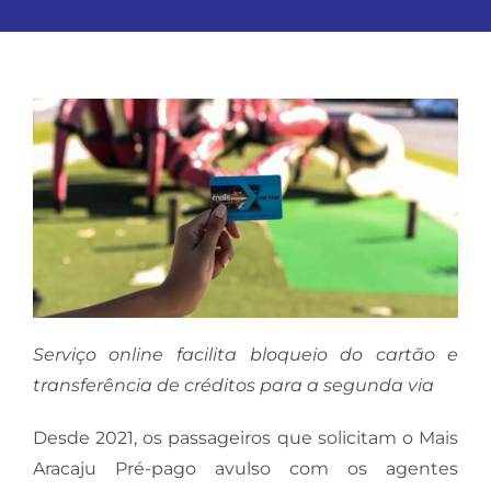
Serviço online facilita bloqueio do cartão e
transferência de créditos para a segunda via
Desde 2021, os passageiros que solicitam o Mais
Aracaju Pré-pago avulso com os agentes