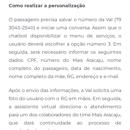
Como realizar a personalização
O passageiro precisa salvar o número da Val (79
3045-2540) e iniciar uma conversa. Assim que o
chatbot disponibilizar o menu de serviços, o
usuário deverá escolher a opção número 3. Em
seguida, será necessário informar os seguintes
dados: CPF, número do Mais Aracaju, nome
completo do passageiro, data de nascimento,
nome completo da mãe, RG, endereço e e-mail.
Após o envio das informações, a Val solicita uma
foto do usuário com o RG em mãos. Em seguida,
a assistente virtual direciona o atendimento
para um dos colaboradores do time Mais Aracaju,
que dará continuidade ao processo de