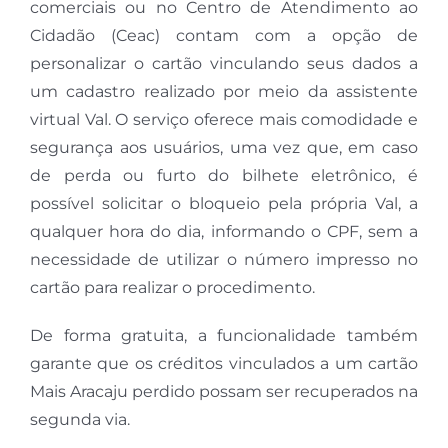
comerciais ou no Centro de Atendimento ao
Cidadão (Ceac) contam com a opção de
personalizar o cartão vinculando seus dados a
um cadastro realizado por meio da assistente
virtual Val. O serviço oferece mais comodidade e
segurança aos usuários, uma vez que, em caso
de perda ou furto do bilhete eletrônico, é
possível solicitar o bloqueio pela própria Val, a
qualquer hora do dia, informando o CPF, sem a
necessidade de utilizar o número impresso no
cartão para realizar o procedimento.
De forma gratuita, a funcionalidade também
garante que os créditos vinculados a um cartão
Mais Aracaju perdido possam ser recuperados na
segunda via.