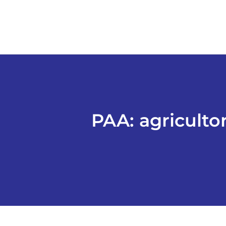
PAA: agricult