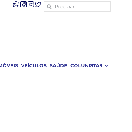
Search
for:
MÓVEIS
VEÍCULOS
SAÚDE
COLUNISTAS