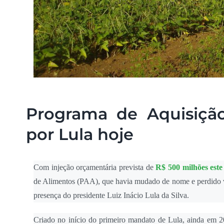
Programa de Aquisição
por Lula hoje
Com injeção orçamentária prevista de
R$ 500 milhões este
de Alimentos (PAA), que havia mudado de nome e perdido ve
presença do presidente Luiz Inácio Lula da Silva.
Criado no início do primeiro mandato de Lula, ainda em 2