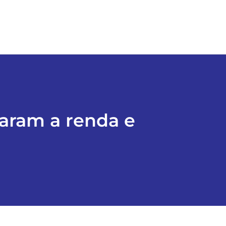
aram a renda e