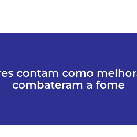
ores contam como melhor
combateram a fome