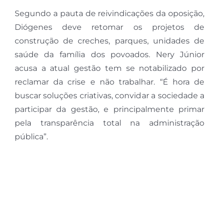
Segundo a pauta de reivindicações da oposição,
Diógenes deve retomar os projetos de
construção de creches, parques, unidades de
saúde da família dos povoados. Nery Júnior
acusa a atual gestão tem se notabilizado por
reclamar da crise e não trabalhar. “É hora de
buscar soluções criativas, convidar a sociedade a
participar da gestão, e principalmente primar
pela transparência total na administração
pública”.