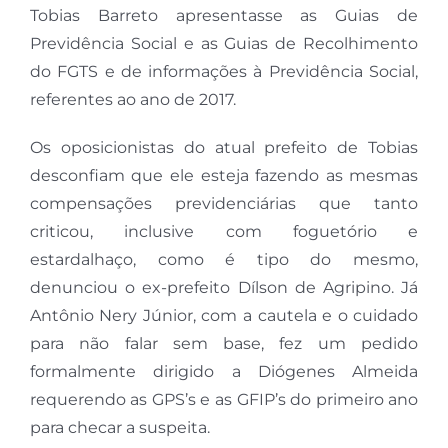
Tobias Barreto apresentasse as Guias de
Previdência Social e as Guias de Recolhimento
do FGTS e de informações à Previdência Social,
referentes ao ano de 2017.
Os oposicionistas do atual prefeito de Tobias
desconfiam que ele esteja fazendo as mesmas
compensações previdenciárias que tanto
criticou, inclusive com foguetório e
estardalhaço, como é tipo do mesmo,
denunciou o ex-prefeito Dílson de Agripino. Já
Antônio Nery Júnior, com a cautela e o cuidado
para não falar sem base, fez um pedido
formalmente dirigido a Diógenes Almeida
requerendo as GPS’s e as GFIP’s do primeiro ano
para checar a suspeita.