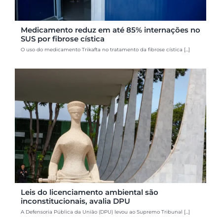
Medicamento reduz em até 85% internações no
SUS por fibrose cística
O uso do medicamento Trikafta no tratamento da fibrose cística [...]
Leis do licenciamento ambiental são
inconstitucionais, avalia DPU
A Defensoria Pública da União (DPU) levou ao Supremo Tribunal [...]