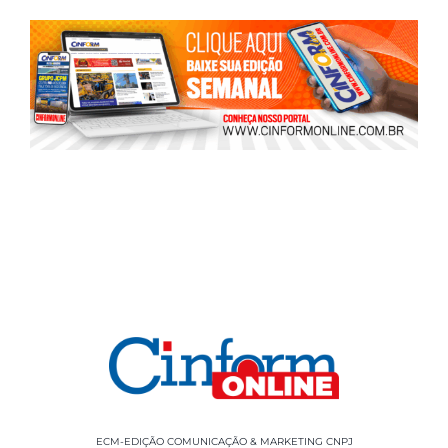
ECM-EDIÇÃO COMUNICAÇÃO & MARKETING CNPJ