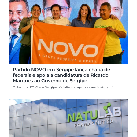
Partido NOVO em Sergipe lança chapa de
federais e apoia a candidatura de Ricardo
Marques ao Governo de Sergipe
O Partido NOVO em Sergipe oficializou o apoio a candidatura [...]