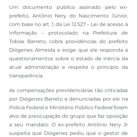
Um documento público assinado pelo ex-
prefeito, Antônio Nery do Nascimento Júnior,
com base no art. 1, da Lei 12.527 – Lei de acesso à
Informação – protocolado na Prefeitura de
Tobias Barreto, cobra providências do prefeito
Diógenes Almeida e exige que ele responda a
questionamentos sobre o estado de inércia da
atual administração e respeite o princípio da
transparência.
As compensações previdenciárias tão criticadas
por Diógenes Barreto e denunciadas por ele na
Polícia Federal e Ministério Público Federal foram
alvo de preocupação do grupo que faz oposição
a seu mandato. O ex-prefeito Antônio Nery Jr
suspeita que Diógenes pediu que o gestor de