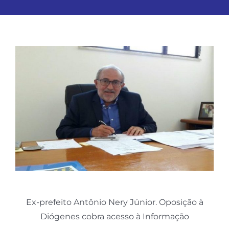
Ex-prefeito Antônio Nery Júnior. Oposição à
Diógenes cobra acesso à Informação