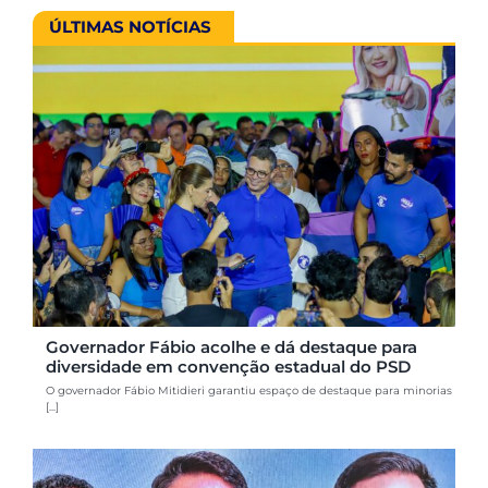
ÚLTIMAS NOTÍCIAS
Governador Fábio acolhe e dá destaque para
diversidade em convenção estadual do PSD
O governador Fábio Mitidieri garantiu espaço de destaque para minorias
[...]