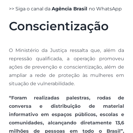
>> Siga o canal da
Agência Brasil
no WhatsApp
Conscientização
O Ministério da Justiça ressalta que, além da
repressão qualificada, a operação promoveu
ações de prevenção e conscientização, além de
ampliar a rede de proteção às mulheres em
situação de vulnerabilidade.
“Foram realizadas palestras, rodas de
conversa e distribuição de material
informativo em espaços públicos, escolas e
comunidades, alcançando diretamente 13,6
milhões de pessoas em todo o Brasil”,