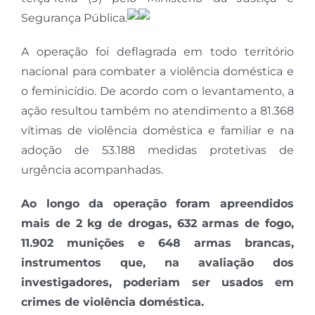
Segurança Pública.
A operação foi deflagrada em todo território
nacional para combater a violência doméstica e
o feminicídio. De acordo com o levantamento, a
ação resultou também no atendimento a 81.368
vítimas de violência doméstica e familiar e na
adoção de 53.188 medidas protetivas de
urgência acompanhadas.
Ao longo da operação foram apreendidos
mais de 2 kg de drogas, 632 armas de fogo,
11.902 munições e 648 armas brancas,
instrumentos que, na avaliação dos
investigadores, poderiam ser usados em
crimes de violência doméstica.