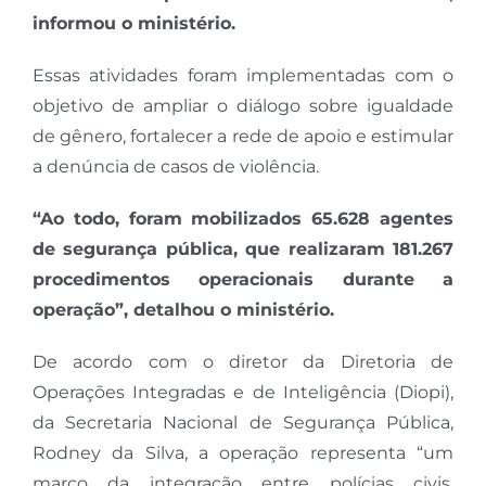
informou o ministério.
Essas atividades foram implementadas com o
objetivo de ampliar o diálogo sobre igualdade
de gênero, fortalecer a rede de apoio e estimular
a denúncia de casos de violência.
“Ao todo, foram mobilizados 65.628 agentes
de segurança pública, que realizaram 181.267
procedimentos operacionais durante a
operação”, detalhou o ministério.
De acordo com o diretor da Diretoria de
Operações Integradas e de Inteligência (Diopi),
da Secretaria Nacional de Segurança Pública,
Rodney da Silva, a operação representa “um
marco da integração entre polícias civis,