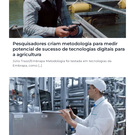
Pesquisadores criam metodologia para medir
potencial de sucesso de tecnologias digitais para
a agricultura
Júlio Trazzi/Embrapa Metodologia foi testada em tecnologias da
Embrapa, como [...]