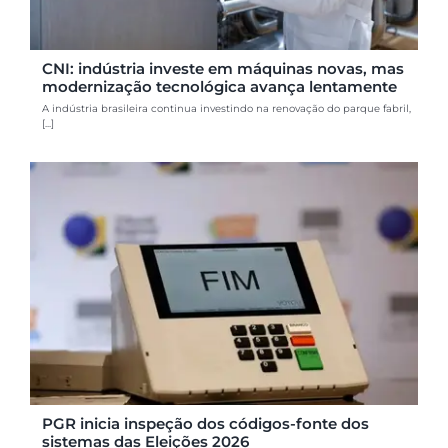
CNI: indústria investe em máquinas novas, mas
modernização tecnológica avança lentamente
A indústria brasileira continua investindo na renovação do parque fabril,
[...]
PGR inicia inspeção dos códigos-fonte dos
sistemas das Eleições 2026