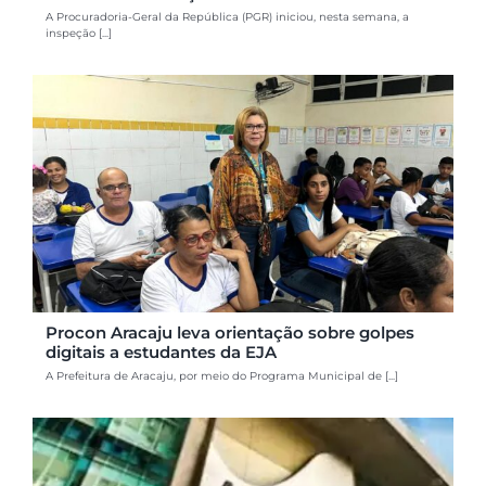
A Procuradoria-Geral da República (PGR) iniciou, nesta semana, a
inspeção [...]
Procon Aracaju leva orientação sobre golpes
digitais a estudantes da EJA
A Prefeitura de Aracaju, por meio do Programa Municipal de [...]