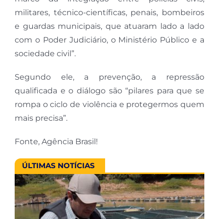
militares, técnico-científicas, penais, bombeiros
e guardas municipais, que atuaram lado a lado
com o Poder Judiciário, o Ministério Público e a
sociedade civil”.
Segundo ele, a prevenção, a repressão
qualificada e o diálogo são “pilares para que se
rompa o ciclo de violência e protegermos quem
mais precisa”.
Fonte, Agência Brasil!
ÚLTIMAS NOTÍCIAS