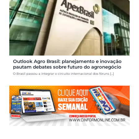
Outlook Agro Brasil: planejamento e inovação
pautam debates sobre futuro do agronegócio
O Brasil passou a integrar o circuito internacional dos fóruns [...]