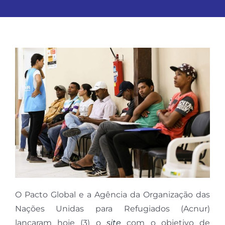
O Pacto Global e a Agência da Organização das
Nações Unidas para Refugiados (Acnur)
lançaram hoje (3) o
site
com o objetivo de