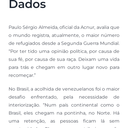
Dados
Paulo Sérgio Almeida, oficial da Acnur, avalia que
o mundo registra, atualmente, o maior número
de refugiados desde a Segunda Guerra Mundial.
“Por ter tido uma opinião política, por causa de
sua fé, por causa de sua raça. Deixam uma vida
para trás e chegam em outro lugar novo para
recomeçar.”
No Brasil, a acolhida de venezuelanos foi o maior
desafio enfrentado, pela necessidade de
interiorização. “Num país continental como o
Brasil, eles chegam na pontinha, no Norte. Há
uma retenção, as pessoas ficam lá sem