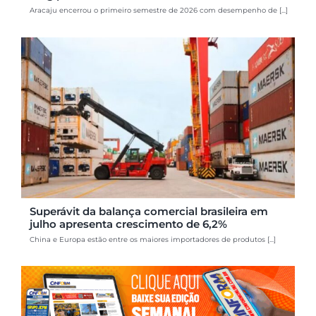
Aracaju encerrou o primeiro semestre de 2026 com desempenho de [...]
Superávit da balança comercial brasileira em
julho apresenta crescimento de 6,2%
China e Europa estão entre os maiores importadores de produtos [...]