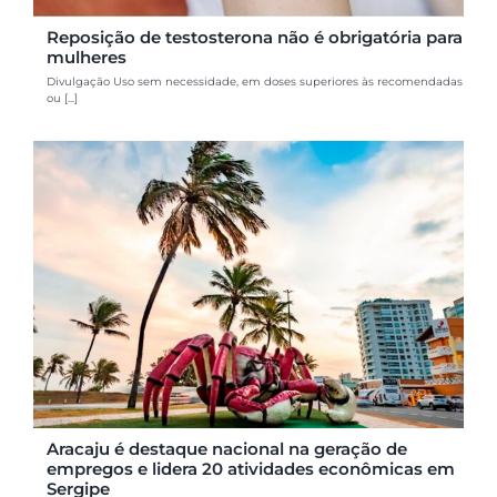
Reposição de testosterona não é obrigatória para
mulheres
Divulgação Uso sem necessidade, em doses superiores às recomendadas
ou [...]
Aracaju é destaque nacional na geração de
empregos e lidera 20 atividades econômicas em
Sergipe