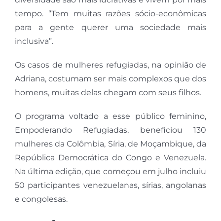
tempo. “Tem muitas razões sócio-econômicas
para a gente querer uma sociedade mais
inclusiva”.
Os casos de mulheres refugiadas, na opinião de
Adriana, costumam ser mais complexos que dos
homens, muitas delas chegam com seus filhos.
O programa voltado a esse público feminino,
Empoderando Refugiadas, beneficiou 130
mulheres da Colômbia, Síria, de Moçambique, da
República Democrática do Congo e Venezuela.
Na última edição, que começou em julho incluiu
50 participantes venezuelanas, sírias, angolanas
e congolesas.