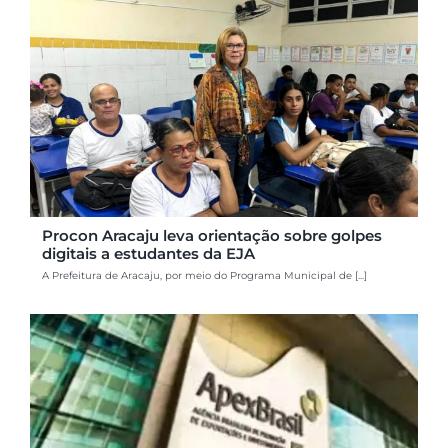
Procon Aracaju leva orientação sobre golpes
digitais a estudantes da EJA
A Prefeitura de Aracaju, por meio do Programa Municipal de [...]