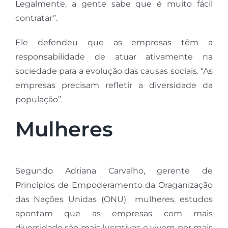
Legalmente, a gente sabe que é muito fácil
contratar”.
Ele defendeu que as empresas têm a
responsabilidade de atuar ativamente na
sociedade para a evolução das causas sociais. “As
empresas precisam refletir a diversidade da
população”.
Mulheres
Segundo Adriana Carvalho, gerente de
Princípios de Empoderamento da Oraganização
das Nações Unidas (ONU) mulheres, estudos
apontam que as empresas com mais
diversidade são mais lucrativas e vivem por mais