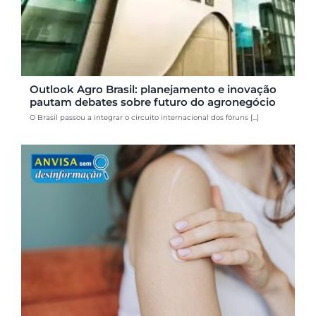
Outlook Agro Brasil: planejamento e inovação
pautam debates sobre futuro do agronegócio
O Brasil passou a integrar o circuito internacional dos fóruns [...]