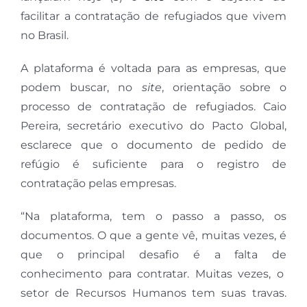
facilitar a contratação de refugiados que vivem
no Brasil.
A plataforma é voltada para as empresas, que
podem buscar, no
site
, orientação sobre o
processo de contratação de refugiados. Caio
Pereira, secretário executivo do Pacto Global,
esclarece que o documento de pedido de
refúgio é suficiente para o registro de
contratação pelas empresas.
“Na plataforma, tem o passo a passo, os
documentos. O que a gente vê, muitas vezes, é
que o principal desafio é a falta de
conhecimento para contratar. Muitas vezes, o
setor de Recursos Humanos tem suas travas.