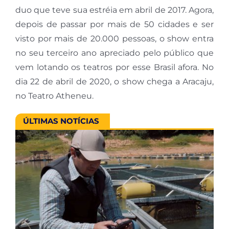
duo que teve sua estréia em abril de 2017. Agora,
depois de passar por mais de 50 cidades e ser
visto por mais de 20.000 pessoas, o show entra
no seu terceiro ano apreciado pelo público que
vem lotando os teatros por esse Brasil afora. No
dia 22 de abril de 2020, o show chega a Aracaju,
no Teatro Atheneu.
ÚLTIMAS NOTÍCIAS