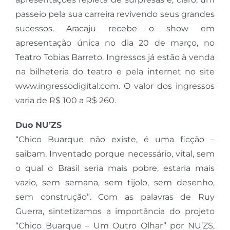
passeio pela sua carreira revivendo seus grandes
sucessos. Aracaju recebe o show em
apresentação única no dia 20 de março, no
Teatro Tobias Barreto. Ingressos já estão à venda
na bilheteria do teatro e pela internet no site
www.ingressodigital.com. O valor dos ingressos
varia de R$ 100 a R$ 260.
Duo NU’ZS
“Chico Buarque não existe, é uma ficção –
saibam. Inventado porque necessário, vital, sem
o qual o Brasil seria mais pobre, estaria mais
vazio, sem semana, sem tijolo, sem desenho,
sem construção”. Com as palavras de Ruy
Guerra, sintetizamos a importância do projeto
“Chico Buarque – Um Outro Olhar” por NU’ZS,