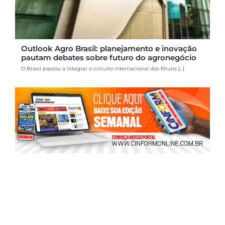
Outlook Agro Brasil: planejamento e inovação
pautam debates sobre futuro do agronegócio
O Brasil passou a integrar o circuito internacional dos fóruns [...]