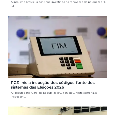
A indústria brasileira continua investindo na renovação do parque fabril,
[...]
PGR inicia inspeção dos códigos-fonte dos
sistemas das Eleições 2026
A Procuradoria-Geral da República (PGR) iniciou, nesta semana, a
inspeção [...]