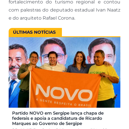
fortalecimento do turismo regional e contou
com palestras do deputado estadual Ivan Naatz
e do arquiteto Rafael Corona.
ÚLTIMAS NOTÍCIAS
Partido NOVO em Sergipe lança chapa de
federais e apoia a candidatura de Ricardo
Marques ao Governo de Sergipe