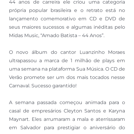
44 anos de carreira ele criou uma categoria
própria popular brasileira e o retrato está no
lançamento comemorativo em CD e DVD de
seus maiores sucessos e algumas inéditas pelo
Midas Music, “Amado Batista – 44 Anos”.
O novo álbum do cantor Luanzinho Moraes
ultrapassou a marca de 1 milhão de plays em
uma semana na plataforma Sua Música. O CD de
Verão promete ser um dos mais tocados nesse
Carnaval. Sucesso garantido!
A semana passada começou animada para o
casal de empresários Cleyton Santos e Karyna
Maynart. Eles arrumaram a mala e aterrissaram
em Salvador para prestigiar o aniversário do