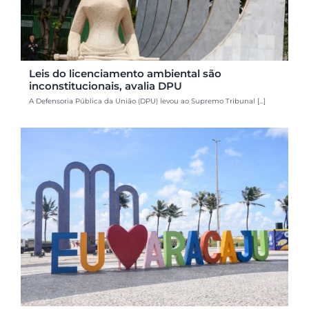
Leis do licenciamento ambiental são
inconstitucionais, avalia DPU
A Defensoria Pública da União (DPU) levou ao Supremo Tribunal [...]