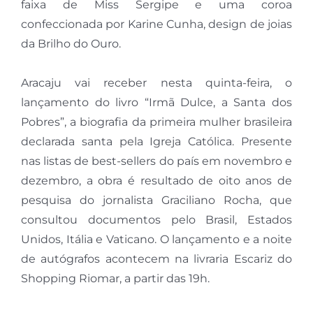
faixa de Miss Sergipe e uma coroa
confeccionada por Karine Cunha, design de joias
da Brilho do Ouro.
Aracaju vai receber nesta quinta-feira, o
lançamento do livro “Irmã Dulce, a Santa dos
Pobres”, a biografia da primeira mulher brasileira
declarada santa pela Igreja Católica. Presente
nas listas de best-sellers do país em novembro e
dezembro, a obra é resultado de oito anos de
pesquisa do jornalista Graciliano Rocha, que
consultou documentos pelo Brasil, Estados
Unidos, Itália e Vaticano. O lançamento e a noite
de autógrafos acontecem na livraria Escariz do
Shopping Riomar, a partir das 19h.