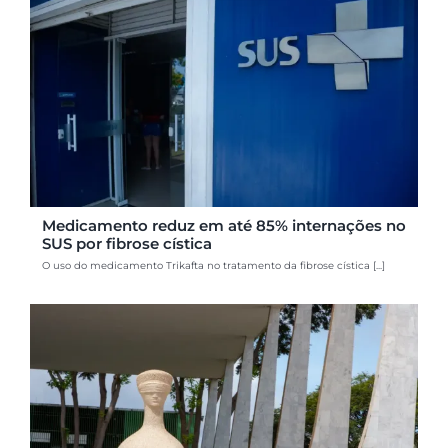
Medicamento reduz em até 85% internações no
SUS por fibrose cística
O uso do medicamento Trikafta no tratamento da fibrose cística [...]