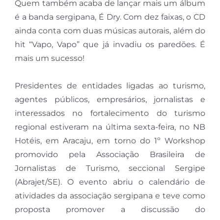
Quem também acaba de lançar mais um álbum
é a banda sergipana, É Dry. Com dez faixas, o CD
ainda conta com duas músicas autorais, além do
hit “Vapo, Vapo” que já invadiu os paredões. É
mais um sucesso!
Presidentes de entidades ligadas ao turismo,
agentes públicos, empresários, jornalistas e
interessados no fortalecimento do turismo
regional estiveram na última sexta-feira, no NB
Hotéis, em Aracaju, em torno do 1º Workshop
promovido pela Associação Brasileira de
Jornalistas de Turismo, seccional Sergipe
(Abrajet/SE). O evento abriu o calendário de
atividades da associação sergipana e teve como
proposta promover a discussão do