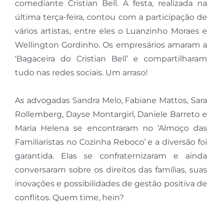
comediante Cristian Bell. A festa, realizada na
última terça-feira, contou com a participação de
vários artistas, entre eles o Luanzinho Moraes e
Wellington Gordinho. Os empresários amaram a
‘Bagaceira do Cristian Bell’ e compartilharam
tudo nas redes sociais. Um arraso!
As advogadas Sandra Melo, Fabiane Mattos, Sara
Rollemberg, Dayse Montargirl, Daniele Barreto e
Maria Helena se encontraram no ‘Almoço das
Familiaristas no Cozinha Reboco’ e a diversão foi
garantida. Elas se confraternizaram e ainda
conversaram sobre os direitos das famílias, suas
inovações e possibilidades de gestão positiva de
conflitos. Quem time, hein?