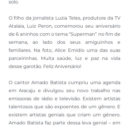
solo.
O filho da jornalista Luzia Teles, produtora da TV
Atalaia, Luiz Peron, comemorou seu aniversário
de 6 aninhos com o tema “Superman” no fim de
semana, ao lado dos seus amiguinhos e
familiares. Na foto, Alice Emidio uma das suas
parceirinhas. Muita saúde, luz e paz na vida
desse garotão. Feliz Aniversário!
O cantor Amado Batista cumpriu uma agenda
em Aracaju e divulgou seu novo trabalho nas
emissoras de rádio e televisão. Existem artistas
talentosos que são expoentes de um gênero. E
existem artistas geniais que criam um gênero.
Amado Batista faz parte dessa leva genial – em