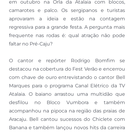
em outubro na Orla da Atalaia com blocos,
camarotes e palco. Os sergipanos e turistas
aprovaram a ideia e estão na contagem
regressiva para a grande festa. A pergunta mais
frequente nas rodas é: qual atração não pode
faltar no Pré-Caju?
O cantor e repórter Rodrigo Bomfim se
destacou na cobertura do Fest Verão e encerrou
com chave de ouro entrevistando o cantor Bell
Marques para o programa Canal Elétrico da TV
Atalaia. O baiano arrastou uma multidão que
desfilou no Bloco Vumbora e também
acompanhou na pipoca na região das praias de
Aracaju. Bell cantou sucessos do Chiclete com
Banana e também lançou novos hits da carreira