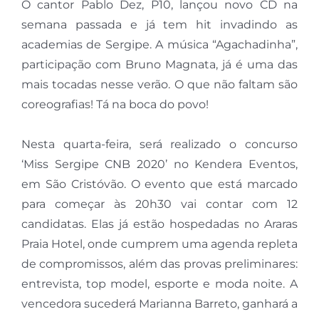
O cantor Pablo Dez, P10, lançou novo CD na
semana passada e já tem hit invadindo as
academias de Sergipe. A música “Agachadinha”,
participação com Bruno Magnata, já é uma das
mais tocadas nesse verão. O que não faltam são
coreografias! Tá na boca do povo!
Nesta quarta-feira, será realizado o concurso
‘Miss Sergipe CNB 2020’ no Kendera Eventos,
em São Cristóvão. O evento que está marcado
para começar às 20h30 vai contar com 12
candidatas. Elas já estão hospedadas no Araras
Praia Hotel, onde cumprem uma agenda repleta
de compromissos, além das provas preliminares:
entrevista, top model, esporte e moda noite. A
vencedora sucederá Marianna Barreto, ganhará a