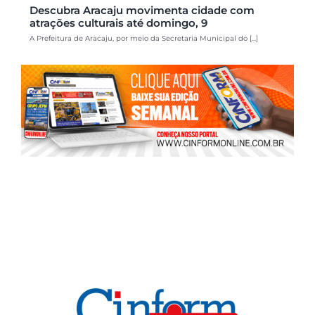
Descubra Aracaju movimenta cidade com
atrações culturais até domingo, 9
A Prefeitura de Aracaju, por meio da Secretaria Municipal do [...]