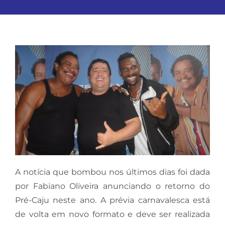
A notícia que bombou nos últimos dias foi dada
por Fabiano Oliveira anunciando o retorno do
Pré-Caju neste ano. A prévia carnavalesca está
de volta em novo formato e deve ser realizada