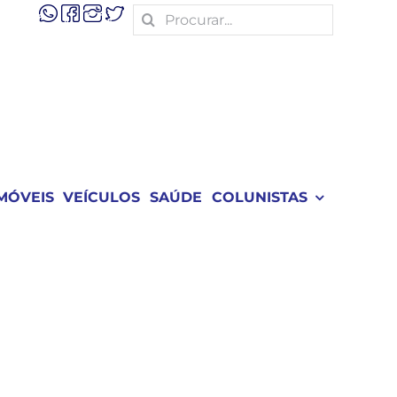
Search
for:
MÓVEIS
VEÍCULOS
SAÚDE
COLUNISTAS