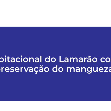
bitacional do Lamarão co
reservação do manguez