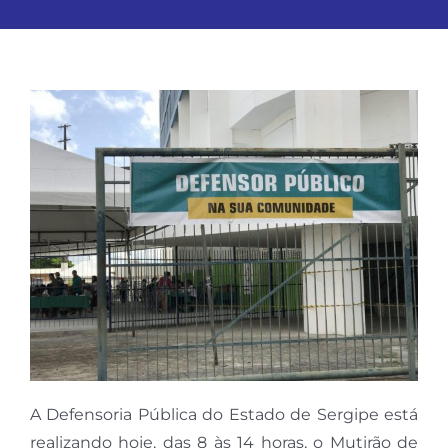
A Defensoria Pública do Estado de Sergipe está
realizando hoje, das 8 às 14 horas, o Mutirão de