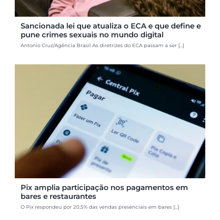
Sancionada lei que atualiza o ECA e que define e
pune crimes sexuais no mundo digital
Antonio Cruz/Agência Brasil As diretrizes do ECA passam a ser [...]
Pix amplia participação nos pagamentos em
bares e restaurantes
O Pix respondeu por 20,5% das vendas presenciais em bares [...]