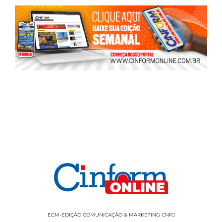
ECM-EDIÇÃO COMUNICAÇÃO & MARKETING CNPJ