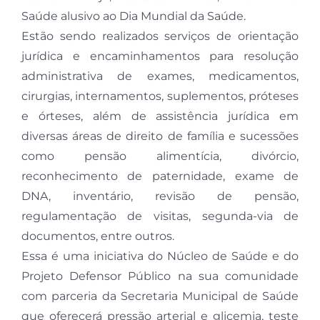
Saúde alusivo ao Dia Mundial da Saúde.
Estão sendo realizados serviços de orientação
jurídica e encaminhamentos para resolução
administrativa de exames, medicamentos,
cirurgias, internamentos, suplementos, próteses
e órteses, além de assistência jurídica em
diversas áreas de direito de família e sucessões
como pensão alimentícia, divórcio,
reconhecimento de paternidade, exame de
DNA, inventário, revisão de pensão,
regulamentação de visitas, segunda-via de
documentos, entre outros.
Essa é uma iniciativa do Núcleo de Saúde e do
Projeto Defensor Público na sua comunidade
com parceria da Secretaria Municipal de Saúde
que oferecerá pressão arterial e glicemia, teste