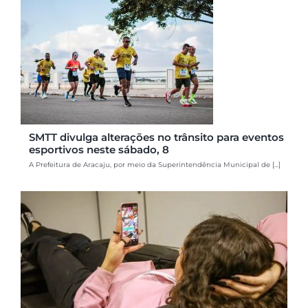
SMTT divulga alterações no trânsito para eventos
esportivos neste sábado, 8
A Prefeitura de Aracaju, por meio da Superintendência Municipal de [...]