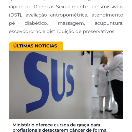
rápido de Doenças Sexualmente Transmissíveis
(DST), avaliação antropométrica, atendimento
pé diabético, massagem, acupuntura,
escovódromo e distribuição de preservativos
ÚLTIMAS NOTÍCIAS
Ministério oferece cursos de graça para
profissionais detectarem câncer de forma