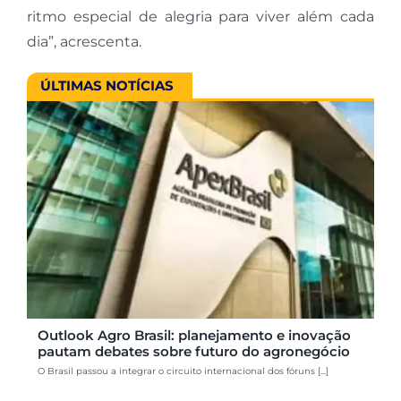
ritmo especial de alegria para viver além cada
dia”, acrescenta.
ÚLTIMAS NOTÍCIAS
Outlook Agro Brasil: planejamento e inovação
pautam debates sobre futuro do agronegócio
O Brasil passou a integrar o circuito internacional dos fóruns [...]