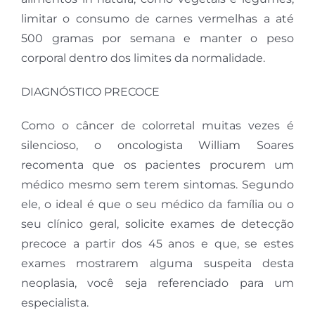
limitar o consumo de carnes vermelhas a até
500 gramas por semana e manter o peso
corporal dentro dos limites da normalidade.
DIAGNÓSTICO PRECOCE
Como o câncer de colorretal muitas vezes é
silencioso, o oncologista William Soares
recomenta que os pacientes procurem um
médico mesmo sem terem sintomas. Segundo
ele, o ideal é que o seu médico da família ou o
seu clínico geral, solicite exames de detecção
precoce a partir dos 45 anos e que, se estes
exames mostrarem alguma suspeita desta
neoplasia, você seja referenciado para um
especialista.