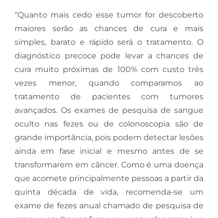
“
Quanto mais cedo esse tumor for descoberto
maiores serão as chances de cura e mais
simples, barato e rápido será o tratamento. O
diagnóstico precoce pode levar a chances de
cura muito próximas de 100% com custo três
vezes menor, quando comparamos ao
tratamento de pacientes com tumores
avançados. Os exames de pesquisa de sangue
oculto nas fezes ou de colonoscopia são de
grande importância, pois podem detectar lesões
ainda em fase inicial e mesmo antes de se
transformarem em câncer. Como é uma doença
que acomete principalmente pessoas a partir da
quinta década de vida, recomenda-se um
exame de fezes anual chamado de pesquisa de