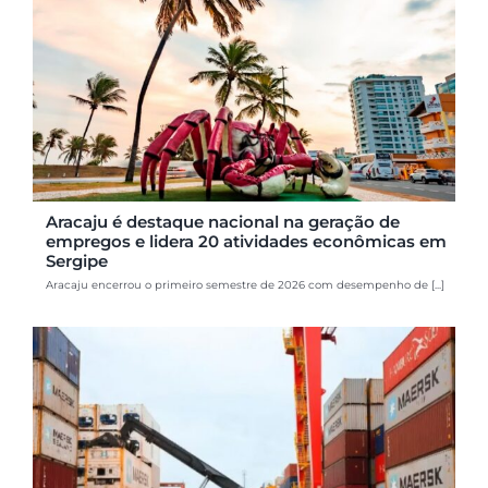
Aracaju é destaque nacional na geração de
empregos e lidera 20 atividades econômicas em
Sergipe
Aracaju encerrou o primeiro semestre de 2026 com desempenho de [...]