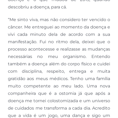
descobriu a doença, para cá.
“Me sinto viva, mas não considero ter vencido o
câncer. Me entreguei ao momento da doença e
vivi cada minuto dela de acordo com a sua
manifestação. Fui no ritmo dela, deixei que o
processo acontecesse e realizasse as mudanças
necessárias no meu organismo. Entendo
também a doença além do corpo físico e cuidei
com disciplina, respeito, entrega e muita
gratidão aos meus médicos. Tenho uma família
muito competente ao meu lado. Uma nova
companheira que é a ostomia já que após a
doença me tornei colostomizada e um universo
de cuidados me transforma a cada dia. Acredito
que a vida é um jogo, uma dança e sigo um