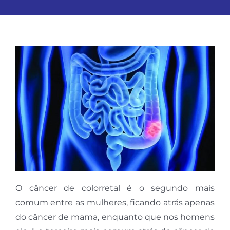
O câncer de colorretal é o segundo mais
comum entre as mulheres, ficando atrás apenas
do câncer de mama, enquanto que nos homens