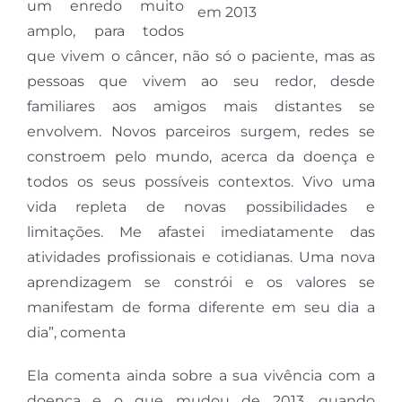
um enredo muito
em 2013
amplo, para todos
que vivem o câncer, não só o paciente, mas as
pessoas que vivem ao seu redor, desde
familiares aos amigos mais distantes se
envolvem. Novos parceiros surgem, redes se
constroem pelo mundo, acerca da doença e
todos os seus possíveis contextos. Vivo uma
vida repleta de novas possibilidades e
limitações. Me afastei imediatamente das
atividades profissionais e cotidianas. Uma nova
aprendizagem se constrói e os valores se
manifestam de forma diferente em seu dia a
dia”, comenta
Ela comenta ainda sobre a sua vivência com a
doença e o que mudou de 2013, quando