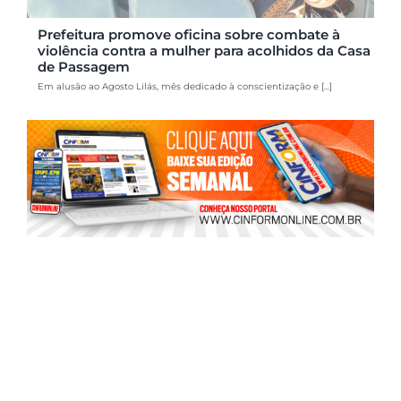
Prefeitura promove oficina sobre combate à
violência contra a mulher para acolhidos da Casa
de Passagem
Em alusão ao Agosto Lilás, mês dedicado à conscientização e [...]