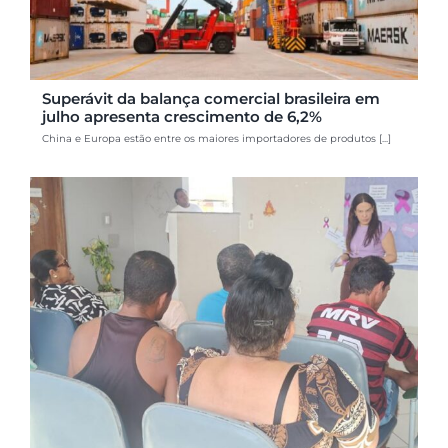
Superávit da balança comercial brasileira em
julho apresenta crescimento de 6,2%
China e Europa estão entre os maiores importadores de produtos [...]