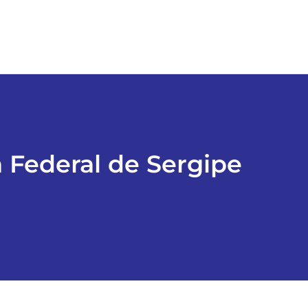
a Federal de Sergipe