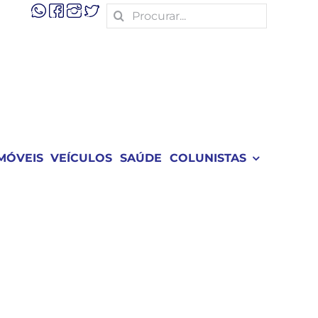
Search
for:
MÓVEIS
VEÍCULOS
SAÚDE
COLUNISTAS