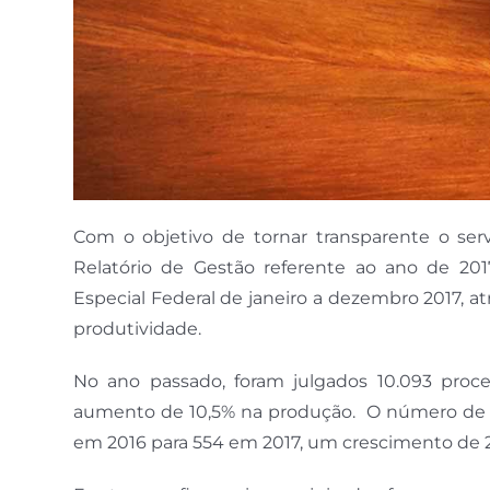
Com o objetivo de tornar transparente o serv
Relatório de Gestão referente ao ano de 20
Especial Federal de janeiro a dezembro 2017, a
produtividade.
No ano passado, foram julgados 10.093 proc
aumento de 10,5% na produção. O número de a
em 2016 para 554 em 2017, um crescimento de 22