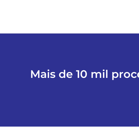
Mais de 10 mil proc