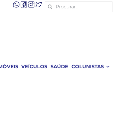
Search
for:
MÓVEIS
VEÍCULOS
SAÚDE
COLUNISTAS