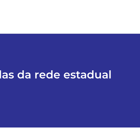
las da rede estadual