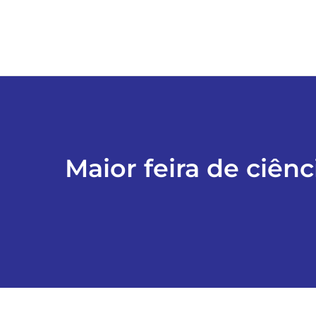
Maior feira de ciên