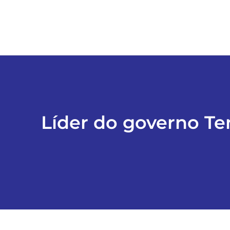
Líder do governo Te