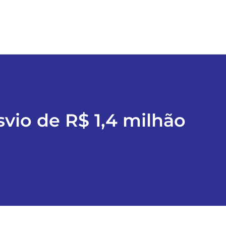
vio de R$ 1,4 milhão