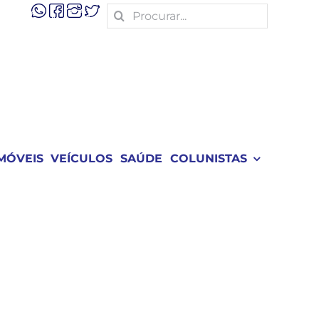
Search
for:
MÓVEIS
VEÍCULOS
SAÚDE
COLUNISTAS