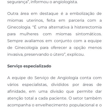
segurança”, informou o angiologista.
Outra área em destaque é a embolização de
miomas uterinos, feita em parceria com a
Ginecologia. “É uma alternativa à histerectomia
para mulheres com miomas sintomáticos.
Sempre avaliamos em conjunto com a equipe
de Ginecologia para oferecer a opção menos
invasiva, preservando o útero”, explicou.
Serviço especializado
A equipe do Serviço de Angiologia conta com
vários especialistas, divididos por áreas de
afinidade, em uma divisão que permite dar
atenção total a cada paciente. O setor também
acompanha o envelhecimento populacional e o