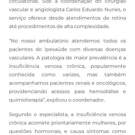
circulatórias. Sob a coordenação do cirurgião
vascular e angiologista Carlos Eduardo Nunes, o
serviço oferece desde atendimentos de rotina
até procedimentos de alta complexidade.
“No nosso ambulatório atendemos todos os
pacientes do Ipesaúde com diversas doenças
vasculares. A patologia de maior prevalência é a
insuficiência venosa crônica, popularmente
conhecida como varizes, mas também
acompanhamos pacientes renais e oncológicos,
providenciando acessos para hemodiálise e
quimioterapia”, explicou o coordenador.
Segundo o especialista, a insuficiência venosa
crônica acomete prioritariamente mulheres, por
questões hormonais, e causa sintomas como