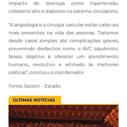
impacto de doenças como hipertensão,
colesterol alto e diabetes no sistema circulatório.
“A angiologia e a cirurgia vascular estão cada vez
mais presentes na vida das pessoas. Tratamos
desde casos simples até complicações graves,
prevenindo desfechos como o AVC isquêmico.
Nosso objetivo é oferecer um atendimento
humano, resolutivo e alinhado às melhores
práticas”, concluiu o coordenador.
Fonte, Secom – Estado.
ÚLTIMAS NOTÍCIAS