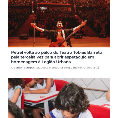
Petrel volta ao palco do Teatro Tobias Barreto
pela terceira vez para abrir espetáculo em
homenagem à Legião Urbana
O cantor, compositor, poeta e produtor sergipano Petrel será a [...]