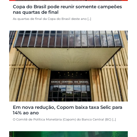
Copa do Brasil pode reunir somente campeões
nas quartas de final
As quartas de final da Copa do Brasil deste ano [...]
Em nova redução, Copom baixa taxa Selic para
14% ao ano
O Comitê de Política Monetária (Copom) do Banco Central (BC) [...]