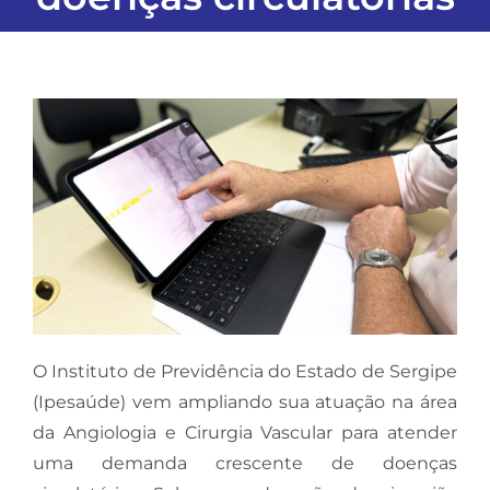
O Instituto de Previdência do Estado de Sergipe
(Ipesaúde) vem ampliando sua atuação na área
da Angiologia e Cirurgia Vascular para atender
uma demanda crescente de doenças