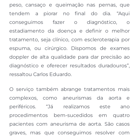
peso, cansaço e queimação nas pernas, que
tendem a piorar no final do dia. “Aqui
conseguimos fazer o diagnóstico, o
estadiamento da doença e definir o melhor
tratamento, seja clínico, com escleroterapia por
espuma, ou cirúrgico. Dispomos de exames
doppler de alta qualidade para dar precisão ao
diagnóstico e oferecer resultados duradouros”,
ressaltou Carlos Eduardo.
O serviço também abrange tratamentos mais
complexos, como aneurismas da aorta e
periféricos. “Já realizamos este ano
procedimentos bem-sucedidos em quatro
pacientes com aneurisma de aorta. São casos
graves, mas que conseguimos resolver com