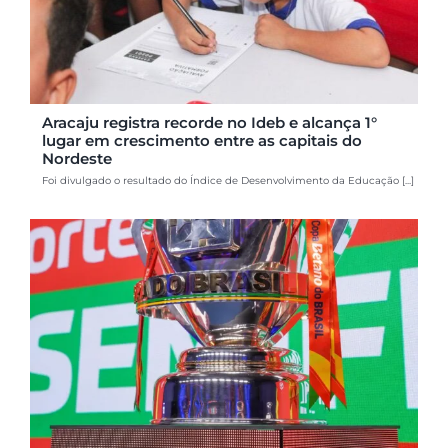
Aracaju registra recorde no Ideb e alcança 1°
lugar em crescimento entre as capitais do
Nordeste
Foi divulgado o resultado do Índice de Desenvolvimento da Educação [...]