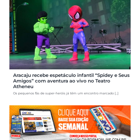
Aracaju recebe espetáculo infantil “Spidey e Seus
Amigos” com aventura ao vivo no Teatro
Atheneu
Os pequenos fãs de super-heróis já têm um encontro marcado [...]