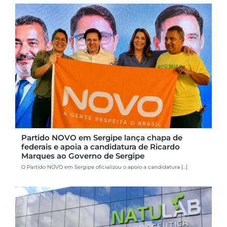
Partido NOVO em Sergipe lança chapa de
federais e apoia a candidatura de Ricardo
Marques ao Governo de Sergipe
O Partido NOVO em Sergipe oficializou o apoio a candidatura [...]