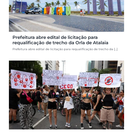
Prefeitura abre edital de licitação para
requalificação de trecho da Orla de Atalaia
Prefeitura abre edital de licitação para requalificação de trecho da [...]