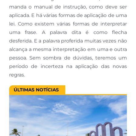
manda o manual de instrução, como deve ser
aplicada. E há várias formas de aplicação de uma
lei. Como existem várias formas de interpretar
uma frase. A palavra dita é como flecha
desferida. E a palavra proferida muitas vezes não
alcança a mesma interpretação em uma e outra
pessoa. Sem sombra de dúvidas, teremos um
período de incerteza na aplicação das novas
regras.
ÚLTIMAS NOTÍCIAS