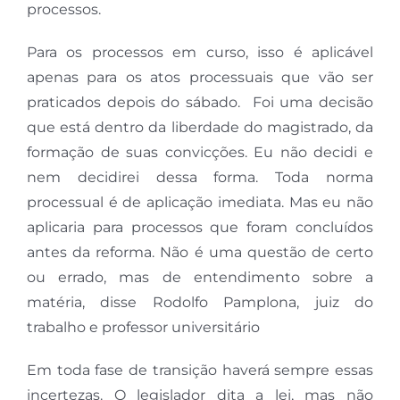
processos.
Para os processos em curso, isso é aplicável
apenas para os atos processuais que vão ser
praticados depois do sábado. Foi uma decisão
que está dentro da liberdade do magistrado, da
formação de suas convicções. Eu não decidi e
nem decidirei dessa forma. Toda norma
processual é de aplicação imediata. Mas eu não
aplicaria para processos que foram concluídos
antes da reforma. Não é uma questão de certo
ou errado, mas de entendimento sobre a
matéria, disse Rodolfo Pamplona, juiz do
trabalho e professor universitário
Em toda fase de transição haverá sempre essas
incertezas. O legislador dita a lei, mas não