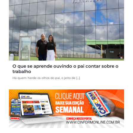
O que se aprende ouvindo o pai contar sobre o
trabalho
Há quem herde os olhos do pai, o jeito de [...]