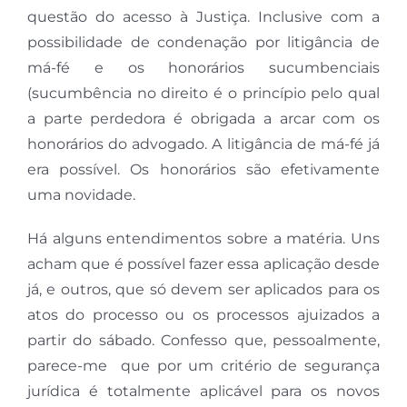
questão do acesso à Justiça. Inclusive com a
possibilidade de condenação por litigância de
má-fé e os honorários sucumbenciais
(sucumbência no direito é o princípio pelo qual
a parte perdedora é obrigada a arcar com os
honorários do advogado. A litigância de má-fé já
era possível. Os honorários são efetivamente
uma novidade.
Há alguns entendimentos sobre a matéria. Uns
acham que é possível fazer essa aplicação desde
já, e outros, que só devem ser aplicados para os
atos do processo ou os processos ajuizados a
partir do sábado. Confesso que, pessoalmente,
parece-me que por um critério de segurança
jurídica é totalmente aplicável para os novos