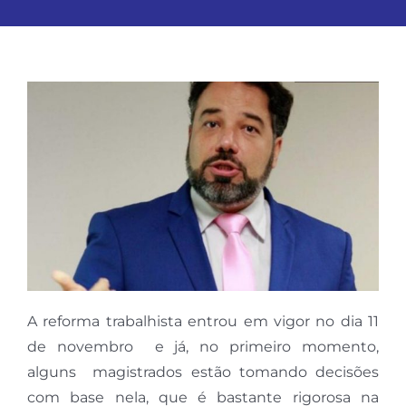
A reforma trabalhista entrou em vigor no dia 11
de novembro e já, no primeiro momento,
alguns magistrados estão tomando decisões
com base nela, que é bastante rigorosa na