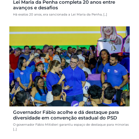
Lei Maria da Penha completa 20 anos entre
avanços e desafios
Há exatos 20 anos, era sancionada a Lei Maria da Penha, [...]
Governador Fábio acolhe e dá destaque para
diversidade em convenção estadual do PSD
O governador Fábio Mitidieri garantiu espaço de destaque para minorias
[...]