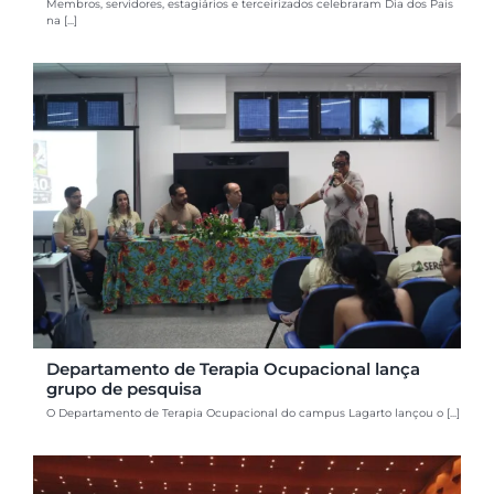
Membros, servidores, estagiários e terceirizados celebraram Dia dos Pais
na [...]
Departamento de Terapia Ocupacional lança
grupo de pesquisa
O Departamento de Terapia Ocupacional do campus Lagarto lançou o [...]