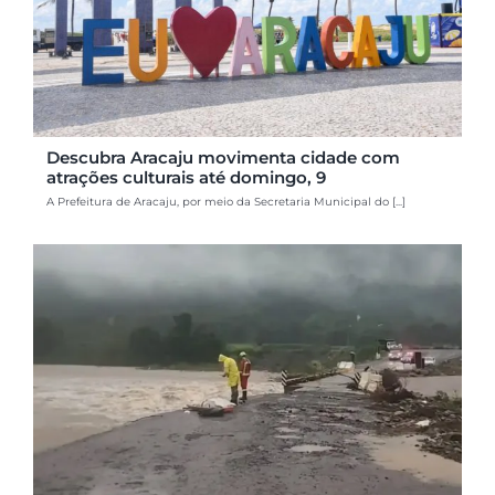
Descubra Aracaju movimenta cidade com
atrações culturais até domingo, 9
A Prefeitura de Aracaju, por meio da Secretaria Municipal do [...]