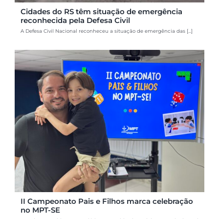
Cidades do RS têm situação de emergência
reconhecida pela Defesa Civil
A Defesa Civil Nacional reconheceu a situação de emergência das [...]
II Campeonato Pais e Filhos marca celebração
no MPT-SE