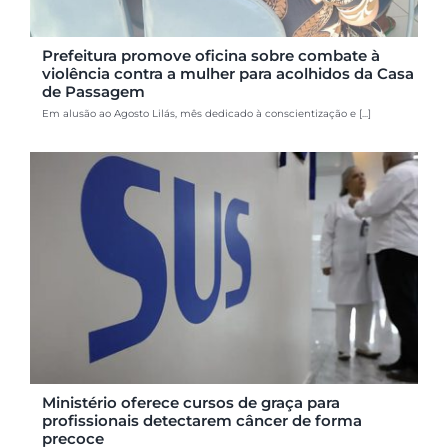
Prefeitura promove oficina sobre combate à
violência contra a mulher para acolhidos da Casa
de Passagem
Em alusão ao Agosto Lilás, mês dedicado à conscientização e [...]
Ministério oferece cursos de graça para
profissionais detectarem câncer de forma
precoce