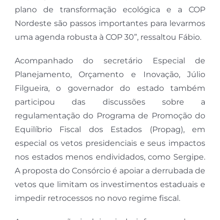
plano de transformação ecológica e a COP
Nordeste são passos importantes para levarmos
uma agenda robusta à COP 30”, ressaltou Fábio.
Acompanhado do secretário Especial de
Planejamento, Orçamento e Inovação, Júlio
Filgueira, o governador do estado também
participou das discussões sobre a
regulamentação do Programa de Promoção do
Equilíbrio Fiscal dos Estados (Propag), em
especial os vetos presidenciais e seus impactos
nos estados menos endividados, como Sergipe.
A proposta do Consórcio é apoiar a derrubada de
vetos que limitam os investimentos estaduais e
impedir retrocessos no novo regime fiscal.