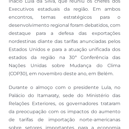
Inácio Lula da Silva, que reuniu os chefes dos
Executivos estaduais da região. Em ambos
encontros, temas estratégicos para o
desenvolvimento regional foram debatidos, com
destaque para a defesa das exportações
nordestinas diante das tarifas anunciadas pelos
Estados Unidos e para a atuação unificada dos
estados da região na 30ª Conferência das
Nações Unidas sobre Mudança do Clima
(COP30), em novembro deste ano, em Belém.
Durante o almoço com o presidente Lula, no
Palácio do Itamaraty, sede do Ministério das
Relações Exteriores, os governadores trataram
da preocupação com os impactos do aumento
de tarifas de importação norte-americanas
sobre setores importantes para a economia