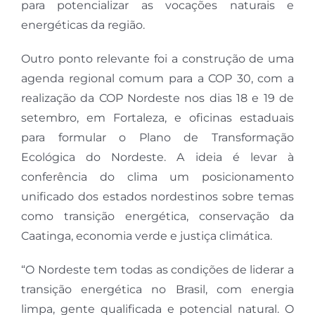
para potencializar as vocações naturais e
energéticas da região.
Outro ponto relevante foi a construção de uma
agenda regional comum para a COP 30, com a
realização da COP Nordeste nos dias 18 e 19 de
setembro, em Fortaleza, e oficinas estaduais
para formular o Plano de Transformação
Ecológica do Nordeste. A ideia é levar à
conferência do clima um posicionamento
unificado dos estados nordestinos sobre temas
como transição energética, conservação da
Caatinga, economia verde e justiça climática.
“O Nordeste tem todas as condições de liderar a
transição energética no Brasil, com energia
limpa, gente qualificada e potencial natural. O