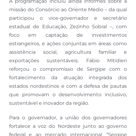
A programação incluiu ainda informes sobre a
missão do Consórcio ao Oriente Médio – da qual
participou o vice-governador e secretário
estadual de Educação, Zezinho Sobral –, com
foco em captação de investimentos
estrangeiros, e ações conjuntas em áreas como
assistência social, agricultura familiar e
exportações sustentáveis. Fábio Mitidieri
reforçou o compromisso de Sergipe com o
fortalecimento da atuação integrada dos
estados nordestinos e com a defesa de pautas
que promovam o desenvolvimento inclusivo,
sustentável e inovador da região.
Para o governador, a união dos governadores
fortalece a voz do Nordeste junto ao governo
federal e ao mercado internacional. “Sergipe