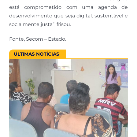
está comprometido com uma agenda de
desenvolvimento que seja digital, sustentável e
socialmente justa”, frisou.
Fonte, Secom – Estado.
ÚLTIMAS NOTÍCIAS