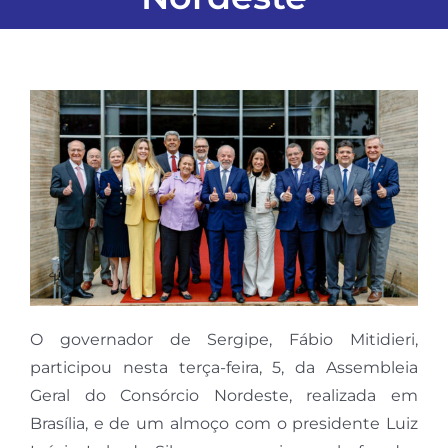
O governador de Sergipe, Fábio Mitidieri,
participou nesta terça-feira, 5, da Assembleia
Geral do Consórcio Nordeste, realizada em
Brasília, e de um almoço com o presidente Luiz