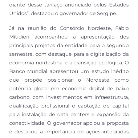
diante desse tarifaço anunciado pelos Estados
Unidos”, destacou o governador de Sergipe.
Já na reunião do Consórcio Nordeste, Fábio
Mitidieri acompanhou a apresentação dos
principais projetos da entidade para o segundo
semestre, com destaque para a digitalização da
economia nordestina e a transição ecológica. O
Banco Mundial apresentou um estudo inédito
que propõe posicionar o Nordeste como
potência global em economia digital de baixo
carbono, com investimentos em infraestrutura,
qualificação profissional e captação de capital
para instalação de data centers e expansão da
conectividade. O governador apoiou a proposta
e destacou a importância de ações integradas