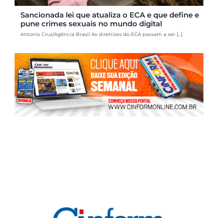
Sancionada lei que atualiza o ECA e que define e
pune crimes sexuais no mundo digital
Antonio Cruz/Agência Brasil As diretrizes do ECA passam a ser [...]