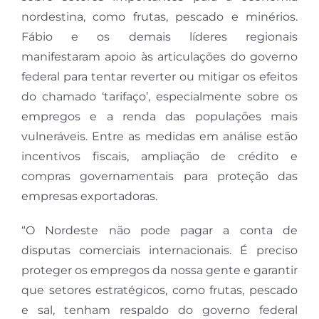
nordestina, como frutas, pescado e minérios.
Fábio e os demais líderes regionais
manifestaram apoio às articulações do governo
federal para tentar reverter ou mitigar os efeitos
do chamado ‘tarifaço’, especialmente sobre os
empregos e a renda das populações mais
vulneráveis. Entre as medidas em análise estão
incentivos fiscais, ampliação de crédito e
compras governamentais para proteção das
empresas exportadoras.
“O Nordeste não pode pagar a conta de
disputas comerciais internacionais. É preciso
proteger os empregos da nossa gente e garantir
que setores estratégicos, como frutas, pescado
e sal, tenham respaldo do governo federal