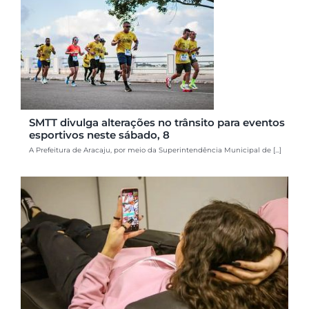
SMTT divulga alterações no trânsito para eventos
esportivos neste sábado, 8
A Prefeitura de Aracaju, por meio da Superintendência Municipal de [...]