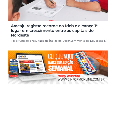
Aracaju registra recorde no Ideb e alcança 1°
lugar em crescimento entre as capitais do
Nordeste
Foi divulgado o resultado do Índice de Desenvolvimento da Educação [...]