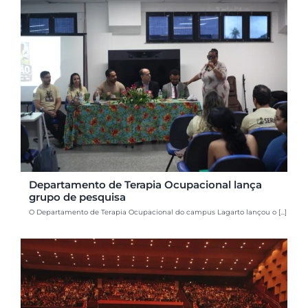
Departamento de Terapia Ocupacional lança
grupo de pesquisa
O Departamento de Terapia Ocupacional do campus Lagarto lançou o [...]