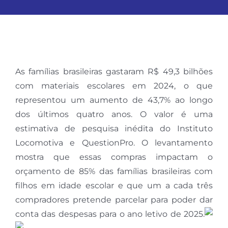
As famílias brasileiras gastaram R$ 49,3 bilhões
com materiais escolares em 2024, o que
representou um aumento de 43,7% ao longo
dos últimos quatro anos. O valor é uma
estimativa de pesquisa inédita do Instituto
Locomotiva e QuestionPro. O levantamento
mostra que essas compras impactam o
orçamento de 85% das famílias brasileiras com
filhos em idade escolar e que um a cada três
compradores pretende parcelar para poder dar
conta das despesas para o ano letivo de 2025.