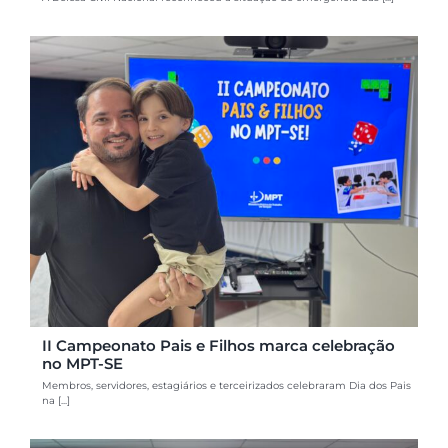
II Campeonato Pais e Filhos marca celebração
no MPT-SE
Membros, servidores, estagiários e terceirizados celebraram Dia dos Pais
na [...]