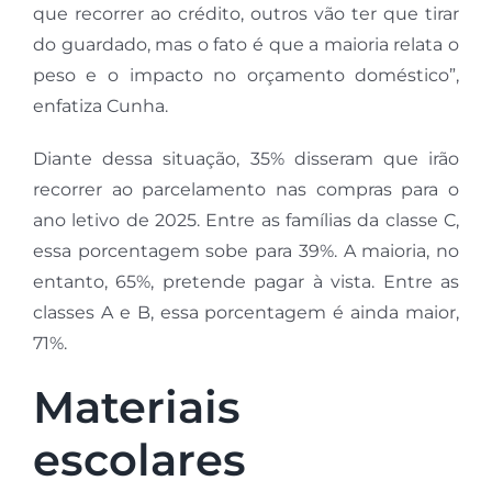
que recorrer ao crédito, outros vão ter que tirar
do guardado, mas o fato é que a maioria relata o
peso e o impacto no orçamento doméstico”,
enfatiza Cunha.
Diante dessa situação, 35% disseram que irão
recorrer ao parcelamento nas compras para o
ano letivo de 2025. Entre as famílias da classe C,
essa porcentagem sobe para 39%. A maioria, no
entanto, 65%, pretende pagar à vista. Entre as
classes A e B, essa porcentagem é ainda maior,
71%.
Materiais
escolares