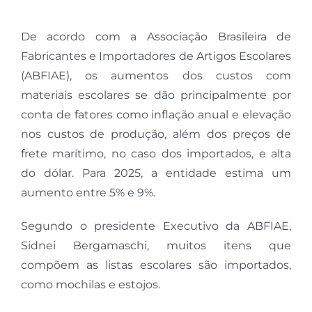
De acordo com a Associação Brasileira de
Fabricantes e Importadores de Artigos Escolares
(ABFIAE), os aumentos dos custos com
materiais escolares se dão principalmente por
conta de fatores como inflação anual e elevação
nos custos de produção, além dos preços de
frete marítimo, no caso dos importados, e alta
do dólar. Para 2025, a entidade estima um
aumento entre 5% e 9%.
Segundo o presidente Executivo da ABFIAE,
Sidnei Bergamaschi, muitos itens que
compõem as listas escolares são importados,
como mochilas e estojos.