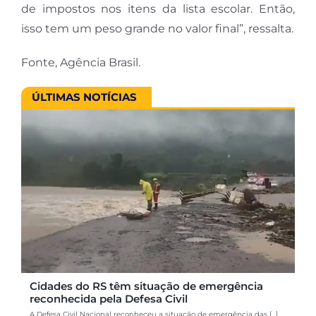
de impostos nos itens da lista escolar. Então,
isso tem um peso grande no valor final”, ressalta.
Fonte, Agência Brasil.
ÚLTIMAS NOTÍCIAS
Cidades do RS têm situação de emergência
reconhecida pela Defesa Civil
A Defesa Civil Nacional reconheceu a situação de emergência das [...]