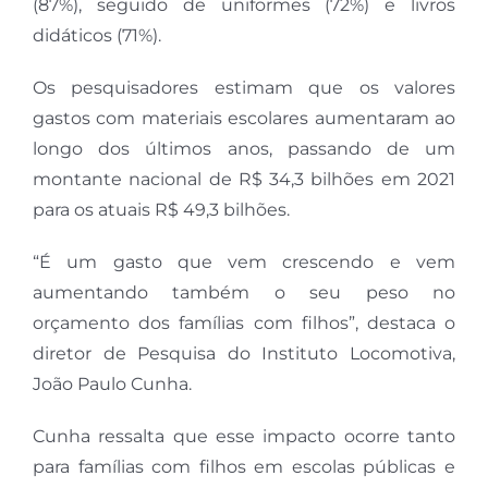
(87%), seguido de uniformes (72%) e livros
didáticos (71%).
Os pesquisadores estimam que os valores
gastos com materiais escolares aumentaram ao
longo dos últimos anos, passando de um
montante nacional de R$ 34,3 bilhões em 2021
para os atuais R$ 49,3 bilhões.
“É um gasto que vem crescendo e vem
aumentando também o seu peso no
orçamento dos famílias com filhos”, destaca o
diretor de Pesquisa do Instituto Locomotiva,
João Paulo Cunha.
Cunha ressalta que esse impacto ocorre tanto
para famílias com filhos em escolas públicas e