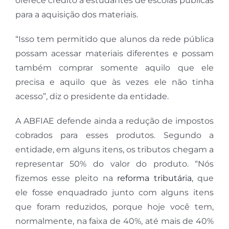
oferece crédito a estudantes de escolas públicas
para a aquisição dos materiais.
“Isso tem permitido que alunos da rede pública
possam acessar materiais diferentes e possam
também comprar somente aquilo que ele
precisa e aquilo que às vezes ele não tinha
acesso”, diz o presidente da entidade.
A ABFIAE defende ainda a redução de impostos
cobrados para esses produtos. Segundo a
entidade, em alguns itens, os tributos chegam a
representar 50% do valor do produto. “Nós
fizemos esse pleito na
reforma tributária
, que
ele fosse enquadrado junto com alguns itens
que foram reduzidos, porque hoje você tem,
normalmente, na faixa de 40%, até mais de 40%