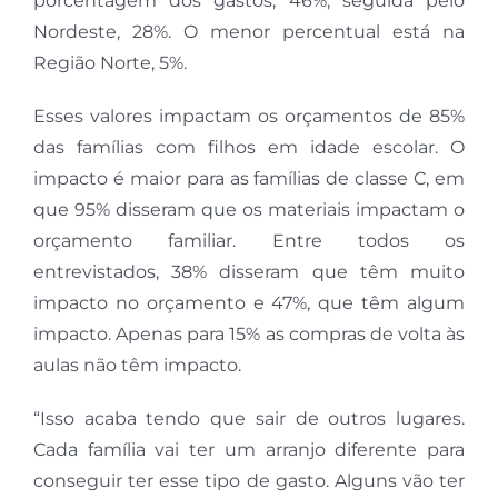
porcentagem dos gastos, 46%, seguida pelo
Nordeste, 28%. O menor percentual está na
Região Norte, 5%.
Esses valores impactam os orçamentos de 85%
das famílias com filhos em idade escolar. O
impacto é maior para as famílias de classe C, em
que 95% disseram que os materiais impactam o
orçamento familiar. Entre todos os
entrevistados, 38% disseram que têm muito
impacto no orçamento e 47%, que têm algum
impacto. Apenas para 15% as compras de volta às
aulas não têm impacto.
“Isso acaba tendo que sair de outros lugares.
Cada família vai ter um arranjo diferente para
conseguir ter esse tipo de gasto. Alguns vão ter