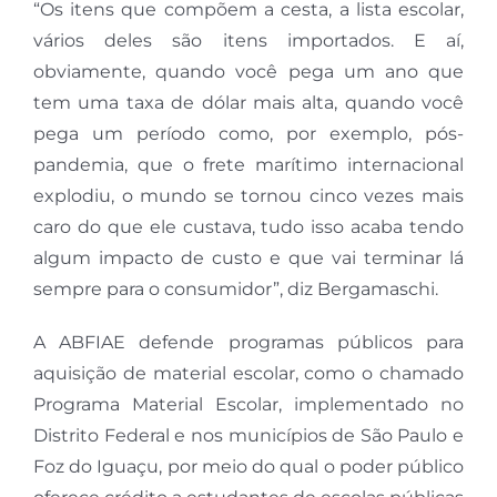
“Os itens que compõem a cesta, a lista escolar,
vários deles são itens importados. E aí,
obviamente, quando você pega um ano que
tem uma taxa de dólar mais alta, quando você
pega um período como, por exemplo, pós-
pandemia, que o frete marítimo internacional
explodiu, o mundo se tornou cinco vezes mais
caro do que ele custava, tudo isso acaba tendo
algum impacto de custo e que vai terminar lá
sempre para o consumidor”, diz Bergamaschi.
A ABFIAE defende programas públicos para
aquisição de material escolar, como o chamado
Programa Material Escolar, implementado no
Distrito Federal e nos municípios de São Paulo e
Foz do Iguaçu, por meio do qual o poder público