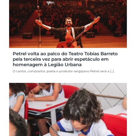
Petrel volta ao palco do Teatro Tobias Barreto
pela terceira vez para abrir espetáculo em
homenagem à Legião Urbana
O cantor, compositor, poeta e produtor sergipano Petrel será a [...]