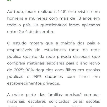
Ao todo, foram realizadas 1.461 entrevistas com
homens e mulheres com mais de 18 anos em
todo o país. Os questionários foram aplicados
entre 2 e 4 de dezembro.
O estudo mostra que a maioria dos pais e
responsáveis de estudantes tanto da rede
pública quanto da rede privada disseram que
comprará materiais escolares para o ano letivo
de 2025: 90% daqueles com filhos em escolas
públicas e 96% daqueles com filhos em
estabelecimentos privados.
A maior parte das famílias precisará comprar
materiais escolares solicitados pelas escolas