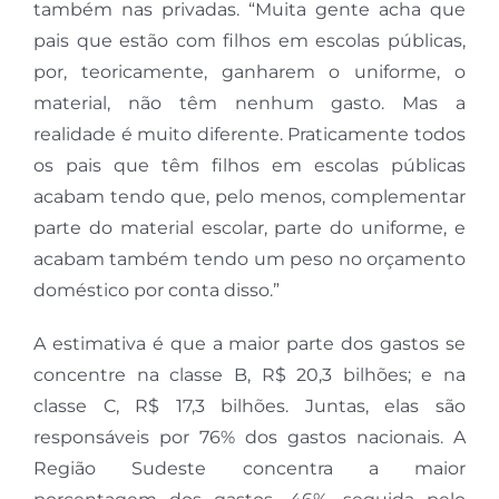
também nas privadas. “Muita gente acha que
pais que estão com filhos em escolas públicas,
por, teoricamente, ganharem o uniforme, o
material, não têm nenhum gasto. Mas a
realidade é muito diferente. Praticamente todos
os pais que têm filhos em escolas públicas
acabam tendo que, pelo menos, complementar
parte do material escolar, parte do uniforme, e
acabam também tendo um peso no orçamento
doméstico por conta disso.”
A estimativa é que a maior parte dos gastos se
concentre na classe B, R$ 20,3 bilhões; e na
classe C, R$ 17,3 bilhões. Juntas, elas são
responsáveis por 76% dos gastos nacionais. A
Região Sudeste concentra a maior