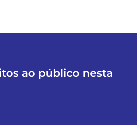
itos ao público nesta