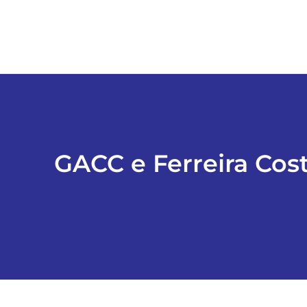
GACC e Ferreira Cost