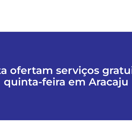
a ofertam serviços gratu
quinta-feira em Aracaju