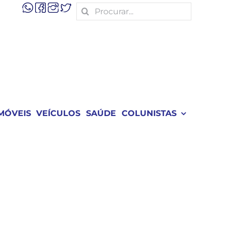
Search
for:
MÓVEIS
VEÍCULOS
SAÚDE
COLUNISTAS