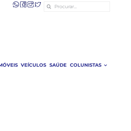
Search
for:
MÓVEIS
VEÍCULOS
SAÚDE
COLUNISTAS