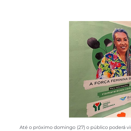
Até o próximo domingo (27) o público poderá v