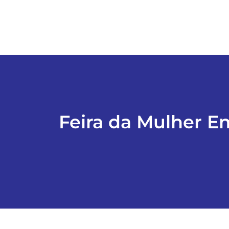
Feira da Mulher E