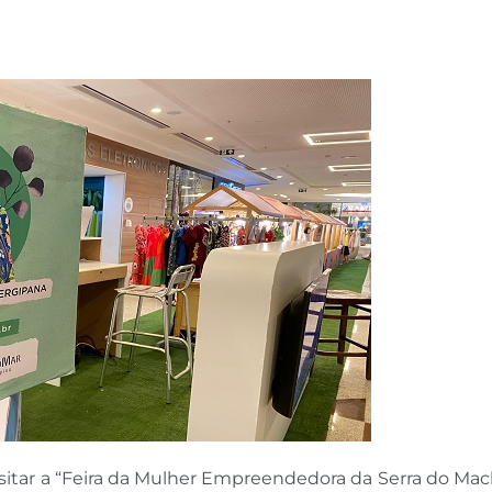
isitar a “Feira da Mulher Empreendedora da Serra do Ma