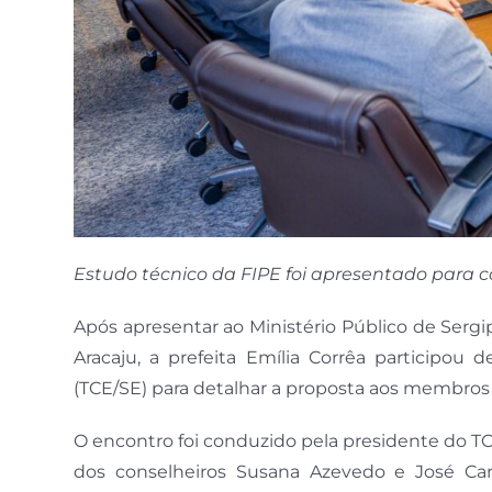
Estudo técnico da FIPE foi apresentado para c
Após apresentar ao Ministério Público de Sergi
Aracaju, a prefeita Emília Corrêa participo
(TCE/SE) para detalhar a proposta aos membros
O encontro foi conduzido pela presidente do TC
dos conselheiros Susana Azevedo e José Carl