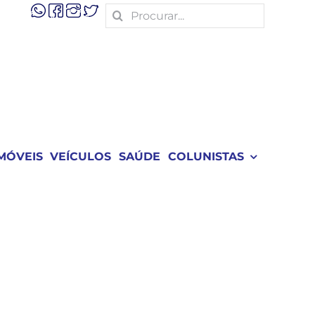
Search
for:
MÓVEIS
VEÍCULOS
SAÚDE
COLUNISTAS