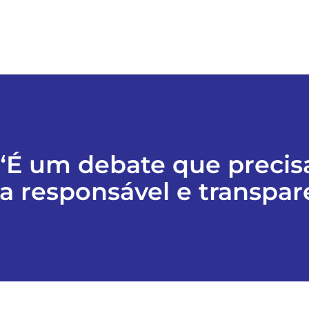
É um debate que precis
a responsável e transpar