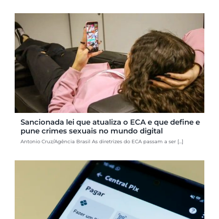
Sancionada lei que atualiza o ECA e que define e
pune crimes sexuais no mundo digital
Antonio Cruz/Agência Brasil As diretrizes do ECA passam a ser [...]