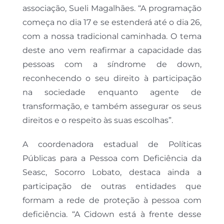
associação, Sueli Magalhães. “A programação
começa no dia 17 e se estenderá até o dia 26,
com a nossa tradicional caminhada. O tema
deste ano vem reafirmar a capacidade das
pessoas com a síndrome de down,
reconhecendo o seu direito à participação
na sociedade enquanto agente de
transformação, e também assegurar os seus
direitos e o respeito às suas escolhas”.
A coordenadora estadual de Políticas
Públicas para a Pessoa com Deficiência da
Seasc, Socorro Lobato, destaca ainda a
participação de outras entidades que
formam a rede de proteção à pessoa com
deficiência. “A Cidown está à frente desse