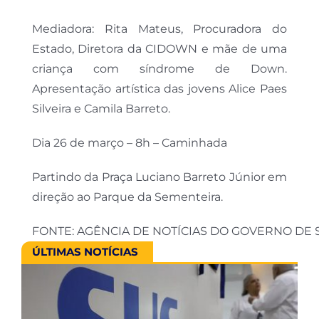
Mediadora: Rita Mateus, Procuradora do
Estado, Diretora da CIDOWN e mãe de uma
criança com síndrome de Down.
Apresentação artística das jovens Alice Paes
Silveira e Camila Barreto.
Dia 26 de março – 8h – Caminhada
Partindo da Praça Luciano Barreto Júnior em
direção ao Parque da Sementeira.
FONTE: AGÊNCIA DE NOTÍCIAS DO GOVERNO DE 
ÚLTIMAS NOTÍCIAS