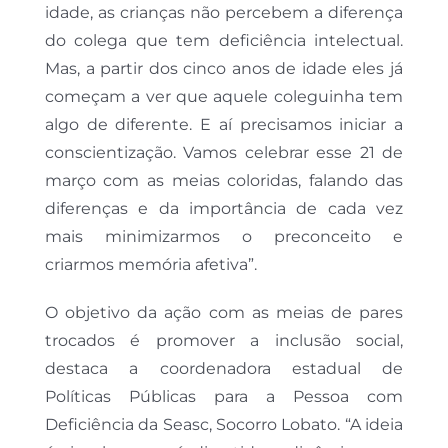
idade, as crianças não percebem a diferença
do colega que tem deficiência intelectual.
Mas, a partir dos cinco anos de idade eles já
começam a ver que aquele coleguinha tem
algo de diferente. E aí precisamos iniciar a
conscientização. Vamos celebrar esse 21 de
março com as meias coloridas, falando das
diferenças e da importância de cada vez
mais minimizarmos o preconceito e
criarmos memória afetiva”.
O objetivo da ação com as meias de pares
trocados é promover a inclusão social,
destaca a coordenadora estadual de
Políticas Públicas para a Pessoa com
Deficiência da Seasc, Socorro Lobato. “A ideia