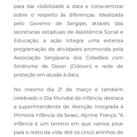
para dar visibilidade à data e conscientizar
sobre o respeito às diferenças. Idealizada
pelo Governo de Sergipe, através das
secretarias estaduais de Assistência Social e
Educação, a ação integra uma extensa
programação de atividades promovida pela
Associação Sergipana dos Cidadãos com
Síndrome de Down (Cidown) e rede de
proteção em alusão à data.
No mesmo dia 21 de março é também
celebrado o Dia Mundial da Infância, destaca
a superintendente de Atenção Integrada à
Primeira Infância da Seasc, Alynne França. “A
infância é um terreno em que vamos pisar
para o resto da vida. Até os cinco aninhos de