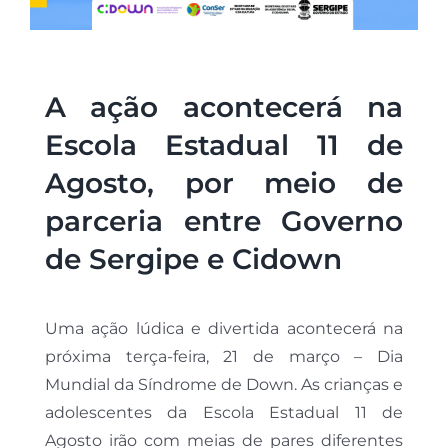
A ação acontecerá na
Escola Estadual 11 de
Agosto, por meio de
parceria entre Governo
de Sergipe e Cidown
Uma ação lúdica e divertida acontecerá na
próxima terça-feira, 21 de março – Dia
Mundial da Síndrome de Down. As crianças e
adolescentes da Escola Estadual 11 de
Agosto irão com meias de pares diferentes