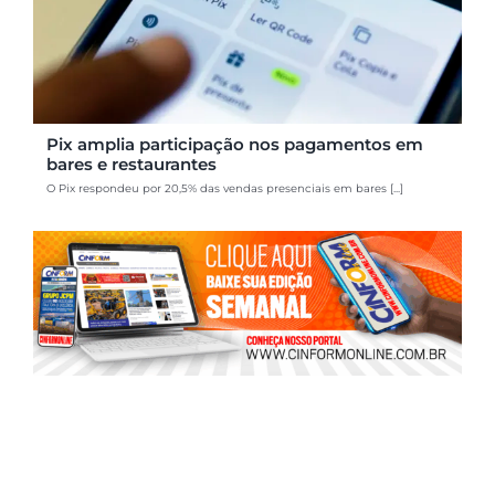
Pix amplia participação nos pagamentos em
bares e restaurantes
O Pix respondeu por 20,5% das vendas presenciais em bares [...]