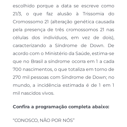
escolhido porque a data se escreve como
21/3, o que faz alusão à Trissomia do
Cromossomo 21 (alteração genética causada
pela presença de três cromossomos 21 nas
células dos indivíduos, em vez de dois),
caracterizando a Síndrome de Down. De
acordo com o Ministério da Saúde, estima-se
que no Brasil a síndrome ocorra em 1 a cada
700 nascimentos, o que totaliza em torno de
270 mil pessoas com Síndrome de Down; no
mundo, a incidência estimada é de 1 em 1
mil nascidos vivos.
Confira a programação completa abaixo:
“CONOSCO, NÃO POR NÓS”