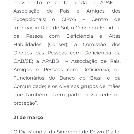
movimento e conta ainda: a APAE –
Associação de Pais e Amigos dos
Excepcionais; o CIRAS – Centro de
Integração Raio de Sol; o Conselho Estadual
da Pessoa com Deficiência e Altas
Habilidades (Conser); a Comissão dos
Direitos das Pessoas com Deficiência da
OAB/SE; a APABB – Associação de Pais,
Amigos e Pessoas com Deficiência, de
Funcionários do Banco do Brasil e da
Comunidade; e os diversos grupos de mães
que também fazem parte dessa rede de
proteção”.
21 de março
O Dia Mundial da Síndrome de Down Dia foi