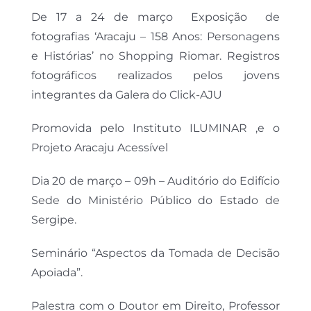
De 17 a 24 de março Exposição de
fotografias ‘Aracaju – 158 Anos: Personagens
e Histórias’ no Shopping Riomar. Registros
fotográficos realizados pelos jovens
integrantes da Galera do Click-AJU
Promovida pelo Instituto ILUMINAR ,e o
Projeto Aracaju Acessível
Dia 20 de março – 09h – Auditório do Edifício
Sede do Ministério Público do Estado de
Sergipe.
Seminário “Aspectos da Tomada de Decisão
Apoiada”.
Palestra com o Doutor em Direito, Professor