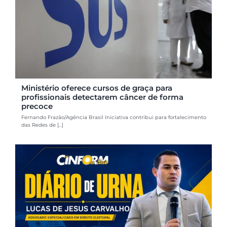
Ministério oferece cursos de graça para
profissionais detectarem câncer de forma
precoce
Fernando Frazão/Agência Brasil Iniciativa contribui para fortalecimento
das Redes de [...]