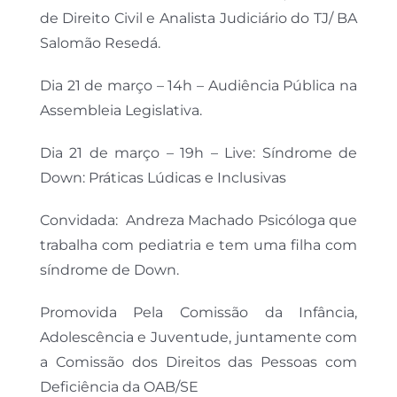
de Direito Civil e Analista Judiciário do TJ/ BA
Salomão Resedá.
Dia 21 de março – 14h – Audiência Pública na
Assembleia Legislativa.
Dia 21 de março – 19h – Live: Síndrome de
Down: Práticas Lúdicas e Inclusivas
Convidada: Andreza Machado Psicóloga que
trabalha com pediatria e tem uma filha com
síndrome de Down.
Promovida Pela Comissão da Infância,
Adolescência e Juventude, juntamente com
a Comissão dos Direitos das Pessoas com
Deficiência da OAB/SE