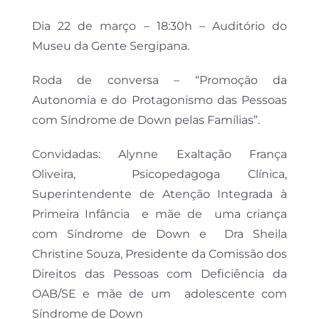
Dia 22 de março – 18:30h – Auditório do
Museu da Gente Sergipana.
Roda de conversa – “Promoção da
Autonomia e do Protagonismo das Pessoas
com Síndrome de Down pelas Famílias”.
Convidadas: Alynne Exaltação França
Oliveira, Psicopedagoga Clínica,
Superintendente de Atenção Integrada à
Primeira Infância e mãe de uma criança
com Síndrome de Down e Dra Sheila
Christine Souza, Presidente da Comissão dos
Direitos das Pessoas com Deficiência da
OAB/SE e mãe de um adolescente com
Síndrome de Down