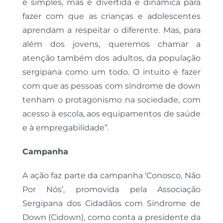
é simples, mas é divertida e dinâmica para
fazer com que as crianças e adolescentes
aprendam a respeitar o diferente. Mas, para
além dos jovens, queremos chamar a
atenção também dos adultos, da população
sergipana como um todo. O intuito é fazer
com que as pessoas com síndrome de down
tenham o protagonismo na sociedade, com
acesso à escola, aos equipamentos de saúde
e à empregabilidade”.
Campanha
A ação faz parte da campanha ‘Conosco, Não
Por Nós’, promovida pela Associação
Sergipana dos Cidadãos com Síndrome de
Down (Cidown), como conta a presidente da