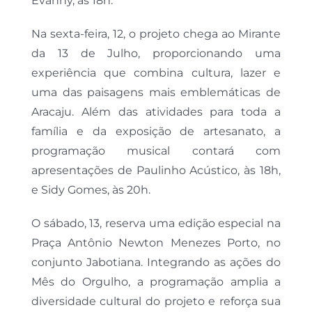
Evanny, às 18h.
Na sexta-feira, 12, o projeto chega ao Mirante
da 13 de Julho, proporcionando uma
experiência que combina cultura, lazer e
uma das paisagens mais emblemáticas de
Aracaju. Além das atividades para toda a
família e da exposição de artesanato, a
programação musical contará com
apresentações de Paulinho Acústico, às 18h,
e Sidy Gomes, às 20h.
O sábado, 13, reserva uma edição especial na
Praça Antônio Newton Menezes Porto, no
conjunto Jabotiana. Integrando as ações do
Mês do Orgulho, a programação amplia a
diversidade cultural do projeto e reforça sua