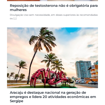
Reposição de testosterona não é obrigatória para
mulheres
Divulgação Uso sem necessidade, em doses superiores às recomendadas
ou [...]
Aracaju é destaque nacional na geração de
empregos e lidera 20 atividades econômicas em
Sergipe