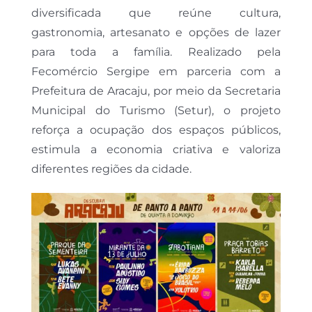
diversificada que reúne cultura,
gastronomia, artesanato e opções de lazer
para toda a família. Realizado pela
Fecomércio Sergipe em parceria com a
Prefeitura de Aracaju, por meio da Secretaria
Municipal do Turismo (Setur), o projeto
reforça a ocupação dos espaços públicos,
estimula a economia criativa e valoriza
diferentes regiões da cidade.