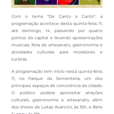
Com o tema “De Canto a Canto”, a
programação acontece desta quinta-feira, 11,
até domingo, 14, passando por quatro
pontos da capital e levando apresentações
musicais, feira de artesanato, gastronomia e
atividades culturais para moradores e
turistas.
A programação tem início nesta quinta-feira,
11, no Parque da Sementeira, um dos
principais espaços de convivência da cidade.
O público poderá aproveitar atrações
culturais, gastronomia e artesanato, além
dos shows de Lukas Avancini, às 16h, e Bete