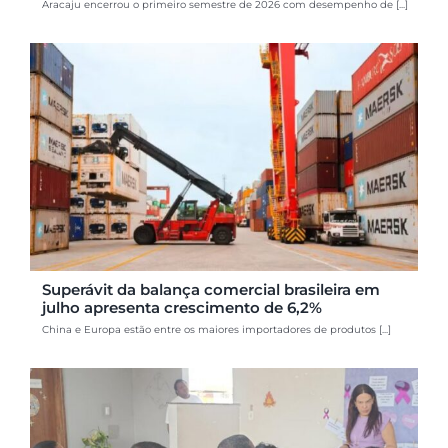
Aracaju encerrou o primeiro semestre de 2026 com desempenho de [...]
Superávit da balança comercial brasileira em
julho apresenta crescimento de 6,2%
China e Europa estão entre os maiores importadores de produtos [...]