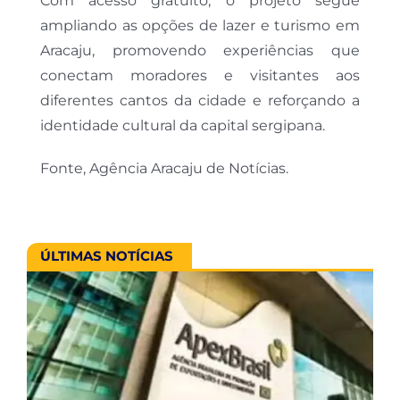
Com acesso gratuito, o projeto segue
ampliando as opções de lazer e turismo em
Aracaju, promovendo experiências que
conectam moradores e visitantes aos
diferentes cantos da cidade e reforçando a
identidade cultural da capital sergipana.
Fonte, Agência Aracaju de Notícias.
ÚLTIMAS NOTÍCIAS