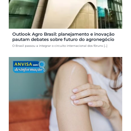
Outlook Agro Brasil: planejamento e inovação
pautam debates sobre futuro do agronegócio
O Brasil passou a integrar o circuito internacional dos fóruns [...]