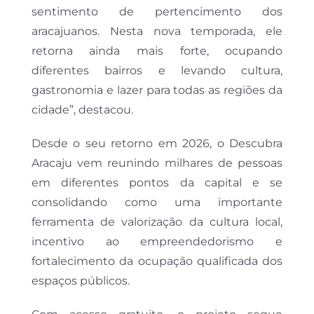
sentimento de pertencimento dos
aracajuanos. Nesta nova temporada, ele
retorna ainda mais forte, ocupando
diferentes bairros e levando cultura,
gastronomia e lazer para todas as regiões da
cidade”, destacou.
Desde o seu retorno em 2026, o Descubra
Aracaju vem reunindo milhares de pessoas
em diferentes pontos da capital e se
consolidando como uma importante
ferramenta de valorização da cultura local,
incentivo ao empreendedorismo e
fortalecimento da ocupação qualificada dos
espaços públicos.