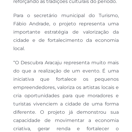
reforçando as tradições culturais do período.
Para o secretário municipal do Turismo,
Fábio Andrade, o projeto representa uma
importante estratégia de valorização da
cidade e de fortalecimento da economia
local.
“O Descubra Aracaju representa muito mais
do que a realização de um evento. É uma
iniciativa que fortalece os pequenos
empreendedores, valoriza os artistas locais e
cria oportunidades para que moradores e
turistas vivenciem a cidade de uma forma
diferente. O projeto já demonstrou sua
capacidade de movimentar a economia
criativa, gerar renda e fortalecer o