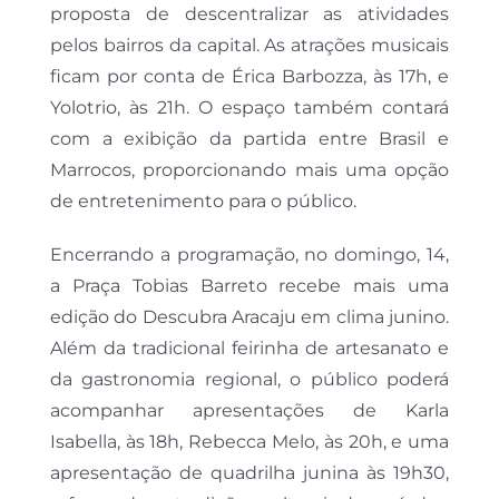
proposta de descentralizar as atividades
pelos bairros da capital. As atrações musicais
ficam por conta de Érica Barbozza, às 17h, e
Yolotrio, às 21h. O espaço também contará
com a exibição da partida entre Brasil e
Marrocos, proporcionando mais uma opção
de entretenimento para o público.
Encerrando a programação, no domingo, 14,
a Praça Tobias Barreto recebe mais uma
edição do Descubra Aracaju em clima junino.
Além da tradicional feirinha de artesanato e
da gastronomia regional, o público poderá
acompanhar apresentações de Karla
Isabella, às 18h, Rebecca Melo, às 20h, e uma
apresentação de quadrilha junina às 19h30,