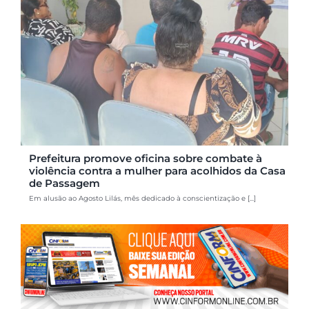
Prefeitura promove oficina sobre combate à
violência contra a mulher para acolhidos da Casa
de Passagem
Em alusão ao Agosto Lilás, mês dedicado à conscientização e [...]