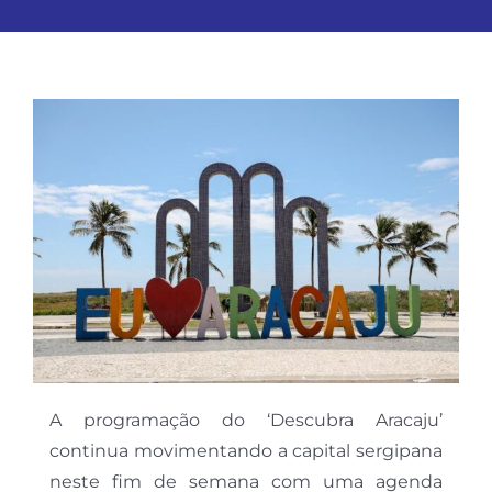
A programação do ‘Descubra Aracaju’
continua movimentando a capital sergipana
neste fim de semana com uma agenda