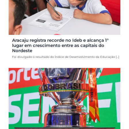
Aracaju registra recorde no Ideb e alcança 1°
lugar em crescimento entre as capitais do
Nordeste
Foi divulgado o resultado do Índice de Desenvolvimento da Educação [...]