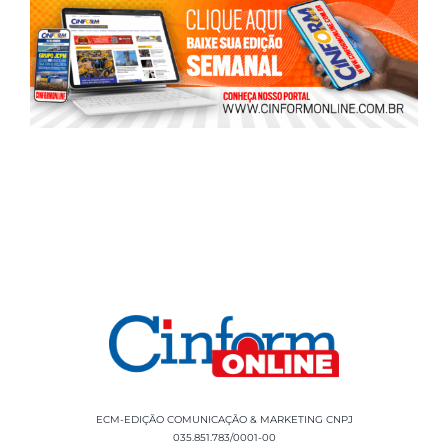
ECM-EDIÇÃO COMUNICAÇÃO & MARKETING CNPJ
035.851.783/0001-00