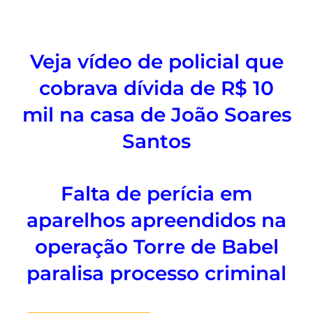
Veja vídeo de policial que
cobrava dívida de R$ 10
mil na casa de João Soares
Santos
Falta de perícia em
aparelhos apreendidos na
operação Torre de Babel
paralisa processo criminal