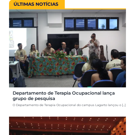
ÚLTIMAS NOTÍCIAS
Departamento de Terapia Ocupacional lança
grupo de pesquisa
O Departamento de Terapia Ocupacional do campus Lagarto lançou o [...]