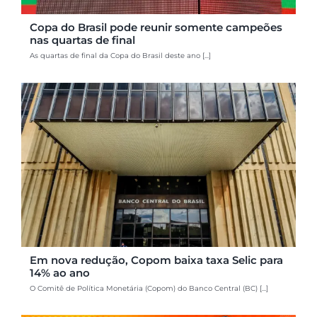
Copa do Brasil pode reunir somente campeões
nas quartas de final
As quartas de final da Copa do Brasil deste ano [...]
Em nova redução, Copom baixa taxa Selic para
14% ao ano
O Comitê de Política Monetária (Copom) do Banco Central (BC) [...]