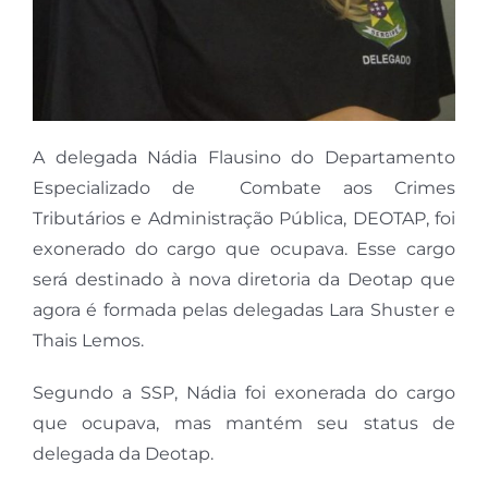
A delegada Nádia Flausino do Departamento
Especializado de Combate aos Crimes
Tributários e Administração Pública, DEOTAP, foi
exonerado do cargo que ocupava. Esse cargo
será destinado à nova diretoria da Deotap que
agora é formada pelas delegadas Lara Shuster e
Thais Lemos.
Segundo a SSP, Nádia foi exonerada do cargo
que ocupava, mas mantém seu status de
delegada da Deotap.