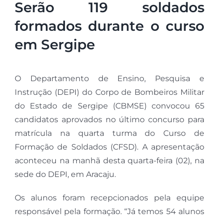
Serão 119 soldados
formados durante o curso
em Sergipe
O Departamento de Ensino, Pesquisa e
Instrução (DEPI) do Corpo de Bombeiros Militar
do Estado de Sergipe (CBMSE) convocou 65
candidatos aprovados no último concurso para
matrícula na quarta turma do Curso de
Formação de Soldados (CFSD). A apresentação
aconteceu na manhã desta quarta-feira (02), na
sede do DEPI, em Aracaju.
Os alunos foram recepcionados pela equipe
responsável pela formação. “Já temos 54 alunos