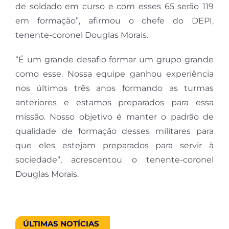
de soldado em curso e com esses 65 serão 119
em formação”, afirmou o chefe do DEPI,
tenente-coronel Douglas Morais.
“É um grande desafio formar um grupo grande
como esse. Nossa equipe ganhou experiência
nos últimos três anos formando as turmas
anteriores e estamos preparados para essa
missão. Nosso objetivo é manter o padrão de
qualidade de formação desses militares para
que eles estejam preparados para servir à
sociedade”, acrescentou o tenente-coronel
Douglas Morais.
ÚLTIMAS NOTÍCIAS