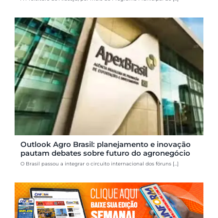
Outlook Agro Brasil: planejamento e inovação
pautam debates sobre futuro do agronegócio
O Brasil passou a integrar o circuito internacional dos fóruns [...]