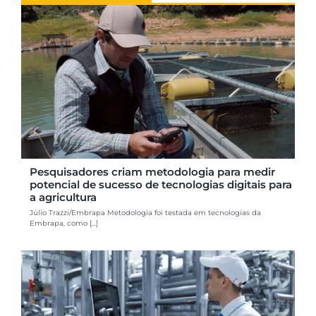
Pesquisadores criam metodologia para medir
potencial de sucesso de tecnologias digitais para
a agricultura
Júlio Trazzi/Embrapa Metodologia foi testada em tecnologias da
Embrapa, como [...]