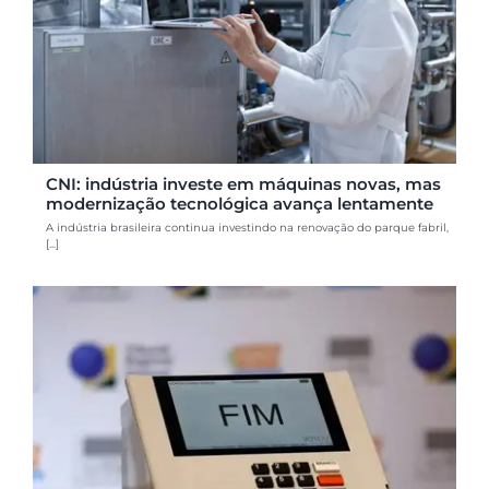
CNI: indústria investe em máquinas novas, mas
modernização tecnológica avança lentamente
A indústria brasileira continua investindo na renovação do parque fabril,
[...]