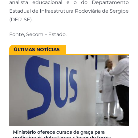
analista educacional e o do Departamento
Estadual de Infraestrutura Rodoviária de Sergipe
(DER-SE).
Fonte, Secom – Estado.
ÚLTIMAS NOTÍCIAS
Ministério oferece cursos de graça para
profissionais detectarem câncer de forma