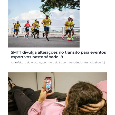
SMTT divulga alterações no trânsito para eventos
esportivos neste sábado, 8
A Prefeitura de Aracaju, por meio da Superintendência Municipal de [...]