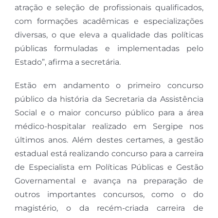
atração e seleção de profissionais qualificados,
com formações acadêmicas e especializações
diversas, o que eleva a qualidade das políticas
públicas formuladas e implementadas pelo
Estado”, afirma a secretária.
Estão em andamento o primeiro concurso
público da história da Secretaria da Assistência
Social e o maior concurso público para a área
médico-hospitalar realizado em Sergipe nos
últimos anos. Além destes certames, a gestão
estadual está realizando concurso para a carreira
de Especialista em Políticas Públicas e Gestão
Governamental e avança na preparação de
outros importantes concursos, como o do
magistério, o da recém-criada carreira de