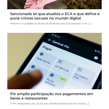
Sancionada lei que atualiza o ECA e que define e
pune crimes sexuais no mundo digital
Antonio Cruz/Agência Brasil As diretrizes do ECA passam a ser [...]
Pix amplia participação nos pagamentos em
bares e restaurantes
O Pix respondeu por 20,5% das vendas presenciais em bares [...]