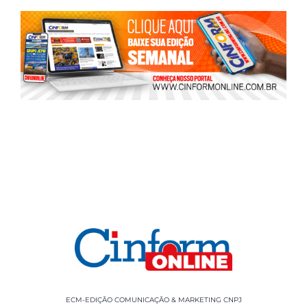
ECM-EDIÇÃO COMUNICAÇÃO & MARKETING CNPJ