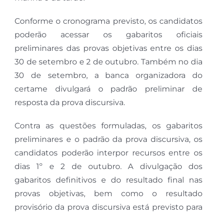
Conforme o cronograma previsto, os candidatos
poderão acessar os gabaritos oficiais
preliminares das provas objetivas entre os dias
30 de setembro e 2 de outubro. Também no dia
30 de setembro, a banca organizadora do
certame divulgará o padrão preliminar de
resposta da prova discursiva.
Contra as questões formuladas, os gabaritos
preliminares e o padrão da prova discursiva, os
candidatos poderão interpor recursos entre os
dias 1º e 2 de outubro. A divulgação dos
gabaritos definitivos e do resultado final nas
provas objetivas, bem como o resultado
provisório da prova discursiva está previsto para