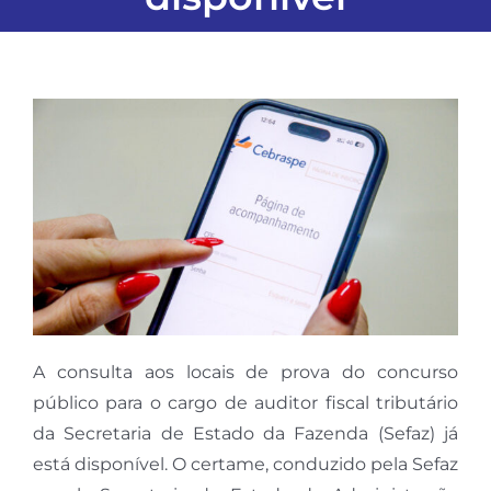
A consulta aos locais de prova do concurso
público para o cargo de auditor fiscal tributário
da Secretaria de Estado da Fazenda (Sefaz) já
está disponível. O certame, conduzido pela Sefaz