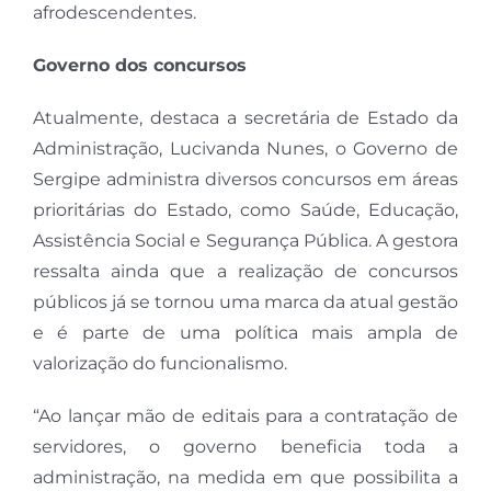
afrodescendentes.
Governo dos concursos
Atualmente, destaca a secretária de Estado da
Administração, Lucivanda Nunes, o Governo de
Sergipe administra diversos concursos em áreas
prioritárias do Estado, como Saúde, Educação,
Assistência Social e Segurança Pública. A gestora
ressalta ainda que a realização de concursos
públicos já se tornou uma marca da atual gestão
e é parte de uma política mais ampla de
valorização do funcionalismo.
“Ao lançar mão de editais para a contratação de
servidores, o governo beneficia toda a
administração, na medida em que possibilita a