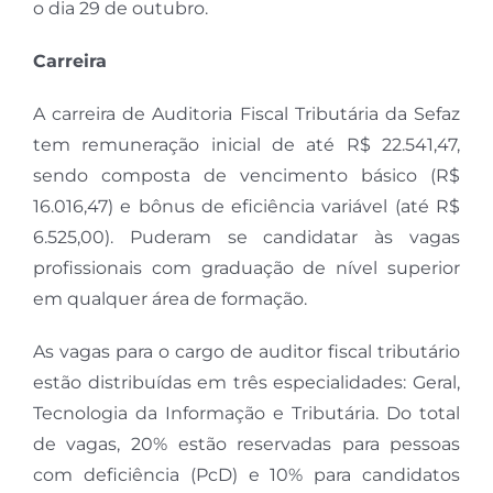
o dia 29 de outubro.
Carreira
A carreira de Auditoria Fiscal Tributária da Sefaz
tem remuneração inicial de até R$ 22.541,47,
sendo composta de vencimento básico (R$
16.016,47) e bônus de eficiência variável (até R$
6.525,00). Puderam se candidatar às vagas
profissionais com graduação de nível superior
em qualquer área de formação.
As vagas para o cargo de auditor fiscal tributário
estão distribuídas em três especialidades: Geral,
Tecnologia da Informação e Tributária. Do total
de vagas, 20% estão reservadas para pessoas
com deficiência (PcD) e 10% para candidatos