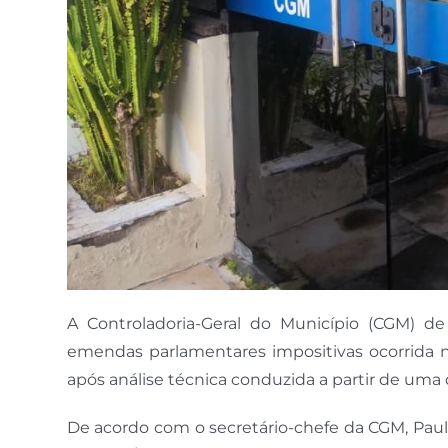
A Controladoria-Geral do Município (CGM) de
emendas parlamentares impositivas ocorrida 
após análise técnica conduzida a partir de uma
De acordo com o secretário-chefe da CGM, Paul