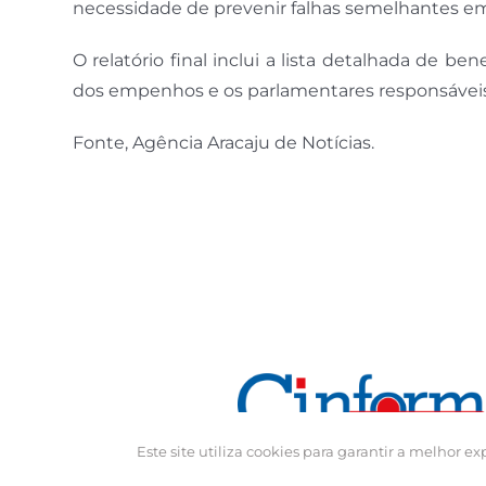
necessidade de prevenir falhas semelhantes em 
O relatório final inclui a lista detalhada de be
dos empenhos e os parlamentares responsáveis
Fonte, Agência Aracaju de Notícias.
Este site utiliza cookies para garantir a melhor 