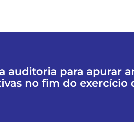
a auditoria para apurar
ivas no fim do exercício