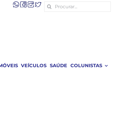
Search
for:
MÓVEIS
VEÍCULOS
SAÚDE
COLUNISTAS