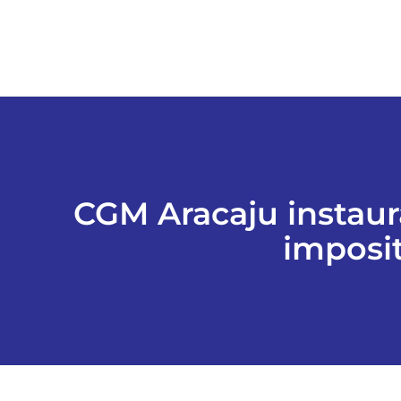
CGM Aracaju instaur
imposit