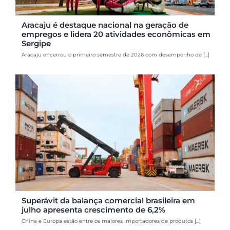
Aracaju é destaque nacional na geração de
empregos e lidera 20 atividades econômicas em
Sergipe
Aracaju encerrou o primeiro semestre de 2026 com desempenho de [...]
Superávit da balança comercial brasileira em
julho apresenta crescimento de 6,2%
China e Europa estão entre os maiores importadores de produtos [...]