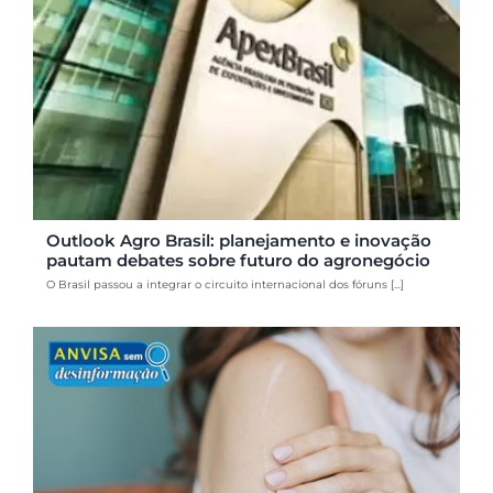
Outlook Agro Brasil: planejamento e inovação
pautam debates sobre futuro do agronegócio
O Brasil passou a integrar o circuito internacional dos fóruns [...]