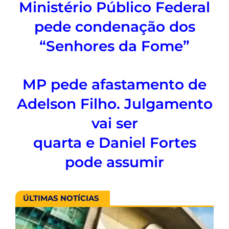
Ministério Público Federal
pede condenação dos
“Senhores da Fome”
MP pede afastamento de
Adelson Filho. Julgamento
vai ser
quarta e Daniel Fortes
pode assumir
ÚLTIMAS NOTÍCIAS