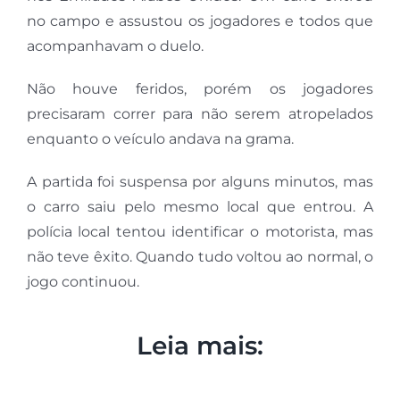
no campo e assustou os jogadores e todos que
acompanhavam o duelo.
Não houve feridos, porém os jogadores
precisaram correr para não serem atropelados
enquanto o veículo andava na grama.
A partida foi suspensa por alguns minutos, mas
o carro saiu pelo mesmo local que entrou. A
polícia local tentou identificar o motorista, mas
não teve êxito. Quando tudo voltou ao normal, o
jogo continuou.
Leia mais: