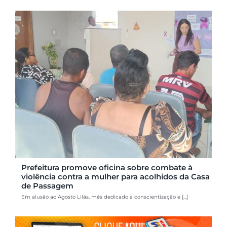
Prefeitura promove oficina sobre combate à
violência contra a mulher para acolhidos da Casa
de Passagem
Em alusão ao Agosto Lilás, mês dedicado à conscientização e [...]