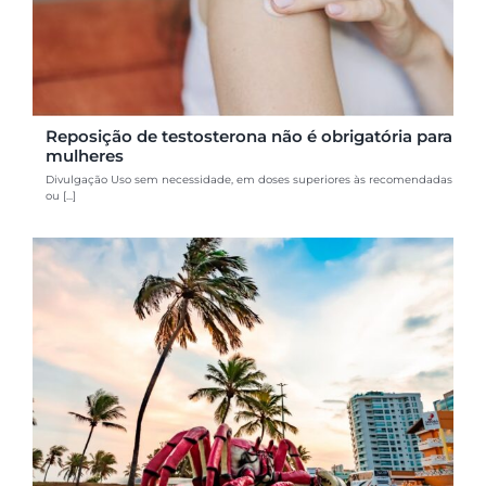
Reposição de testosterona não é obrigatória para
mulheres
Divulgação Uso sem necessidade, em doses superiores às recomendadas
ou [...]