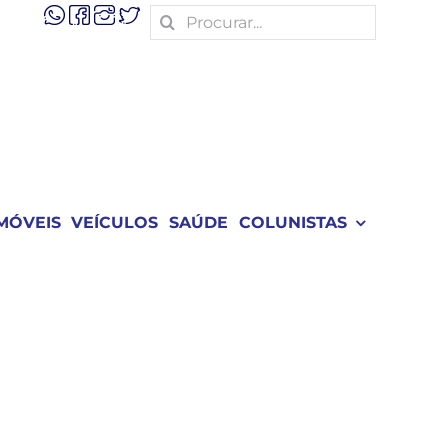
Search
for:
MÓVEIS
VEÍCULOS
SAÚDE
COLUNISTAS