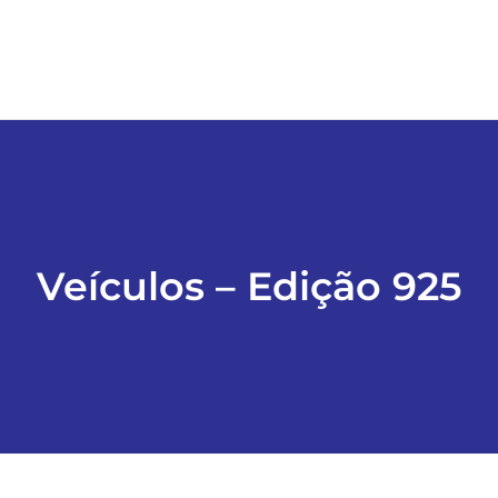
Veículos – Edição 925