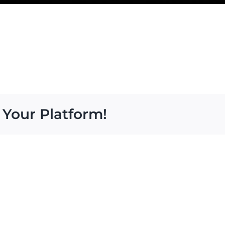
 Your Platform!