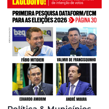
Política & Municípios –