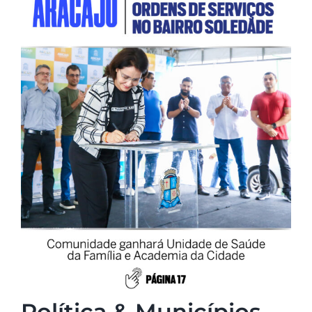
Política & Municípios –