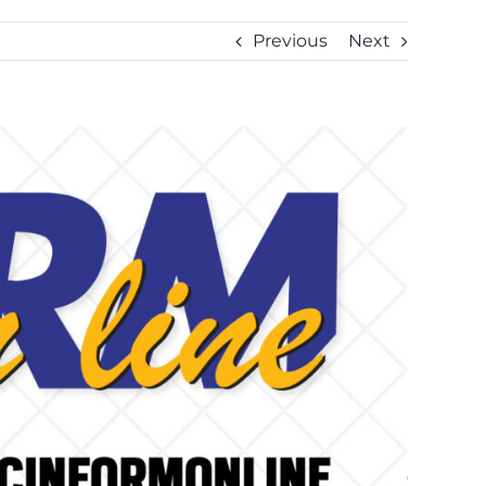
Previous
Next