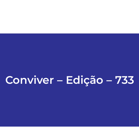
Conviver – Edição – 733