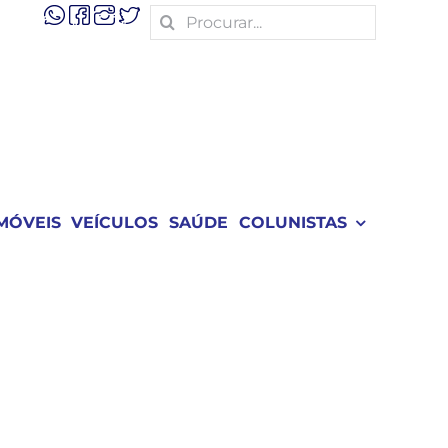
Search
for:
MÓVEIS
VEÍCULOS
SAÚDE
COLUNISTAS