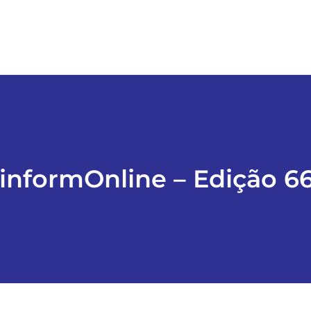
informOnline – Edição 6