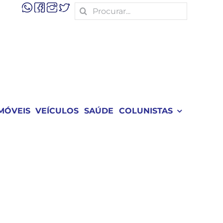
Search
for:
MÓVEIS
VEÍCULOS
SAÚDE
COLUNISTAS