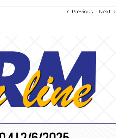
Previous
Next