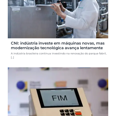
CNI: indústria investe em máquinas novas, mas
modernização tecnológica avança lentamente
A indústria brasileira continua investindo na renovação do parque fabril,
[...]