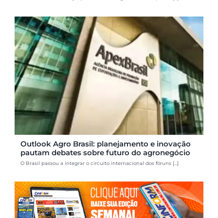
Outlook Agro Brasil: planejamento e inovação
pautam debates sobre futuro do agronegócio
O Brasil passou a integrar o circuito internacional dos fóruns [...]