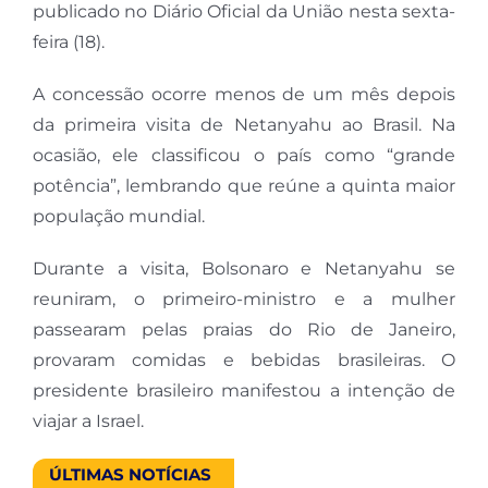
publicado no Diário Oficial da União nesta sexta-
feira (18).
A concessão ocorre menos de um mês depois
da primeira visita de Netanyahu ao Brasil. Na
ocasião, ele classificou o país como “grande
potência”, lembrando que reúne a quinta maior
população mundial.
Durante a visita, Bolsonaro e Netanyahu se
reuniram, o primeiro-ministro e a mulher
passearam pelas praias do Rio de Janeiro,
provaram comidas e bebidas brasileiras. O
presidente brasileiro manifestou a intenção de
viajar a Israel.
ÚLTIMAS NOTÍCIAS