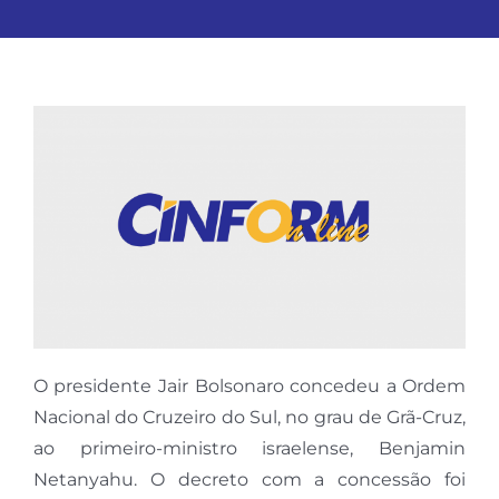
O presidente Jair Bolsonaro concedeu a Ordem
Nacional do Cruzeiro do Sul, no grau de Grã-Cruz,
ao primeiro-ministro israelense, Benjamin
Netanyahu. O decreto com a concessão foi