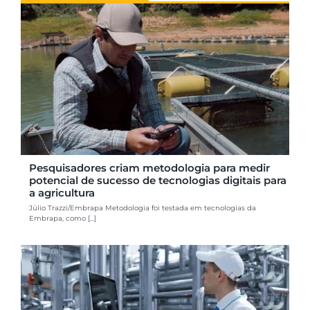
Pesquisadores criam metodologia para medir
potencial de sucesso de tecnologias digitais para
a agricultura
Júlio Trazzi/Embrapa Metodologia foi testada em tecnologias da
Embrapa, como [...]