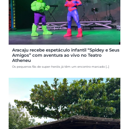
Aracaju recebe espetáculo infantil “Spidey e Seus
Amigos” com aventura ao vivo no Teatro
Atheneu
Os pequenos fãs de super-heróis já têm um encontro marcado [...]