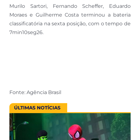
Murilo Sartori, Fernando Scheffer, Eduardo
Moraes e Guilherme Costa terminou a bateria
classificatória na sexta posição, com o tempo de
7min10seg26.
Fonte: Agência Brasil
ÚLTIMAS NOTÍCIAS