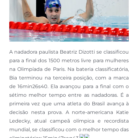
A nadadora paulista Beatriz Dizotti se classificou
para a final dos 1500 metros livre para mulheres
na Olimpíada de Paris. Na bateria classificatória,
Bia terminou na terceira posição, com a marca
de 16min26s40. Ela avançou para a final com o
sétimo melhor tempo entre as nadadoras. É a
primeira vez que uma atleta do Brasil avança à
decisão nesta prova. A norte-americana Katie
Ledecky, atual campeã olímpica e recordista
mundial, se classificou com o melhor tempo das