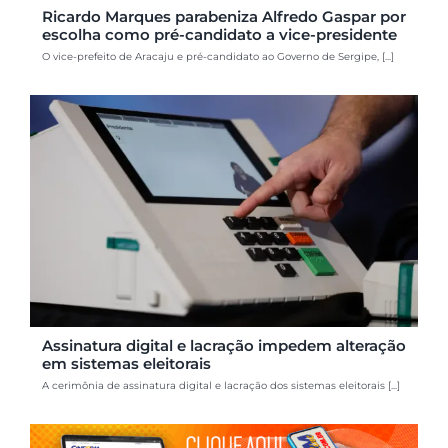
Ricardo Marques parabeniza Alfredo Gaspar por
escolha como pré-candidato a vice-presidente
O vice-prefeito de Aracaju e pré-candidato ao Governo de Sergipe, [...]
Assinatura digital e lacração impedem alteração
em sistemas eleitorais
A cerimônia de assinatura digital e lacração dos sistemas eleitorais [...]