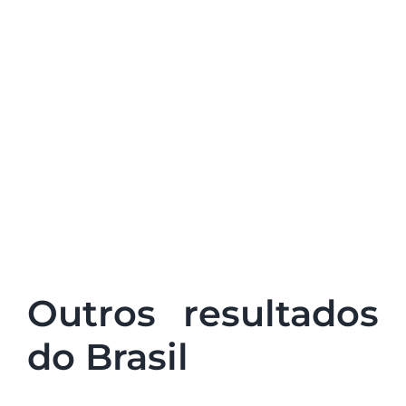
Outros resultados
do Brasil