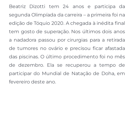
Beatriz Dizotti tem 24 anos e participa da
segunda Olimpíada da carreira – a primeira foi na
edição de Tóquio 2020. A chegada à inédita final
tem gosto de superação. Nos últimos dois anos
a nadadora passou por cirurgias para a retirada
de tumores no ovário e precisou ficar afastada
das piscinas. O último procedimento foi no mês
de dezembro. Ela se recuperou a tempo de
participar do Mundial de Natação de Doha, em
fevereiro deste ano.