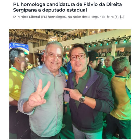
PL homologa candidatura de Flávio da Direita
Sergipana a deputado estadual
O Partido Liberal (PL) homologou, na noite desta segunda-feira (3), [...]