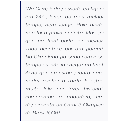
“Na Olimpíada passada eu fiquei
em 24º , longe do meu melhor
tempo, bem longe. Hoje ainda
não foi a prova perfeita. Mas sei
que na final pode ser melhor.
Tudo acontece por um porquê.
Na Olimpíada passada com esse
tempo eu não ia chegar na final.
Acho que eu estou pronta para
nadar melhor à tarde. E estou
muito feliz por fazer história”,
comemorou a nadadora, em
depoimento ao Comitê Olimpíco
do Brasil (COB).