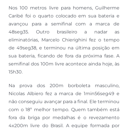
Nos 100 metros livre para homens, Guilherme
Caribé foi o quarto colocado em sua bateria e
avançou para a semifinal com a marca de
48seg35. Outro brasileiro a nadar as
eliminatórias, Marcelo Chierighini fez o tempo
de 49seg38, e terminou na última posição em
sua bateria, ficando de fora da próxima fase. A
semifinal dos 100m livre acontece ainda hoje, às
15h30.
Na prova dos 200m borboleta masculino,
Nicolas Albiero fez a marca de 1min56seg49 e
não conseguiu avançar para a final. Ele terminou
com o 18º melhor tempo. Quem também está
fora da briga por medalhas é o revezamento
4x200m livre do Brasil. A equipe formada por